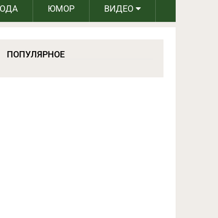
РОДА
ЮМОР
ВИДЕО
ПОПУЛЯРНОЕ