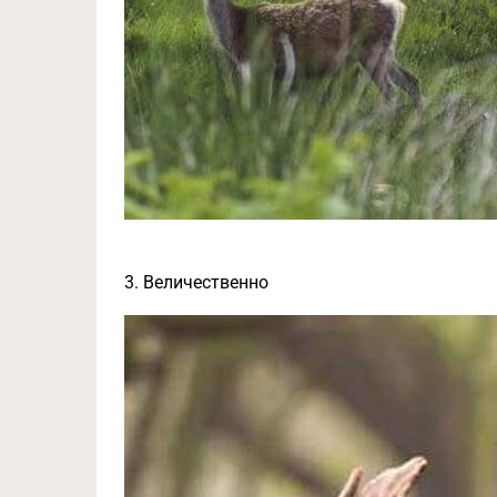
3. Величественно