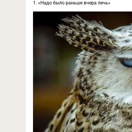
1. «Надо было раньше вчера лечь»