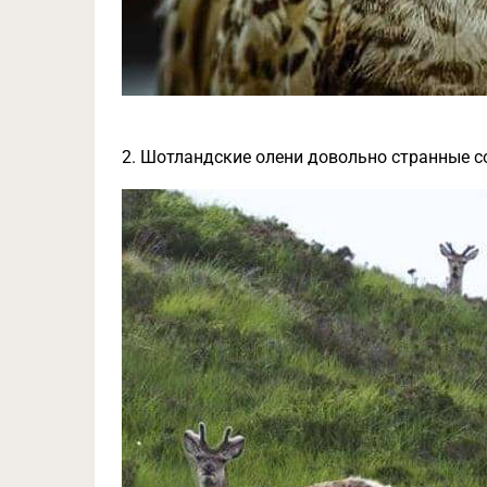
2. Шотландские олени довольно странные 