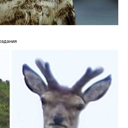
создания