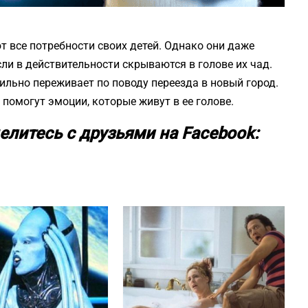
т все потребности своих детей. Однако они даже
ли в действительности скрываются в голове их чад.
ильно переживает по поводу переезда в новый город.
помогут эмоции, которые живут в ее голове.
елитесь с друзьями на Facebook: