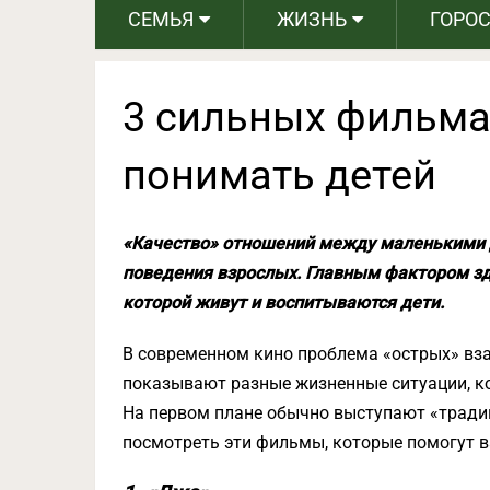
СЕМЬЯ
ЖИЗНЬ
ГОРО
3 сильных фильма,
понимать детей
«Качество» отношений между маленькими д
поведения взрослых. Главным фактором зд
которой живут и воспитываются дети.
В современном кино проблема «острых» вз
показывают разные жизненные ситуации, к
На первом плане обычно выступают «тради
посмотреть эти фильмы, которые помогут в