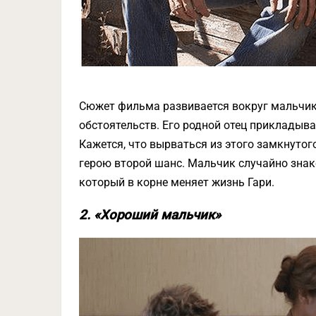
Сюжет фильма развивается вокруг мальчик
обстоятельств. Его родной отец прикладыва
Кажется, что вырваться из этого замкнуто
герою второй шанс. Мальчик случайно зна
который в корне меняет жизнь Гари.
2. «Хороший мальчик»