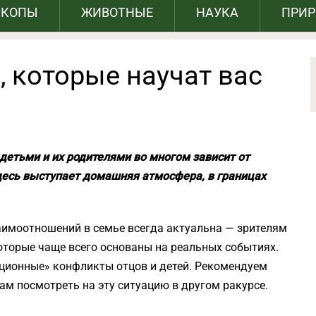
СКОПЫ
ЖИВОТНЫЕ
НАУКА
ПРИ
 которые научат вас
етьми и их родителями во многом зависит от
есь выступает домашняя атмосфера, в границах
аимоотношений в семье всегда актуальна — зрителям
оторые чаще всего основаны на реальных событиях.
ционные» конфликты отцов и детей. Рекомендуем
ам посмотреть на эту ситуацию в другом ракурсе.