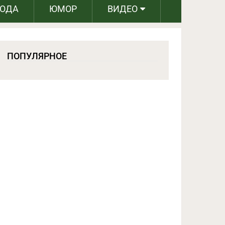
РОДА
ЮМОР
ВИДЕО
ПОПУЛЯРНОЕ