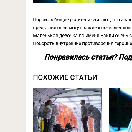
Порой любящие родители считают, что знаю
представить не могут, какие «тяжелые» мыс
Маленькая девочка по имени Райли очень с
Побороть внутренние противоречия героине 
Понравилась статья? Под
ПОХОЖИЕ СТАТЬИ