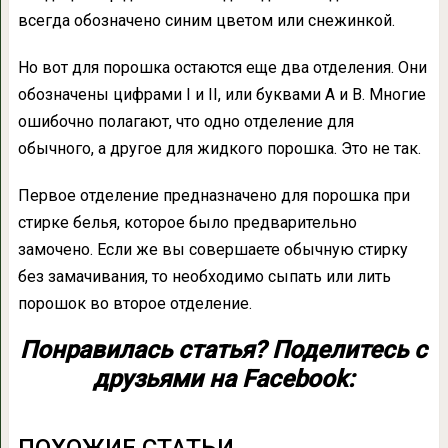
всегда обозначено синим цветом или снежинкой.
Но вот для порошка остаются еще два отделения. Они
обозначены цифрами I и II, или буквами А и В. Многие
ошибочно полагают, что одно отделение для
обычного, а другое для жидкого порошка. Это не так.
Первое отделение предназначено для порошка при
стирке белья, которое было предварительно
замочено. Если же вы совершаете обычную стирку
без замачивания, то необходимо сыпать или лить
порошок во второе отделение.
Понравилась статья? Поделитесь с
друзьями на Facebook: