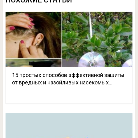
ПОХОЖИЕ СТАТЬИ
15 простых способов эффективной защиты
от вредных и назойливых насекомых…