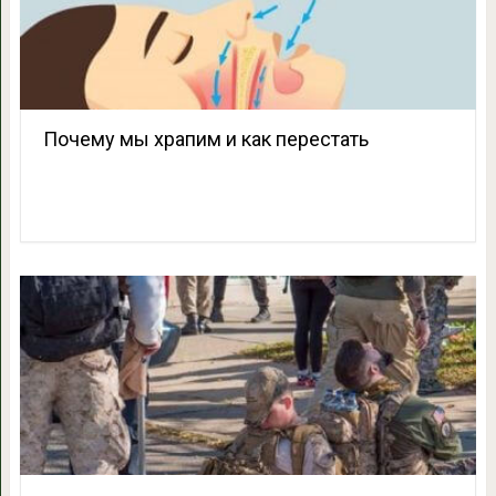
Почему мы храпим и как перестать