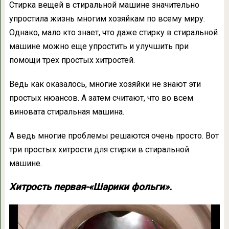
Стирка вещей в стиральной машине значительно
упростила жизнь многим хозяйкам по всему миру.
Однако, мало кто знает, что даже стирку в стиральной
машине можно еще упростить и улучшить при
помощи трех простых хитростей.
Ведь как оказалось, многие хозяйки не знают эти
простых нюансов. А затем считают, что во всем
виновата стиральная машина.
А ведь многие проблемы решаются очень просто. Вот
три простых хитрости для стирки в стиральной
машине.
Хитрость первая-«Шарики фольги».