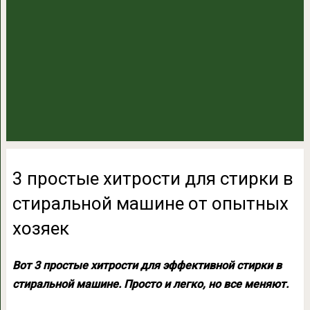
3 простые хитрости для стирки в
стиральной машине от опытных
хозяек
Вот 3 простые хитрости для эффективной стирки в
стиральной машине. Просто и легко, но все меняют.