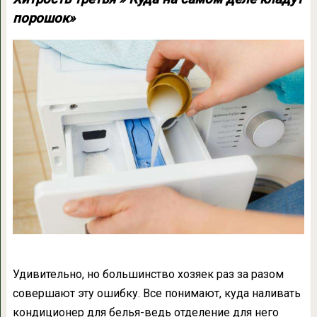
порошок»
Удивительно, но большинство хозяек раз за разом
совершают эту ошибку. Все понимают, куда наливать
кондиционер для белья-ведь отделение для него