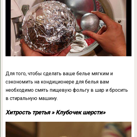
Для того, чтобы сделать ваше белье мягким и
сэкономить на кондиционере для белья вам
необходимо смять пищевую фольгу в шар и бросить
в стиральную машину.
Хитрость третья » Клубочек шерсти»