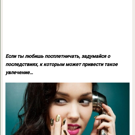
Если ты любишь посплетничать, задумайся о
последствиях, к которым может привести такое
увлечение…