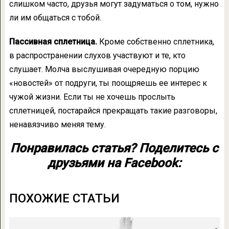
слишком часто, друзья могут задуматься о том, нужно
ли им общаться с тобой.
Пассивная сплетница.
Кроме собственно сплетника,
в распространении слухов участвуют и те, кто
слушает. Молча выслушивая очередную порцию
«новостей» от подруги, ты поощряешь ее интерес к
чужой жизни. Если ты не хочешь прослыть
сплетницей, постарайся прекращать такие разговоры,
ненавязчиво меняя тему.
Понравилась статья? Поделитесь с
друзьями на Facebook:
ПОХОЖИЕ СТАТЬИ