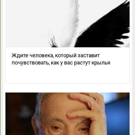
Ждите человека, который заставит
почувствовать, как у вас растут крылья