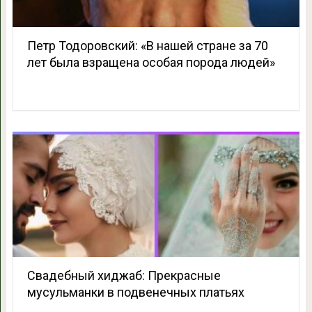
Петр Тодоровский: «В нашей стране за 70
лет была взращена особая порода людей»
Свадебный хиджаб: Прекрасные
мусульманки в подвенечных платьях