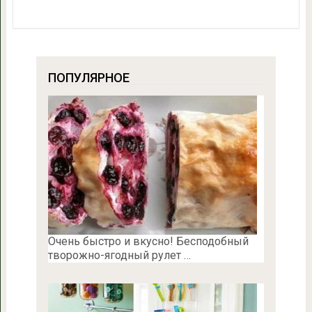
ПОПУЛЯРНОЕ
Очень быстро и вкусно! Бесподобный
творожно-ягодный рулет …