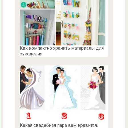
Как компактно хранить материалы для
рукоделия
Какая свадебная пара вам нравится,