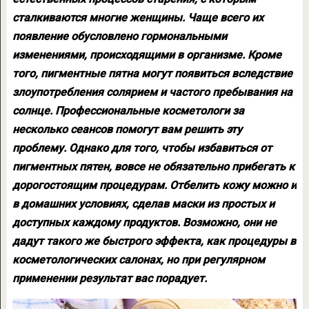
сталкиваются многие женщины. Чаще всего их
появление обусловлено гормональными
изменениями, происходящими в организме. Кроме
того, пигментные пятна могут появиться вследствие
злоупотребления солярием и частого пребывания на
солнце. Профессиональные косметологи за
несколько сеансов помогут вам решить эту
проблему. Однако для того, чтобы избавиться от
пигментных пятен, вовсе не обязательно прибегать к
дорогостоящим процедурам. Отбелить кожу можно и
в домашних условиях, сделав маски из простых и
доступных каждому продуктов. Возможно, они не
дадут такого же быстрого эффекта, как процедуры в
косметологических салонах, но при регулярном
применении результат вас порадует.