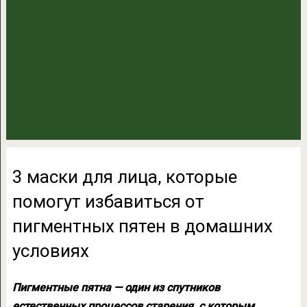
3 маски для лица, которые
помогут избавиться от
пигментных пятен в домашних
условиях
Пигментные пятна — один из спутников
естественных процессов старения, с которым