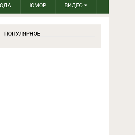
РОДА
ЮМОР
ВИДЕО
ПОПУЛЯРНОЕ