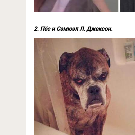
2. Пёс и Сэмюэл Л. Джексон.