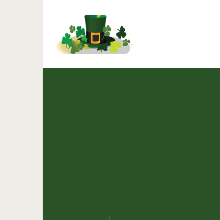
29 животных, которы