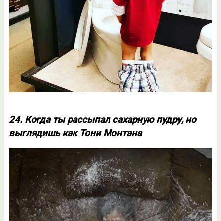
24. Когда ты рассыпал сахарную пудру, но
выглядишь как Тони Монтана