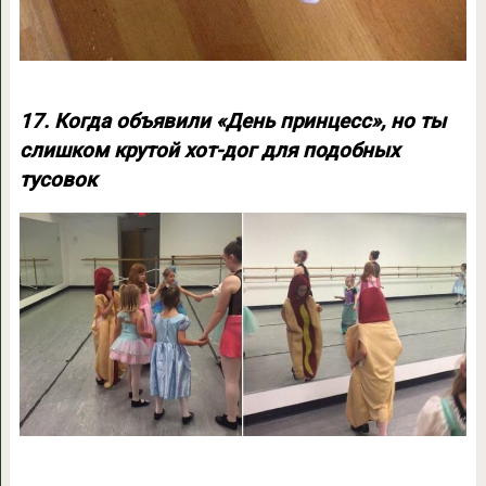
17. Когда объявили «День принцесс», но ты
слишком крутой хот-дог для подобных
тусовок