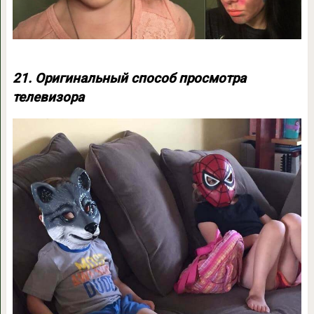
21. Оригинальный способ просмотра
телевизора