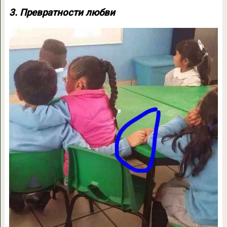
3. Превратности любви