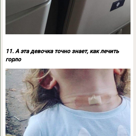
11. А эта девочка точно знает, как лечить
горло