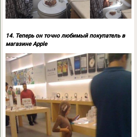
14. Теперь он точно любимый покупатель в
магазине Apple