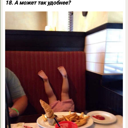
18. А может так удобнее?