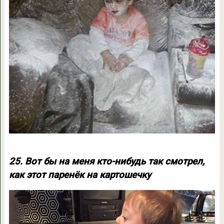
25. Вот бы на меня кто-нибудь так смотрел,
как этот паренёк на картошечку