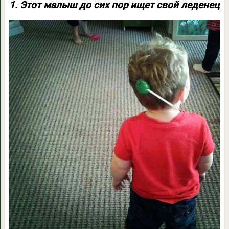
1. Этот малыш до сих пор ищет свой леденец