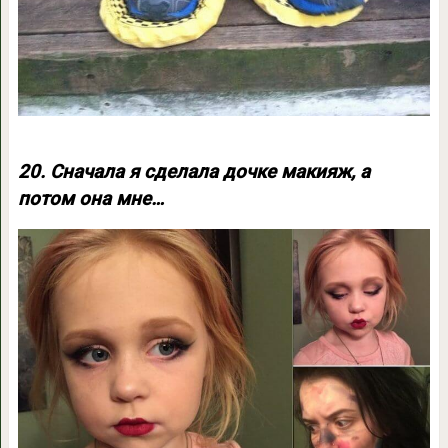
20. Сначала я сделала дочке макияж, а
потом она мне…