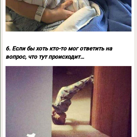
6. Если бы хоть кто-то мог ответить на
вопрос, что тут происходит…