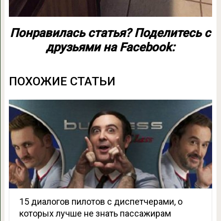
Понравилась статья? Поделитесь с
друзьями на Facebook:
ПОХОЖИЕ СТАТЬИ
15 диалогов пилотов с диспетчерами, о
которых лучше не знать пассажирам