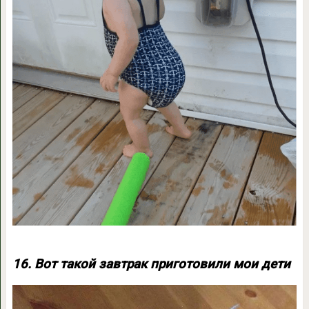
16. Вот такой завтрак приготовили мои дети