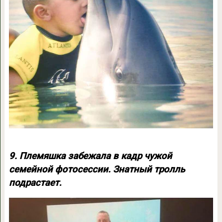
9. Племяшка забежала в кадр чужой
семейной фотосессии. Знатный тролль
подрастает.