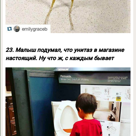
23. Малыш подумал, что унитаз в магазине
настоящий. Ну что ж, с каждым бывает