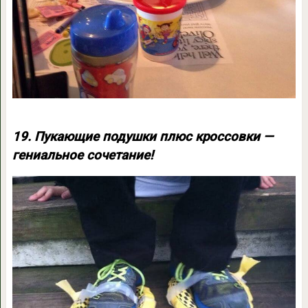
19. Пукающие подушки плюс кроссовки —
гениальное сочетание!