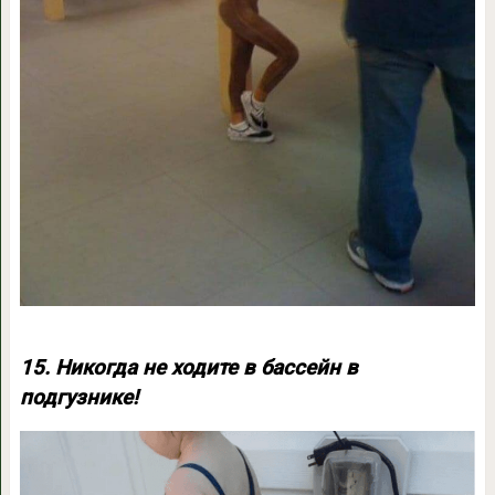
15. Никогда не ходите в бассейн в
подгузнике!