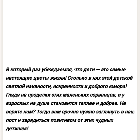
В который раз убеждаемся, что дети — это самые
настоящие цветы жизни! Столько в них этой детской
светлой наивности, искренности и доброго юмора!
Глядя на проделки этих маленьких сорванцов, и у
взрослых на душе становится теплее и добрее. Не
верите нам? Тогда вам срочно нужно заглянуть в наш
пост и зарядиться позитивом от этих чудных
детишек!