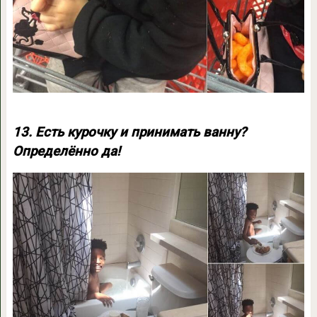
13. Есть курочку и принимать ванну?
Определённо да!