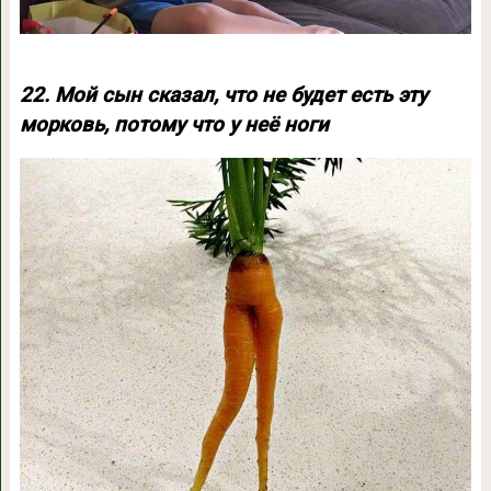
22. Мой сын сказал, что не будет есть эту
морковь, потому что у неё ноги