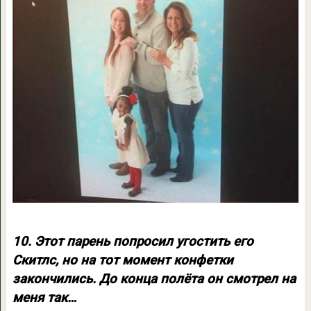
10. Этот парень попросил угостить его
Скитлс, но на тот момент конфетки
закончились. До конца полёта он смотрел на
меня так…