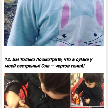
12. Вы только посмотрите, что в сумке у
моей сестрёнки! Она — чертов гений!