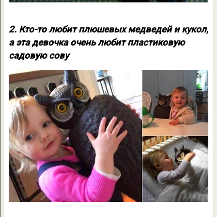
2. Кто-то любит плюшевых медведей и кукол,
а эта девочка очень любит пластиковую
садовую сову