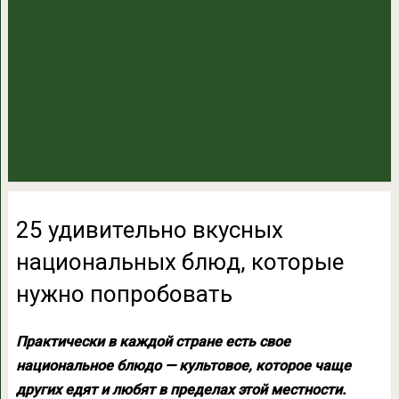
25 удивительно вкусных
национальных блюд, которые
нужно попробовать
Практически в каждой стране есть свое
национальное блюдо — культовое, которое чаще
других едят и любят в пределах этой местности.