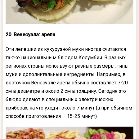
20. Венесуэла: арепа
Эти лепешки из кукурузной муки иногда считаются
также национальным блюдом Колумбии. В разных
регионах страны используют разные размеры, типы
муки и дополнительные ингредиенты. Например, в
восточной Венесуэле арепа обычно составляет 7-20
см в диаметре и около 2 см в толщину. Сегодня это
блюдо делают в специальных электрических
приборах, на что уходит около 7 минут (а при обычном
способе приготовления — 15-25 минут).