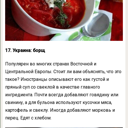
17. Украина: борщ
Популярен во многих странах Восточной и
Центральной Европы. Стоит ли вам объяснять, что это
такое? Иностранцы описывают его как густой и
пряный суп со свеклой в качестве главного
ингредиента. Почти всегда добавляют говядину или
свинину, а для бульона используют кусочки мяса,
картофель и свеклу. Иногда добавляют морковь и
перец. Едят с хлебом.