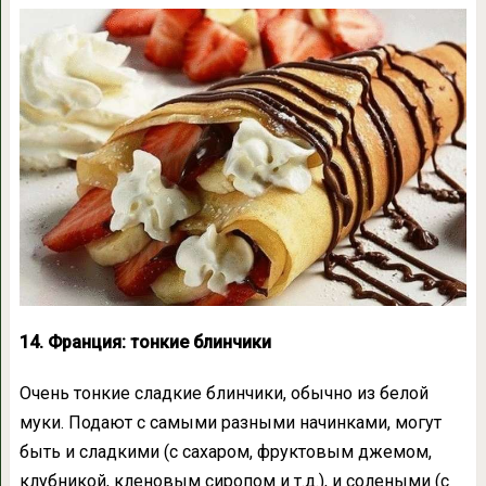
14. Франция: тонкие блинчики
Очень тонкие сладкие блинчики, обычно из белой
муки. Подают с самыми разными начинками, могут
быть и сладкими (с сахаром, фруктовым джемом,
клубникой, кленовым сиропом и т.д.), и солеными (с