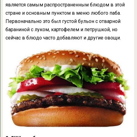
является самым распространенным блюдом в этой
стране и основным пунктом в меню любого паба.
Первоначально это был густой бульон с отварной
бараниной с луком, картофелем и петрушкой, но
сейчас в блюдо часто добавляют и другие овощи.