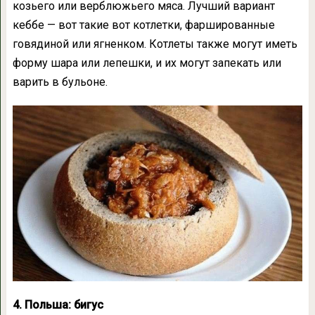
козьего или верблюжьего мяса. Лучший вариант
кеббе — вот такие вот котлетки, фаршированные
говядиной или ягненком. Котлеты также могут иметь
форму шара или лепешки, и их могут запекать или
варить в бульоне.
4. Польша: бигус