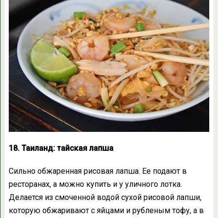
18. Таиланд: тайская лапша
Сильно обжаренная рисовая лапша. Ее подают в
ресторанах, а можно купить и у уличного лотка.
Делается из смоченной водой сухой рисовой лапши,
которую обжаривают с яйцами и рубленым тофу, а в