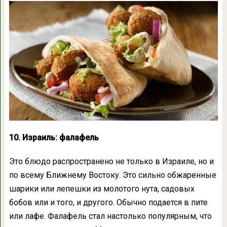
10. Израиль: фалафель
Это блюдо распространено не только в Израиле, но и
по всему Ближнему Востоку. Это сильно обжаренные
шарики или лепешки из молотого нута, садовых
бобов или и того, и другого. Обычно подается в пите
или лафе. Фалафель стал настолько популярным, что