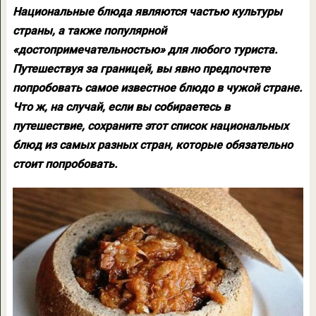
Национальные блюда являются частью культуры
страны, а также популярной
«достопримечательностью» для любого туриста.
Путешествуя за границей, вы явно предпочтете
попробовать самое известное блюдо в чужой стране.
Что ж, на случай, если вы собираетесь в
путешествие, сохраните этот список национальных
блюд из самых разных стран, которые обязательно
стоит попробовать.