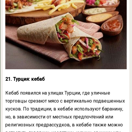
21. Турция: кебаб
Кебаб появился на улицах Турции, где уличные
торговцы срезают мясо с вертикально подвешенных
кусков. По традиции, в кебабе используют баранину,
но, в зависимости от местных предпочтений или
религиозных предрассудков, в кебабе также можно