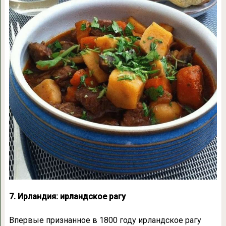
7. Ирландия: ирландское рагу
Впервые признанное в 1800 году ирландское рагу