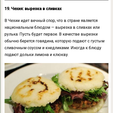
19. Чехия: вырезка в сливках
В Чехии идет вечный спор, что в стране является
национальным блюдом — вырезка в сливках или
рулька. Пусть будет первое. В качестве вырезки
обычно берется говядина, которую подают с густым
сливочным соусом и кнедликами. Иногда к блюду
подают дольки лимона и клюкву.