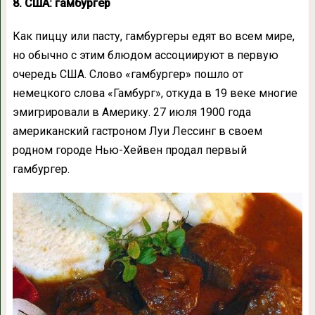
8. США: гамбургер
Как пиццу или пасту, гамбургеры едят во всем мире,
но обычно с этим блюдом ассоциируют в первую
очередь США. Слово «гамбургер» пошло от
немецкого слова «Гамбург», откуда в 19 веке многие
эмигрировали в Америку. 27 июля 1900 года
американский гастроном Луи Лессинг в своем
родном городе Нью-Хейвен продал первый
гамбургер.