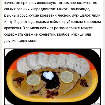
качестве приправ используют огромное количество
самых разных ингредиентов: мякоть тамаринда,
рыбный соус, сухие креветки, чеснок, лук-шалот, чили
и т.д. Подают с дольками лайма и рубленым жареным
арахисом. В зависимости от региона также может
содержать свежие креветки, крабов, курицу или
другие виды мяса.