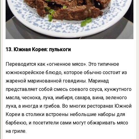
13. Южная Корея: пулькоги
Переводится как «огненное мясо». Это типичное
южнокорейское блюдо, которое обычно состоит из
жареной маринованной говядины. Маринад
представляет собой смесь соевого соуса, кунжутного
масла, чеснока, лука, имбиря, сахара, вина, зеленого
лука, а иногда и грибов. Во многих ресторанах Южной
Кореи в столики встроены небольшие наборы для
барбекю, и посетители сами могут обжаривать мясо
на гриле.