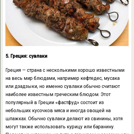
5. Греция: сувлаки
Греция — страна с несколькими хорошо известными
на весь мир блюдами, например кефтедес, мусака
или дзадзыки, но именно сувлаки обычно считают
наиболее известным греческим блюдом. Этот
популярный в Греции «фастфуд» состоит из
небольших кусочков мяса и иногда овощей на
шпажках. Обычно сувлаки делают из свинины, хотя
могут также использовать курицу или баранину.