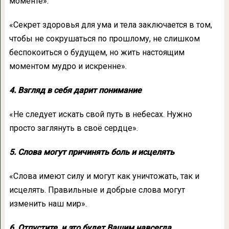
моменте».
«Секрет здоровья для ума и тела заключается в том,
чтобы не сокрушаться по прошлому, не слишком
беспокоиться о будущем, но жить настоящим
моментом мудро и искренне».
4. Взгляд в себя дарит понимание
«Не следует искать свой путь в небесах. Нужно
просто заглянуть в своё сердце».
5. Слова могут причинять боль и исцелять
«Слова имеют силу и могут как уничтожать, так и
исцелять. Правильные и добрые слова могут
изменить наш мир».
6. Отпустите, и это будет Вашим навсегда