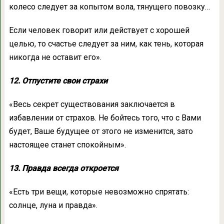
колесо следует за копытом вола, тянущего повозку…
Если человек говорит или действует с хорошей
целью, то счастье следует за ним, как тень, которая
никогда не оставит его».
12. Отпустите свои страхи
«Весь секрет существования заключается в
избавлении от страхов. Не бойтесь того, что с Вами
будет, Ваше будущее от этого не изменится, зато
настоящее станет спокойным».
13. Правда всегда откроется
«Есть три вещи, которые невозможно спрятать:
солнце, луна и правда».