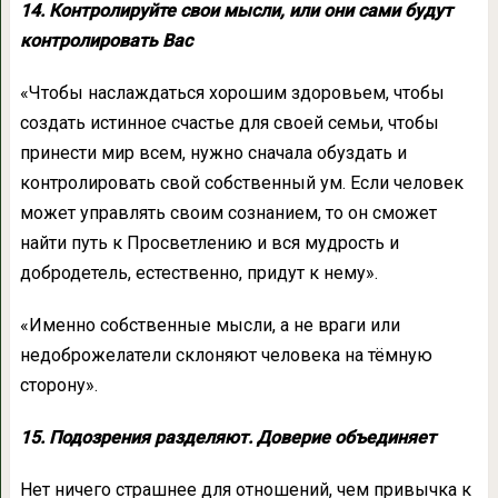
14. Контролируйте свои мысли, или они сами будут
контролировать Вас
«Чтобы наслаждаться хорошим здоровьем, чтобы
создать истинное счастье для своей семьи, чтобы
принести мир всем, нужно сначала обуздать и
контролировать свой собственный ум. Если человек
может управлять своим сознанием, то он сможет
найти путь к Просветлению и вся мудрость и
добродетель, естественно, придут к нему».
«Именно собственные мысли, а не враги или
недоброжелатели склоняют человека на тёмную
сторону».
15. Подозрения разделяют. Доверие объединяет
Нет ничего страшнее для отношений, чем привычка к