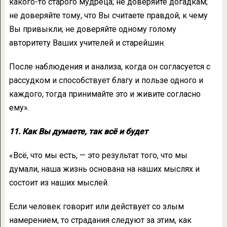
какого-то старого мудреца; не доверяйте догадкам;
не доверяйте тому, что Вы считаете правдой, к чему
Вы привыкли; не доверяйте одному голому
авторитету Ваших учителей и старейшин.
После наблюдения и анализа, когда он согласуется с
рассудком и способствует благу и пользе одного и
каждого, тогда принимайте это и живите согласно
ему».
11. Как Вы думаете, так всё и будет
«Всё, что мы есть, — это результат того, что мы
думали, наша жизнь основана на наших мыслях и
состоит из наших мыслей.
Если человек говорит или действует со злым
намерением, то страдания следуют за этим, как