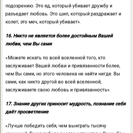
подозрению. Это яд, который убивает дружбу и
разъедает любовь. Это шип, который раздражает и
колет; это меч, который убивает».
16. Никто не является более достойным Вашей
любви, чем Вы сами
«Можете искать по всей вселенной того, кто
заслуживает Вашей любви и привязанности более,
чем Вы сами, но этого человека не найти нигде. Вы
сами, как никто другой во всей вселенной,
заслуживаете свою любовь и привязанность».
17. Знание других приносит мудрость, познание себя
даёт просветление
«Лучше победить себя, чем выиграть тысячу