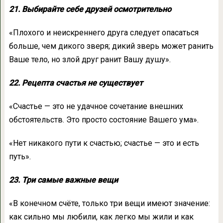
21. Выбирайте себе друзей осмотрительно
«Плохого и неискреннего друга следует опасаться
больше, чем дикого зверя; дикий зверь может ранить
Ваше тело, но злой друг ранит Вашу душу».
22. Рецепта счастья не существует
«Счастье — это не удачное сочетание внешних
обстоятельств. Это просто состояние Вашего ума».
«Нет никакого пути к счастью; счастье — это и есть
путь».
23. Три самые важные вещи
«В конечном счёте, только три вещи имеют значение:
как сильно мы любили, как легко мы жили и как