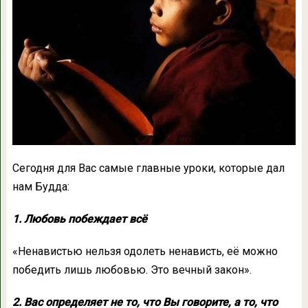
Сегодня для Вас самые главные уроки, которые дал
нам Будда:
1. Любовь побеждает всё
«Ненавистью нельзя одолеть ненависть, её можно
победить лишь любовью. Это вечный закон».
2. Вас определяет не то, что Вы говорите, а то, что