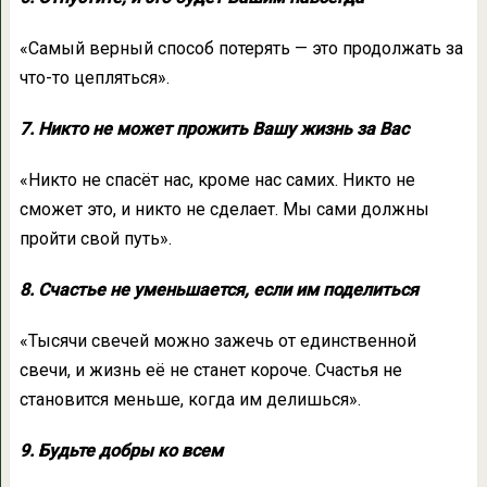
«Самый верный способ потерять — это продолжать за
что-то цепляться».
7. Никто не может прожить Вашу жизнь за Вас
«Никто не спасёт нас, кроме нас самих. Никто не
сможет это, и никто не сделает. Мы сами должны
пройти свой путь».
8. Счастье не уменьшается, если им поделиться
«Тысячи свечей можно зажечь от единственной
свечи, и жизнь её не станет короче. Счастья не
становится меньше, когда им делишься».
9. Будьте добры ко всем