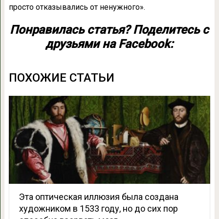
просто отказывались от ненужного».
Понравилась статья? Поделитесь с
друзьями на Facebook:
ПОХОЖИЕ СТАТЬИ
Эта оптическая иллюзия была создана
художником в 1533 году, но до сих пор