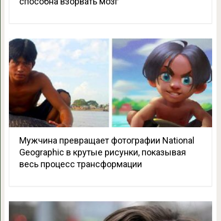
способна взорвать мозг
Мужчина превращает фотографии National
Geographic в крутые рисунки, показывая
весь процесс трансформации