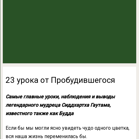
23 урока от Пробудившегося
Самые главные уроки, наблюдения и выводы
легендарного мудреца Сиддхартха Гаутама,
известного также как Будда
Если бы мы могли ясно увидеть чудо одного цветка,
вся наша жизнь переменилась бы.