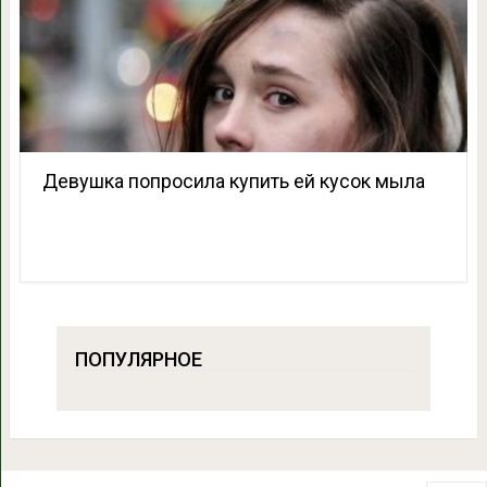
Девушка попросила купить ей кусок мыла
ПОПУЛЯРНОЕ