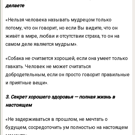
делаете
«Нельзя человека называть мудрецом только
потому, что он говорит, но если Вы видите, что он
живёт в мире, любви и отсутствии страха, то он на
самом деле является мудрым».
«Собака не считается хорошей, если она умеет только
гавкать. Человек не может считаться
добродетельным, если он просто говорит правильные
и приятные вещи».
3. Секрет хорошего здоровья — полная жизнь в
настоящем
«Не задерживаться в прошлом, не мечтать о
будущем, сосредоточить ум полностью на настоящем