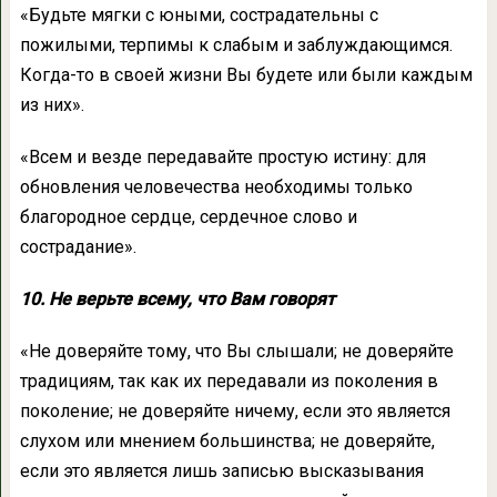
«Будьте мягки с юными, сострадательны с
пожилыми, терпимы к слабым и заблуждающимся.
Когда-то в своей жизни Вы будете или были каждым
из них».
«Всем и везде передавайте простую истину: для
обновления человечества необходимы только
благородное сердце, сердечное слово и
сострадание».
10. Не верьте всему, что Вам говорят
«Не доверяйте тому, что Вы слышали; не доверяйте
традициям, так как их передавали из поколения в
поколение; не доверяйте ничему, если это является
слухом или мнением большинства; не доверяйте,
если это является лишь записью высказывания