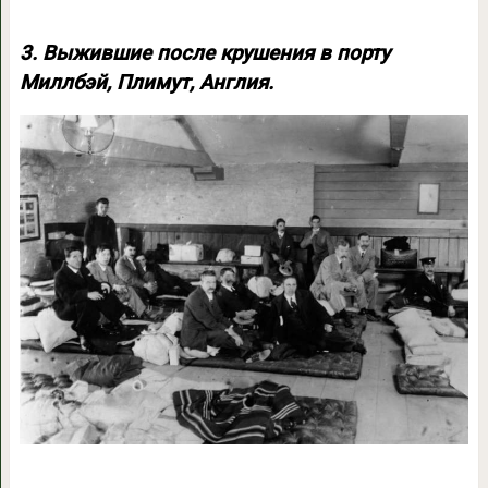
3. Выжившие после крушения в порту
Миллбэй, Плимут, Англия.