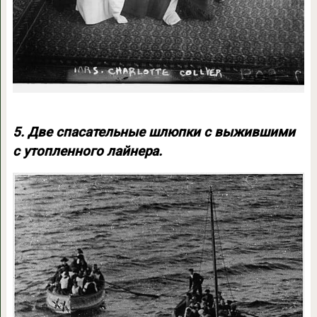
5. Две спасательные шлюпки с выжившими
с утопленного лайнера.