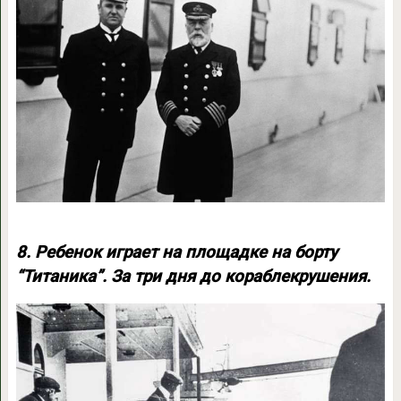
8. Ребенок играет на площадке на борту
“Титаника”. За три дня до кораблекрушения.