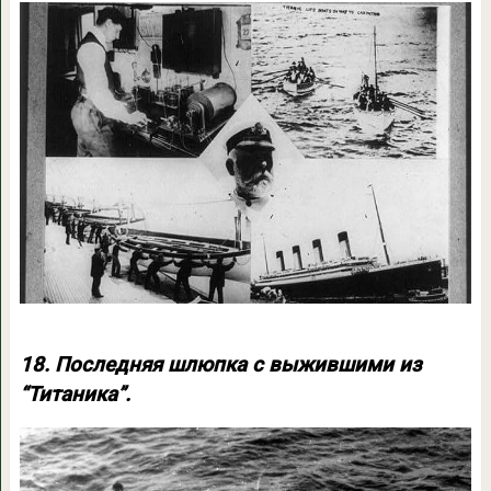
18. Последняя шлюпка с выжившими из
“Титаника”.