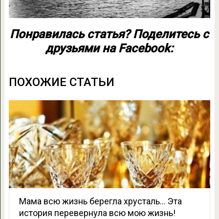
Понравилась статья? Поделитесь с
друзьями на Facebook:
ПОХОЖИЕ СТАТЬИ
Мама всю жизнь берегла хрусталь… Эта
история перевернула всю мою жизнь!