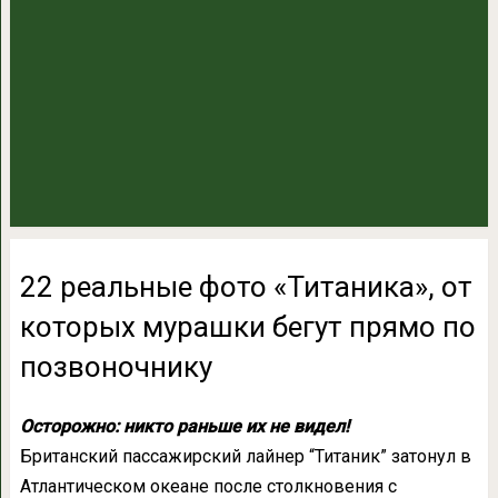
22 реальные фото «Титаника», от
которых мурашки бегут прямо по
позвоночнику
Осторожно: никто раньше их не видел!
Британский пассажирский лайнер “Титаник” затонул в
Атлантическом океане после столкновения с