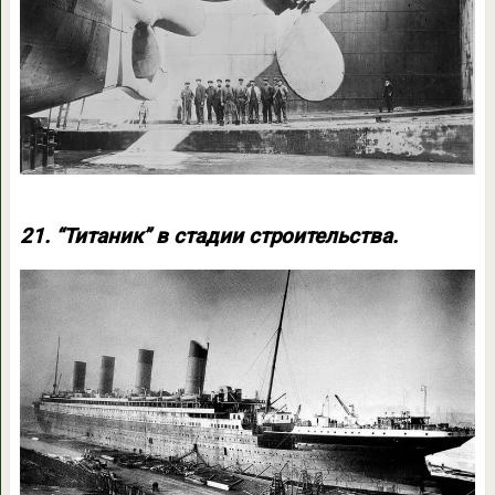
21. “Титаник” в стадии строительства.