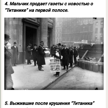
4. Мальчик продает газеты с новостью о
“Титанике” на первой полосе.
5. Выжившие после крушения “Титаника”