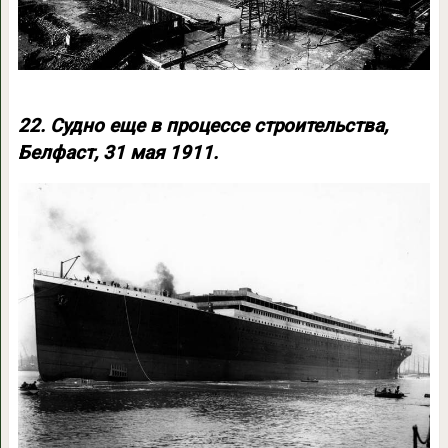
22. Судно еще в процессе строительства,
Белфаст, 31 мая 1911.