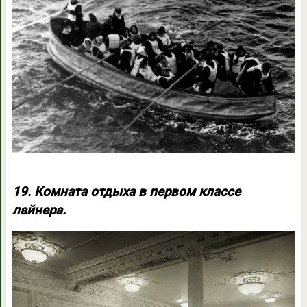
19. Комната отдыха в первом классе
лайнера.