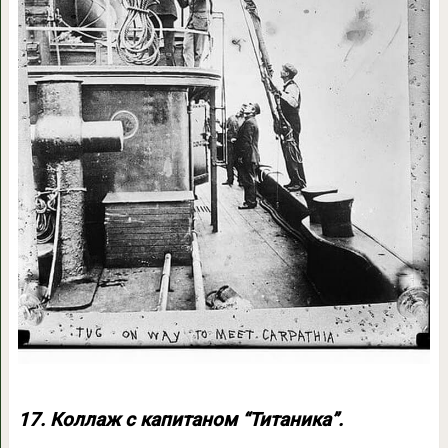
17. Коллаж с капитаном “Титаника”.