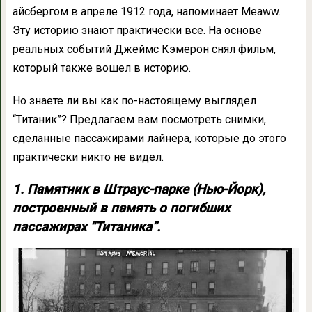
айсбергом в апреле 1912 года, напоминает Meaww.
Эту историю знают практически все. На основе
реальных событий Джеймс Кэмерон снял фильм,
который также вошел в историю.
Но знаете ли вы как по-настоящему выглядел
“Титаник”? Предлагаем вам посмотреть снимки,
сделанные пассажирами лайнера, которые до этого
практически никто не видел.
1. Памятник в Штраус-парке (Нью-Йорк),
построенный в память о погибших
пассажирах “Титаника”.