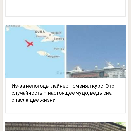
Из-за непогоды лайнер поменял курс. Это
случайность – настоящее чудо, ведь она
спасла две жизни