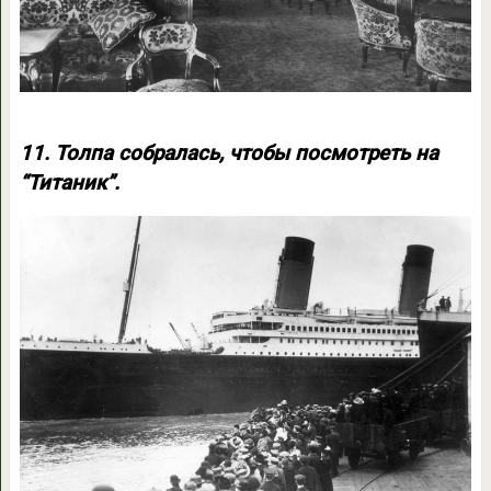
11. Толпа собралась, чтобы посмотреть на
“Титаник”.