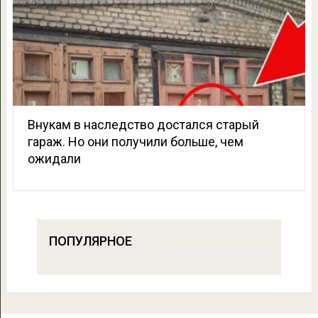
Внукам в наследство достался старый
гараж. Но они получили больше, чем
ожидали
ПОПУЛЯРНОЕ