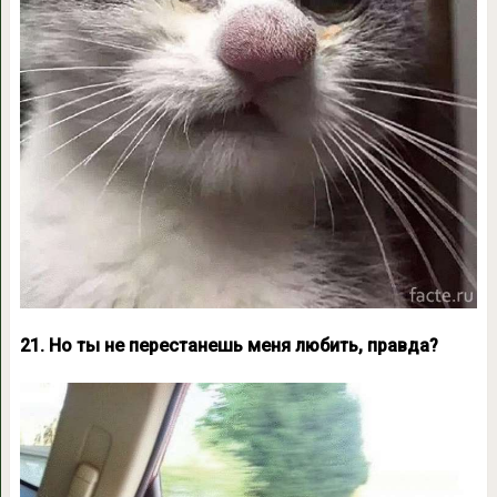
21. Но ты не перестанешь меня любить, правда?