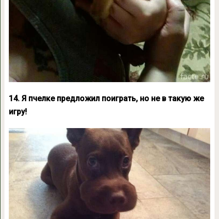
14. Я пчелке предложил поиграть, но не в такую же
игру!