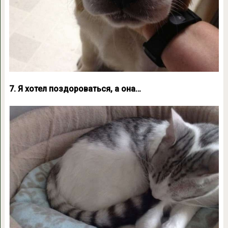
7. Я хотел поздороваться, а она…