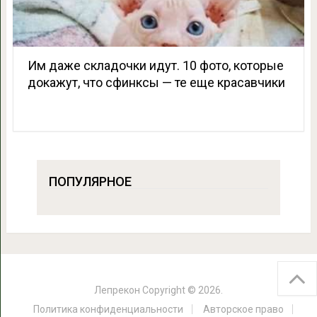
Им даже складочки идут. 10 фото, которые
докажут, что сфинксы — те еще красавчики
ПОПУЛЯРНОЕ
Лепрекон
Copyright © 2026.
Политика конфиденциальности
Авторское право