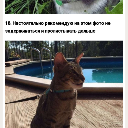
18. Настоятельно рекомендую на этом фото не
задерживаться и пролистывать дальше