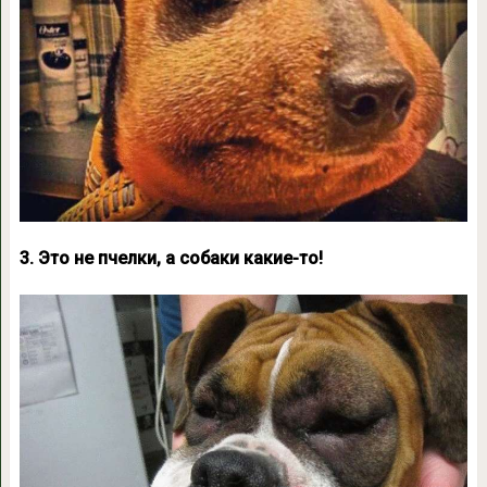
3. Это не пчелки, а собаки какие-то!