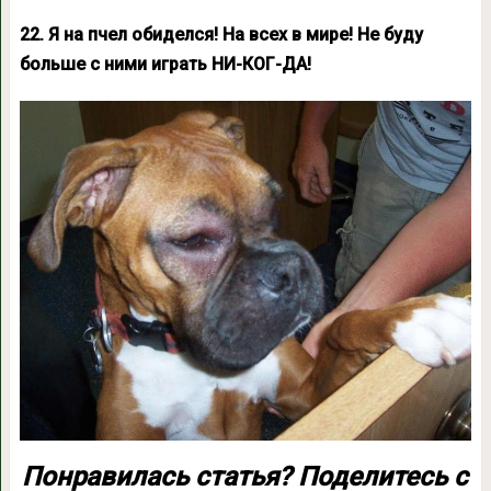
22. Я на пчел обиделся! На всех в мире! Не буду
больше с ними играть НИ-КОГ-ДА!
Понравилась статья? Поделитесь с