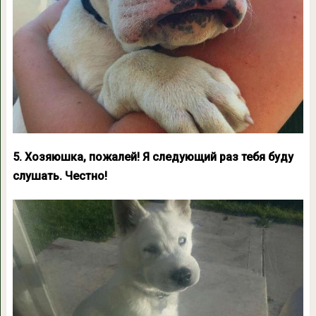
5. Хозяюшка, пожалей! Я следующий раз тебя буду
слушать. Честно!