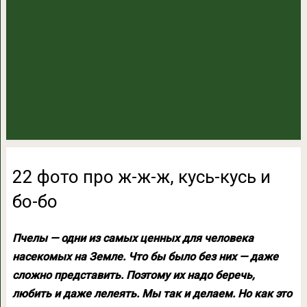
22 фото про ж-ж-ж, кусь-кусь и
бо-бо
Пчелы — одни из самых ценных для человека
насекомых на Земле. Что бы было без них — даже
сложно представить. Поэтому их надо беречь,
любить и даже лелеять. Мы так и делаем. Но как это