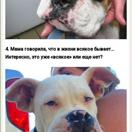
4. Мама говорила, что в жизни всякое бывает…
Интересно, это уже «всякое» или еще нет?