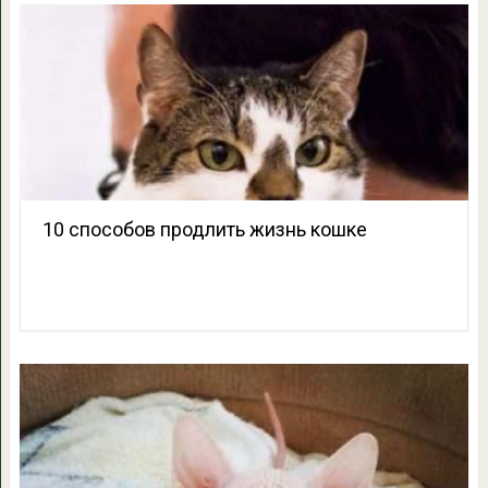
10 способов продлить жизнь кошке