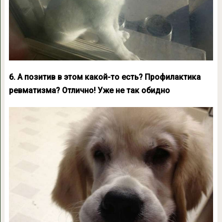
6. А позитив в этом какой-то есть? Профилактика
ревматизма? Отлично! Уже не так обидно