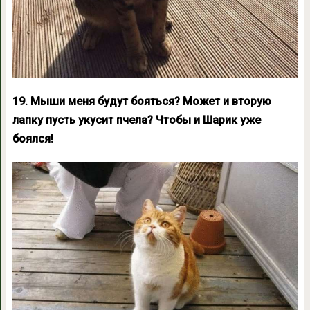
19. Мыши меня будут бояться? Может и вторую
лапку пусть укусит пчела? Чтобы и Шарик уже
боялся!