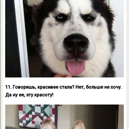
11. Говоришь, красивее стала? Нет, больше не хочу.
Да ну ее, эту красоту!