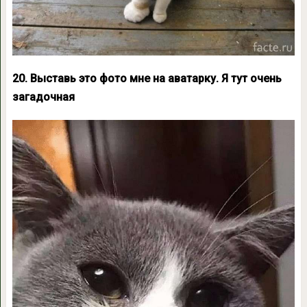
20. Выставь это фото мне на аватарку. Я тут очень
загадочная