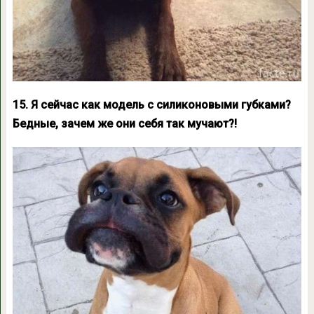
15. Я сейчас как модель с силиконовыми губками?
Бедные, зачем же они себя так мучают?!