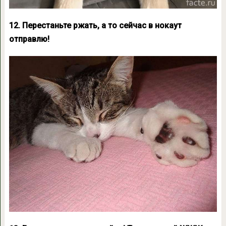
12. Перестаньте ржать, а то сейчас в нокаут
отправлю!