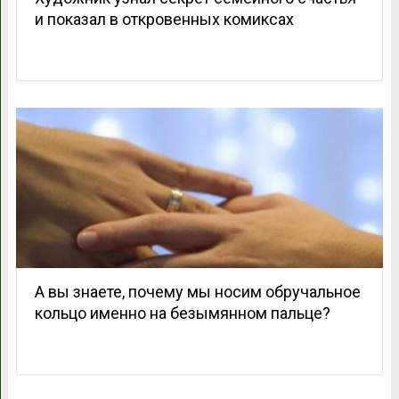
и показал в откровенных комиксах
А вы знаете, почему мы носим обручальное
кольцо именно на безымянном пальце?