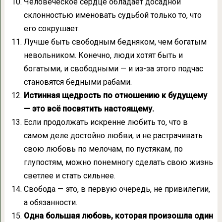
Человеческое сердце обладает досадной
склонностью именовать судьбой только то, что
его сокрушает.
Лучше быть свободным бедняком, чем богатым
невольником. Конечно, люди хотят быть и
богатыми, и свободными — и из-за этого подчас
становятся бедными рабами.
Истинная щедрость по отношению к будущему
— это всё посвятить настоящему.
Если продолжать искренне любить то, что в
самом деле достойно любви, и не растрачивать
свою любовь по мелочам, по пустякам, по
глупостям, можно понемногу сделать свою жизнь
светлее и стать сильнее.
Свобода — это, в первую очередь, не привилегии,
а обязанности.
Одна большая любовь, которая произошла один