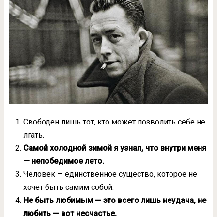
Свободен лишь тот, кто может позволить себе не
лгать.
Самой холодной зимой я узнал, что внутри меня
— непобедимое лето.
Человек — единственное существо, которое не
хочет быть самим собой.
Не быть любимым — это всего лишь неудача, не
любить — вот несчастье.