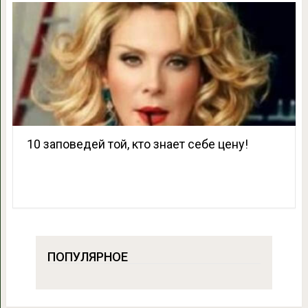
10 заповедей той, кто знает себе цену!
ПОПУЛЯРНОЕ