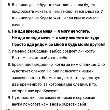
Вы никогда не будете счастливы, если будете
продолжать искать, в чем заключается счастье. И
вы никогда не будете жить, если ищете смысл
жизни.
Не иди впереди меня — я могу не успеть.
Не иди позади меня — я могу завести не туда.
Просто иди рядом со мной и будь моим другом!
Именно свободный выбор создаёт личность.
Быть — значит выбирать себя.
Время идёт медленно, когда за ним следишь. Оно
чувствует слежку. Но оно пользуется нашей
рассеянностью. Возможно даже, что существует
два времени: то, за которым мы следим, и то,
которое нас преобразует.
Путешествие как самая великая и серьезная
наука помогает нам вновь обрести себя.