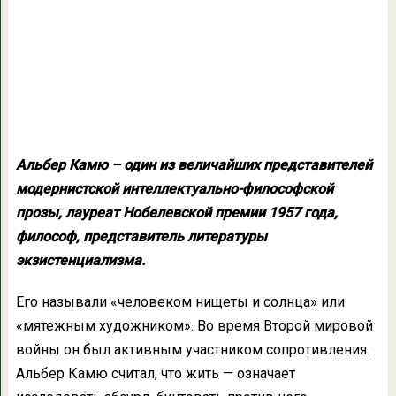
Альбер Камю – один из величайших представителей
модернистской интеллектуально-философской
прозы, лауреат Нобелевской премии 1957 года,
философ, представитель литературы
экзистенциализма.
Его называли «человеком нищеты и солнца» или
«мятежным художником». Во время Второй мировой
войны он был активным участником сопротивления.
Альбер Камю считал, что жить — означает