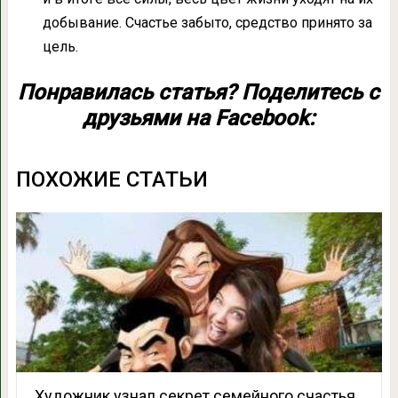
добывание. Счастье забыто, средство принято за
цель.
Понравилась статья? Поделитесь с
друзьями на Facebook:
ПОХОЖИЕ СТАТЬИ
Художник узнал секрет семейного счастья