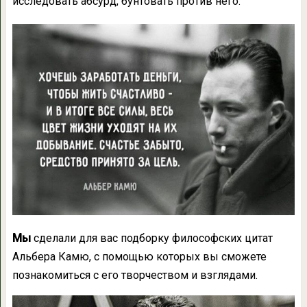
исследовать абсурд, бунтовать против него.
Мы
сделали для вас подборку философских цитат
Альбера Камю, с помощью которых вы сможете
познакомиться с его творчеством и взглядами.