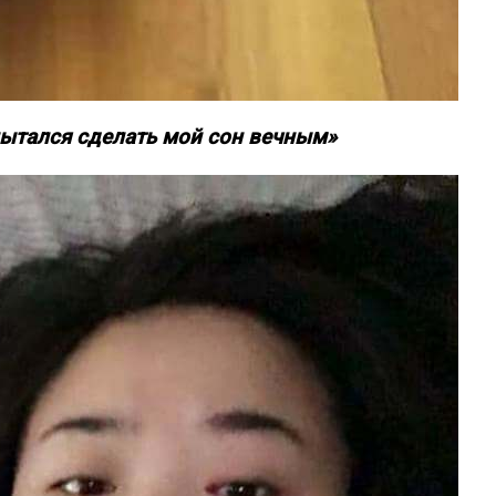
 пытался сделать мой сон вечным»