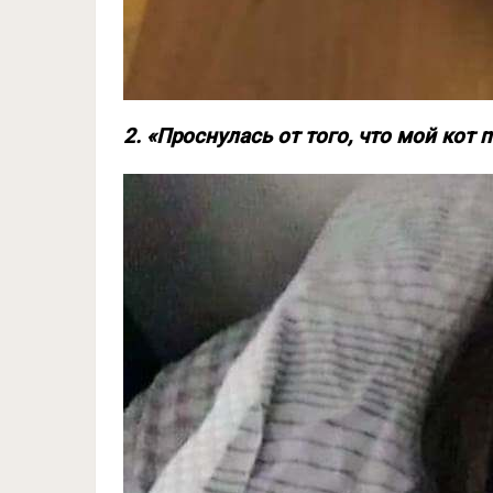
2. «Проснулась от того, что мой кот