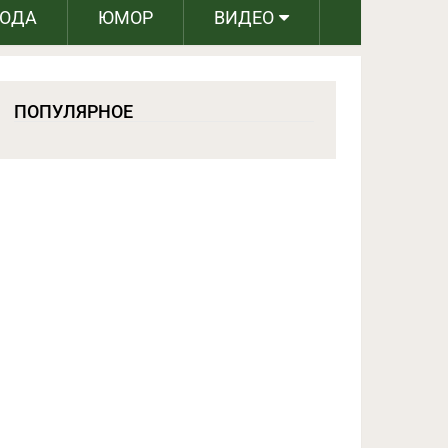
РОДА
ЮМОР
ВИДЕО
ПОПУЛЯРНОЕ