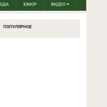
РОДА
ЮМОР
ВИДЕО
ПОПУЛЯРНОЕ