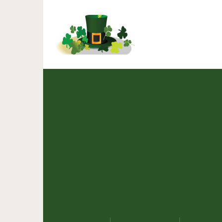
20 причин, чт