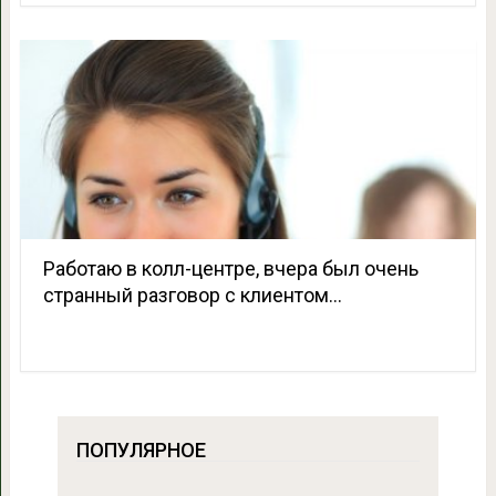
Работаю в колл-центре, вчера был очень
странный разговор с клиентом…
ПОПУЛЯРНОЕ