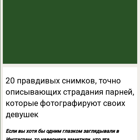
20 правдивых снимков, точно
описывающих страдания парней,
которые фотографируют своих
девушек
Если вы хотя бы одним глазком заглядывали в
Инстаграм, то наверняка заметили, что эта