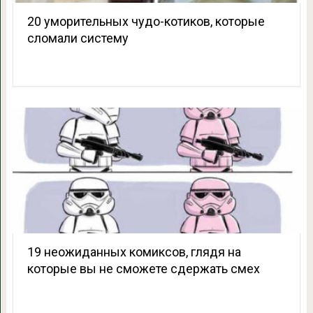
20 уморительных чудо-котиков, которые
сломали систему
19 неожиданных комиксов, глядя на
которые вы не сможете сдержать смех