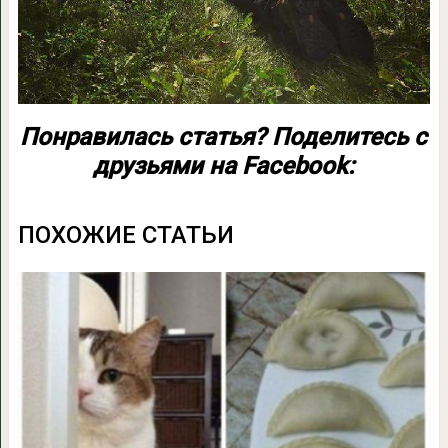
Понравилась статья? Поделитесь с
друзьями на Facebook:
ПОХОЖИЕ СТАТЬИ