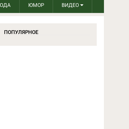
РОДА
ЮМОР
ВИДЕО
ПОПУЛЯРНОЕ