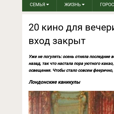
СЕМЬЯ
ЖИЗНЬ
ГОРО
20 кино для вечер
вход закрыт
Уже не погулять: осень отняла последние 
назад, так что настала пора уютного какао
освещения. Чтобы стало совсем феерично, 
Лондонские каникулы