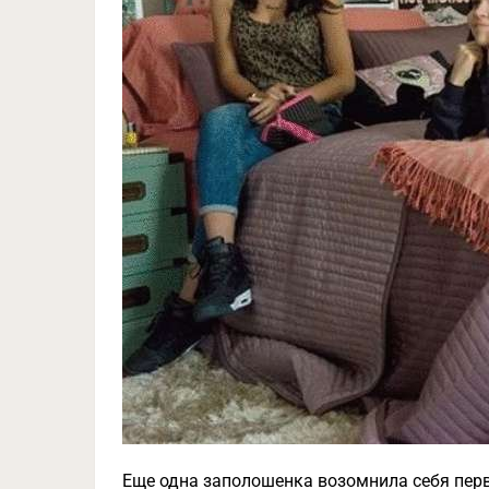
Еще одна заполошенка возомнила себя перво