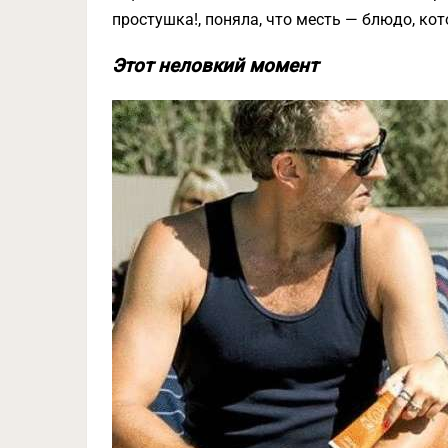
простушка!, поняла, что месть — блюдо, ко
Этот неловкий момент