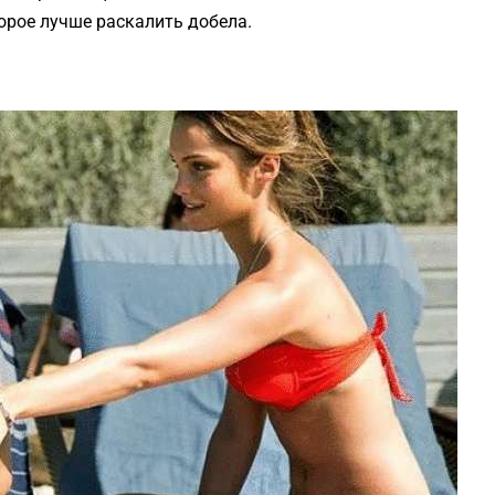
торое лучше раскалить добела.