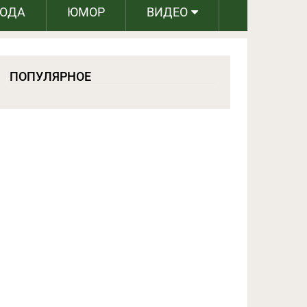
РОДА
ЮМОР
ВИДЕО
ПОПУЛЯРНОЕ