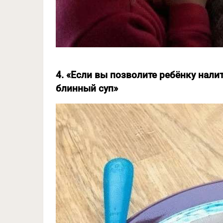
4. «Если вы позволите ребёнку нали
блинный суп»