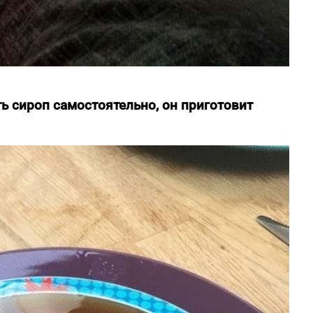
ть сироп самостоятельно, он приготовит