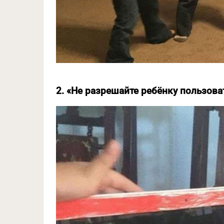
2. «Не разрешайте ребёнку пользов