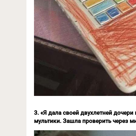
3. «Я дала своей двухлетней дочери 
мультики. Зашла проверить через м