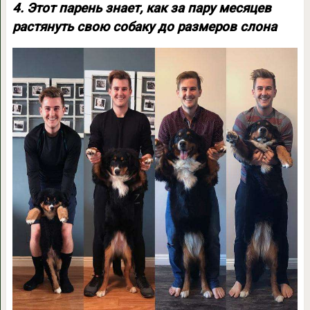
4. Этот парень знает, как за пару месяцев
растянуть свою собаку до размеров слона