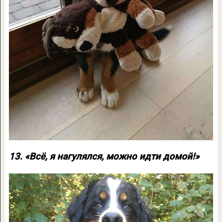
13. «Всё, я нагулялся, можно идти домой!»