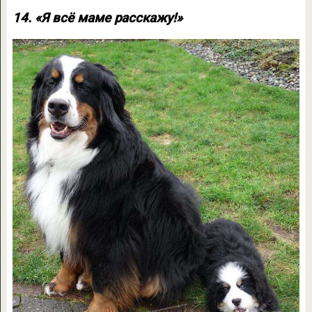
14. «Я всё маме расскажу!»