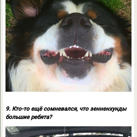
9. Кто-то ещё сомневался, что зенненхунды
большие ребята?