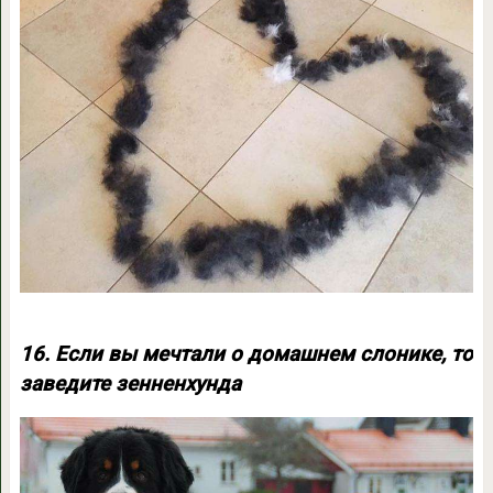
16. Если вы мечтали о домашнем слонике, то
заведите зенненхунда