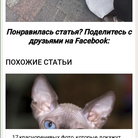
Понравилась статья? Поделитесь с
друзьями на Facebook:
ПОХОЖИЕ СТАТЬИ
17 красноречивых фото, которые докажут