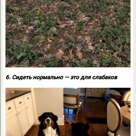
6. Сидеть нормально — это для слабаков