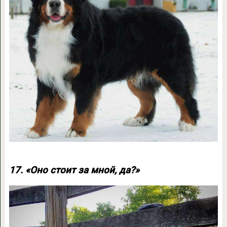
17. «Оно стоит за мной, да?»