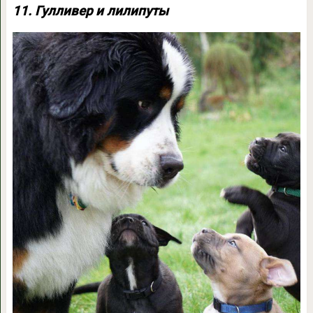
11. Гулливер и лилипуты