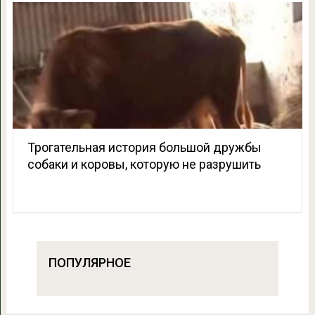
Трогательная история большой дружбы
собаки и коровы, которую не разрушить
ПОПУЛЯРНОЕ