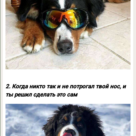
2. Когда никто так и не потрогал твой нос, и
ты решил сделать это сам