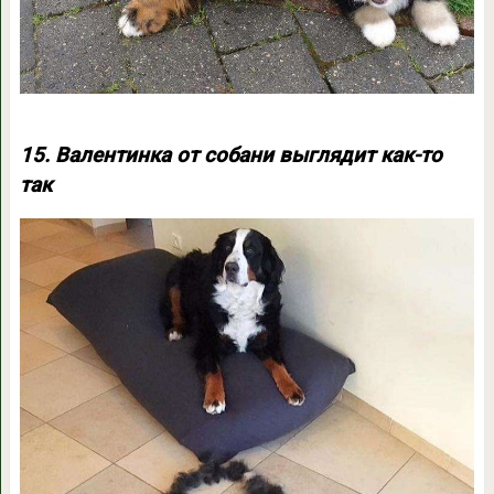
15. Валентинка от собани выглядит как-то
так