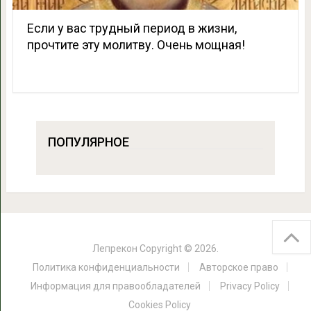
Если у вас трудный период в жизни,
прочтите эту молитву. Очень мощная!
ПОПУЛЯРНОЕ
Лепрекон
Copyright © 2026.
Политика конфиденциальности
Авторское право
Информация для правообладателей
Privacy Policy
Cookies Policy