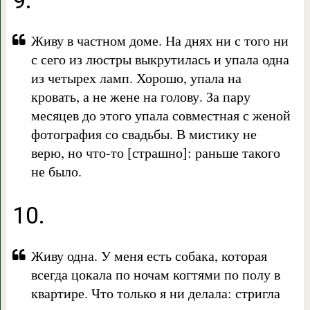
9.
Живу в частном доме. На днях ни с того ни
с сего из люстры выкрутилась и упала одна
из четырех ламп. Хорошо, упала на
кровать, а не жене на голову. За пару
месяцев до этого упала совместная с женой
фотография со свадьбы. В мистику не
верю, но что-то [страшно]: раньше такого
не было.
10.
Живу одна. У меня есть собака, которая
всегда цокала по ночам когтями по полу в
квартире. Что только я ни делала: стригла