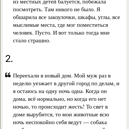
из местных детей балуется, побежала
посмотреть. Там никого не было. Я
обшарила все закоулочки, шкафы, углы, все
мыслимые места, где мог поместиться
человек. Пусто. И вот только тогда мне
стало страшно.
2.
Переехали в новый дом. Мой муж раз в
неделю уезжает в другой город по делам, и
я остаюсь на одну ночь одна. Когда он
дома, всё нормально, но когда его нет
ночью, то происходит жесть! То свет в
доме вырубится, то мои животные всю
ночь неспокойно себя ведут — собака