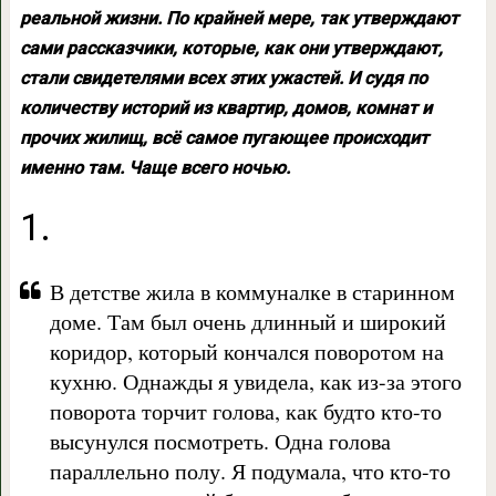
реальной жизни. По крайней мере, так утверждают
сами рассказчики, которые, как они утверждают,
стали свидетелями всех этих ужастей. И судя по
количеству историй из квартир, домов, комнат и
прочих жилищ, всё самое пугающее происходит
именно там. Чаще всего ночью.
1.
В детстве жила в коммуналке в старинном
доме. Там был очень длинный и широкий
коридор, который кончался поворотом на
кухню. Однажды я увидела, как из-за этого
поворота торчит голова, как будто кто-то
высунулся посмотреть. Одна голова
параллельно полу. Я подумала, что кто-то