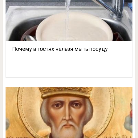
Почему в гостях нельзя мыть посуду