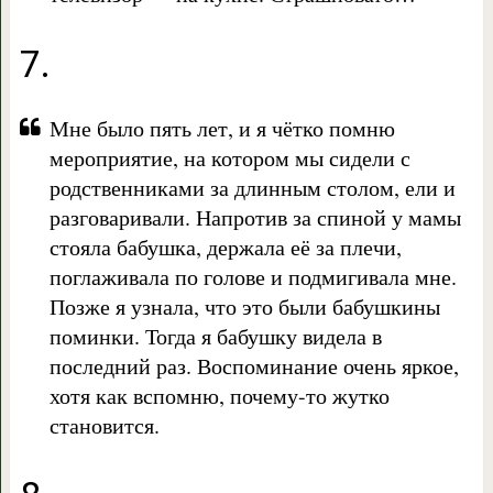
7.
Мне было пять лет, и я чётко помню
мероприятие, на котором мы сидели с
родственниками за длинным столом, ели и
разговаривали. Напротив за спиной у мамы
стояла бабушка, держала её за плечи,
поглаживала по голове и подмигивала мне.
Позже я узнала, что это были бабушкины
поминки. Тогда я бабушку видела в
последний раз. Воспоминание очень яркое,
хотя как вспомню, почему-то жутко
становится.