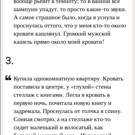
вообще рычит в темноту; то в ванной все
шампуни упадут, то просто какие-то звуки.
А самое страшное было, когда я уснула и
проснулась оттого, что у меня кто-то около
кровати кашлянул. Громкий мужской
кашель прямо около моей кровати!
3.
Купила однокомнатную квартиру. Кровать
поставила в центре, у «глухой» стены
стеллаж с книгами. Легла в кровать в
первую ночь, почитала новую книгу и
задремала. Проснулась от толчка в спину.
Сонная смотрю, а на стеллаже кто-то
сидит маленький и волосатый, как