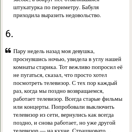
штукатурка по периметру. Бабуля
приходила выразить недовольство.
6.
Пару недель назад моя девушка,
проснувшись ночью, увидела в углу нашей
комнаты старика. Тот вежливо попросил её
не пугаться, сказал, что просто хотел
посмотреть телевизор. С тех пор каждый
раз, когда мы поздно возвращаемся,
работает телевизор. Всегда старые фильмы
или концерты. Попробовали выключить
телевизор из сети, вернулись как всегда
поздно, и снова работает, но уже другой
телевизор — на кухне. Страшновато…