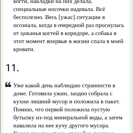
когти, накладки на них делала,
специальные носочки надевала. Всё
бесполезно. Весь [ужас] ситуации я
осознала, когда в очередной раз проснулась
от цоканья когтей в коридоре, а собака в
этот момент впервые в жизни спала в моей
кровати.
11.
Уже какой день наблюдаю странности в
доме. Готовила ужин, заодно собрала с
кухни лишний мусор и положила в пакет.
Помню, что первой положила пустую
бутылку из-под минеральной воды, а затем
навалила на нее кучу другого мусора.