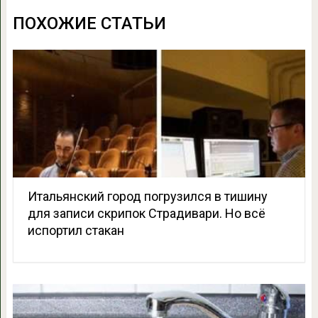
ПОХОЖИЕ СТАТЬИ
Итальянский город погрузился в тишину
для записи скрипок Страдивари. Но всё
испортил стакан