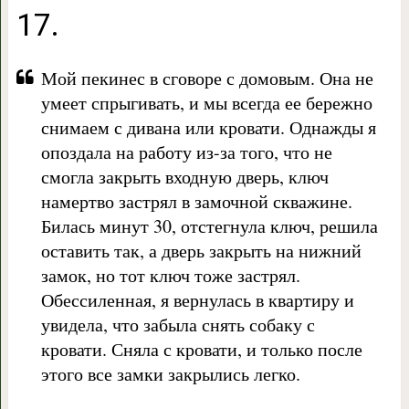
17.
Мой пекинес в сговоре с домовым. Она не
умеет спрыгивать, и мы всегда ее бережно
снимаем с дивана или кровати. Однажды я
опоздала на работу из-за того, что не
смогла закрыть входную дверь, ключ
намертво застрял в замочной скважине.
Билась минут 30, отстегнула ключ, решила
оставить так, а дверь закрыть на нижний
замок, но тот ключ тоже застрял.
Обессиленная, я вернулась в квартиру и
увидела, что забыла снять собаку с
кровати. Сняла с кровати, и только после
этого все замки закрылись легко.