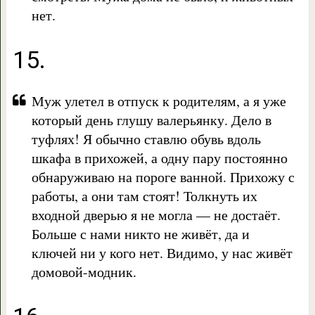
нет.
15.
Муж улетел в отпуск к родителям, а я уже
который день глушу валерьянку. Дело в
туфлях! Я обычно ставлю обувь вдоль
шкафа в прихожей, а одну пару постоянно
обнаруживаю на пороге ванной. Прихожу с
работы, а они там стоят! Толкнуть их
входной дверью я не могла — не достаёт.
Больше с нами никто не живёт, да и
ключей ни у кого нет. Видимо, у нас живёт
домовой-модник.