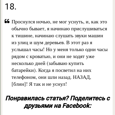
18.
Проснулся ночью, не мог уснуть, и, как это
обычно бывает, я начинаю прислушиваться
к тишине, начинаю слушать звуки машин
из улиц и шум деревьев. В этот раз я
услышал часы! Но у меня только одни часы
рядом с кроватью, и они не ходят уже
несколько дней (забываю купить
батарейки). Когда я посветил на них
телефоном, они шли назад. НАЗАД,
[блин]! Я так и не уснул!
Понравилась статья? Поделитесь с
друзьями на Facebook: