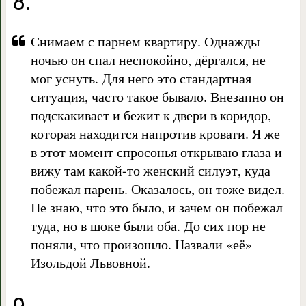
8.
Снимаем с парнем квартиру. Однажды
ночью он спал неспокойно, дёргался, не
мог уснуть. Для него это стандартная
ситуация, часто такое бывало. Внезапно он
подскакивает и бежит к двери в коридор,
которая находится напротив кровати. Я же
в этот момент спросонья открываю глаза и
вижу там какой-то женский силуэт, куда
побежал парень. Оказалось, он тоже видел.
Не знаю, что это было, и зачем он побежал
туда, но в шоке были оба. До сих пор не
поняли, что произошло. Назвали «её»
Изольдой Львовной.