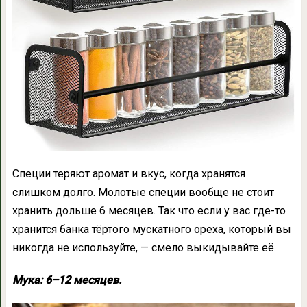
Специи теряют аромат и вкус, когда хранятся
слишком долго. Молотые специи вообще не стоит
хранить дольше 6 месяцев. Так что если у вас где-то
хранится банка тёртого мускатного ореха, который вы
никогда не используйте, — смело выкидывайте её.
Мука: 6–12 месяцев.