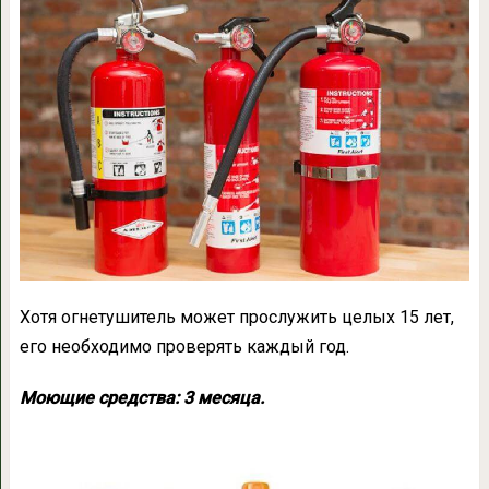
Хотя огнетушитель может прослужить целых 15 лет,
его необходимо проверять каждый год.
Моющие средства: 3 месяца.