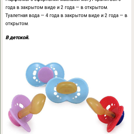
года в закрытом виде и 2 года — в открытом.
Туалетная вода — 4 года в закрытом виде и 2 года — в
открытом.
В детской.