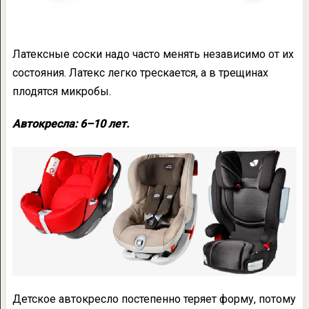
Латексные соски надо часто менять независимо от их
состояния. Латекс легко трескается, а в трещинах
плодятся микробы.
Автокресла: 6–10 лет.
Детское автокресло постепенно теряет форму, потому