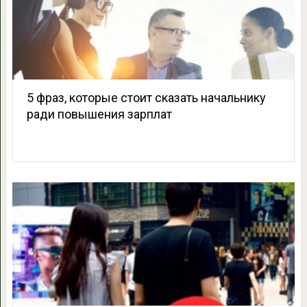
5 фраз, которые стоит сказать начальнику
ради повышения зарплат