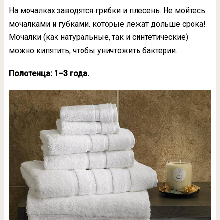
На мочалках заводятся грибки и плесень. Не мойтесь
мочалками и губками, которые лежат дольше срока!
Мочалки (как натуральные, так и синтетические)
можно кипятить, чтобы уничтожить бактерии.
Полотенца: 1–3 года.