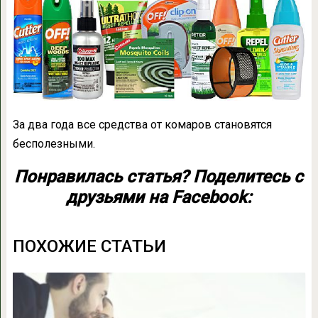
За два года все средства от комаров становятся
бесполезными.
Понравилась статья? Поделитесь с
друзьями на Facebook:
ПОХОЖИЕ СТАТЬИ