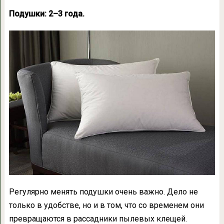
Подушки: 2–3 года.
Регулярно менять подушки очень важно. Дело не
только в удобстве, но и в том, что со временем они
превращаются в рассадники пылевых клещей.