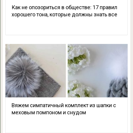
Как не опозориться в обществе: 17 правил
хорошего тона, которые должны знать все
Вяжем симпатичный комплект из шапки c
меховым помпоном и снудом