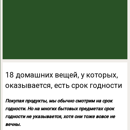
18 домашних вещей, у которых,
оказывается, есть срок годности
Покупая продукты, мы обычно смотрим на срок
годности. Но на многих бытовых предметах срок
годности не указывается, хотя они тоже вовсе не
вечны.