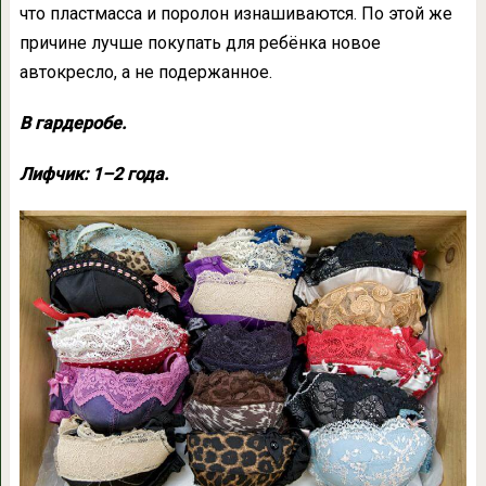
что пластмасса и поролон изнашиваются. По этой же
причине лучше покупать для ребёнка новое
автокресло, а не подержанное.
В гардеробе.
Лифчик: 1–2 года.