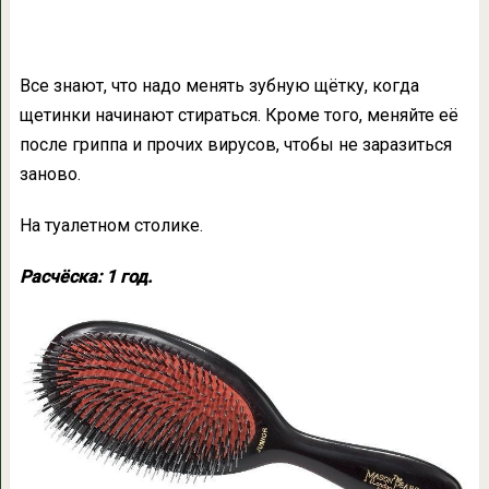
Все знают, что надо менять зубную щётку, когда
щетинки начинают стираться. Кроме того, меняйте её
после гриппа и прочих вирусов, чтобы не заразиться
заново.
На туалетном столике.
Расчёска: 1 год.