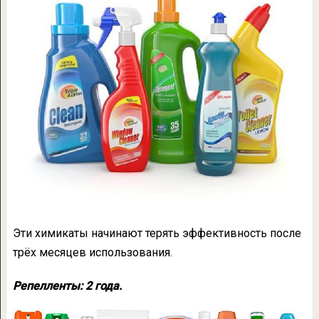
Эти химикаты начинают терять эффективность после
трёх месяцев использования.
Репелленты: 2 года.