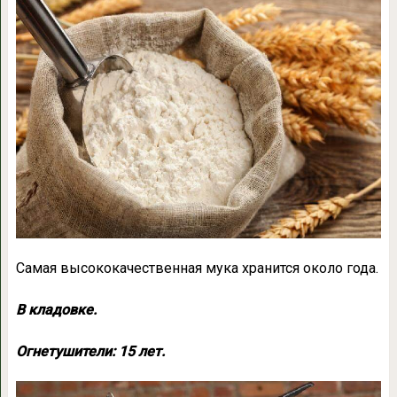
Самая высококачественная мука хранится около года.
В кладовке.
Огнетушители: 15 лет.