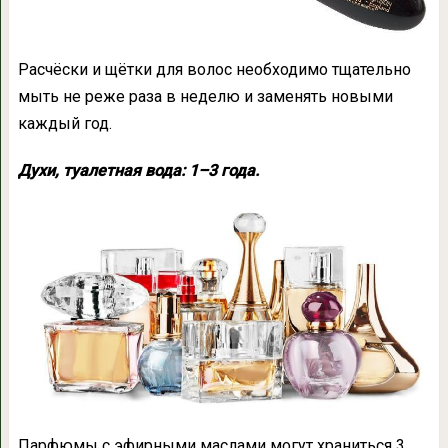
Расчёски и щётки для волос необходимо тщательно
мыть не реже раза в неделю и заменять новыми
каждый год.
Духи, туалетная вода: 1–3 года.
Парфюмы с эфирными маслами могут храниться 3