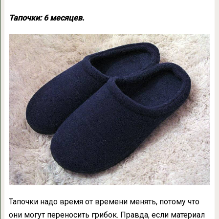
Тапочки: 6 месяцев.
Тапочки надо время от времени менять, потому что
они могут переносить грибок. Правда, если материал