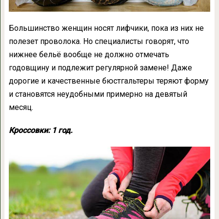
Большинство женщин носят лифчики, пока из них не
полезет проволока. Но специалисты говорят, что
нижнее бельё вообще не должно отмечать
годовщину и подлежит регулярной замене! Даже
дорогие и качественные бюстгальтеры теряют форму
и становятся неудобными примерно на девятый
месяц.
Кроссовки: 1 год.