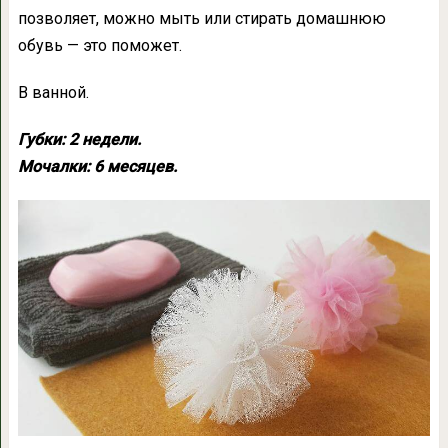
позволяет, можно мыть или стирать домашнюю
обувь — это поможет.
В ванной.
Губки: 2 недели.
Мочалки: 6 месяцев.