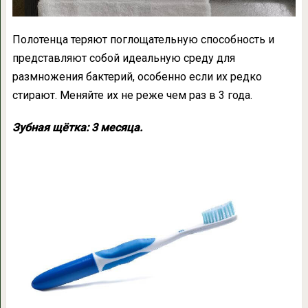
Полотенца теряют поглощательную способность и
представляют собой идеальную среду для
размножения бактерий, особенно если их редко
стирают. Меняйте их не реже чем раз в 3 года.
Зубная щётка: 3 месяца.