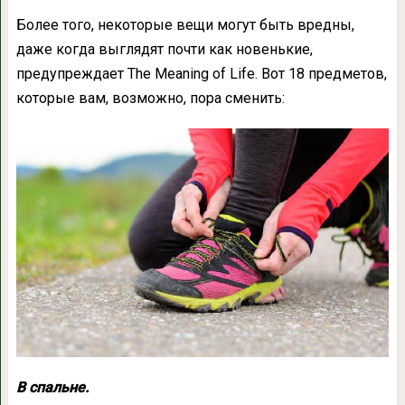
Более того, некоторые вещи могут быть вредны,
даже когда выглядят почти как новенькие,
предупреждает The Meaning of Life. Вот 18 предметов,
которые вам, возможно, пора сменить:
В спальне.