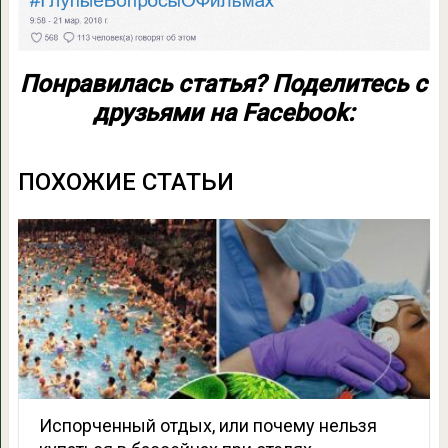
Понравилась статья? Поделитесь с
друзьями на Facebook:
ПОХОЖИЕ СТАТЬИ
Испорченный отдых, или почему нельзя