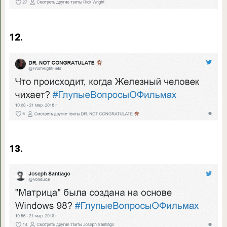
12.
13.