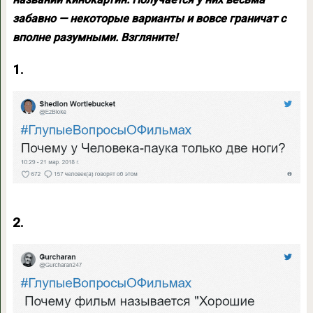
забавно — некоторые варианты и вовсе граничат с
вполне разумными. Взгляните!
1.
2.