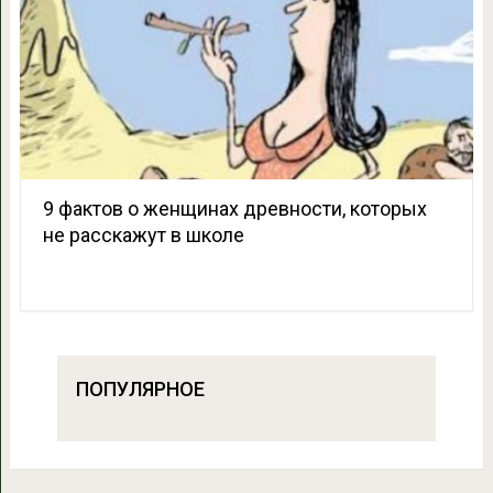
9 фактов о женщинах древности, которых
не расскажут в школе
ПОПУЛЯРНОЕ