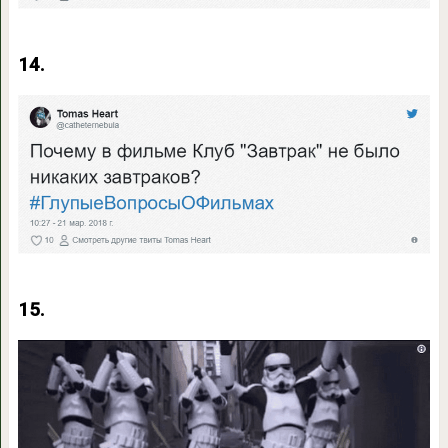
14.
15.