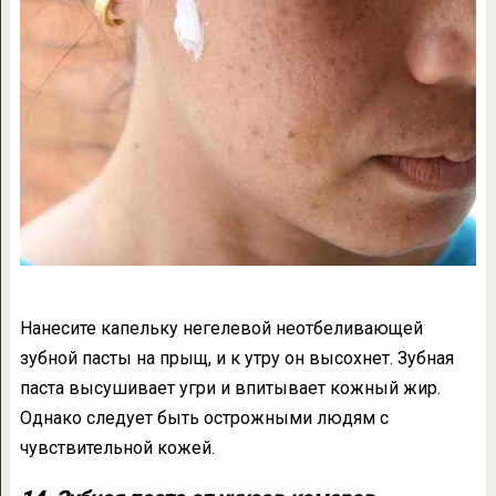
Нанесите капельку негелевой неотбеливающей
зубной пасты на прыщ, и к утру он высохнет. Зубная
паста высушивает угри и впитывает кожный жир.
Однако следует быть острожными людям с
чувствительной кожей.