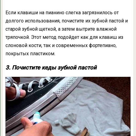
Если клавиши на пианино слегка загрязнилось от
долгого использования, почистите их зубной пастой и
старой зубной щеткой, а затем вытрите влажной
тряпочкой. Этот метод подойдет как для клавиш из
слоновой кости, так и современных фортепиано,
покрытых пластиком.
3. Почистите кеды зубной пастой