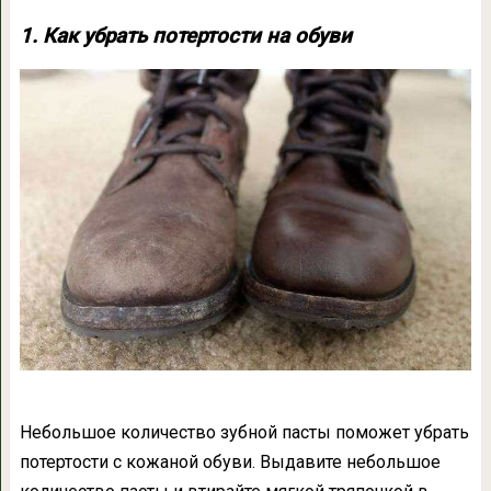
1. Как убрать потертости на обуви
Небольшое количество зубной пасты поможет убрать
потертости с кожаной обуви. Выдавите небольшое