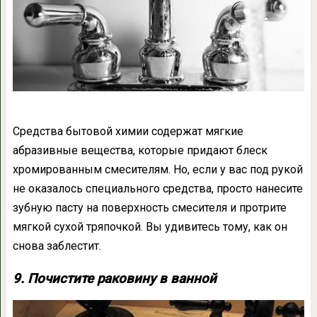
Средства бытовой химии содержат мягкие
абразивные вещества, которые придают блеск
хромированным смесителям. Но, если у вас под рукой
не оказалось специального средства, просто нанесите
зубную пасту на поверхность смесителя и протрите
мягкой сухой тряпочкой. Вы удивитесь тому, как он
снова заблестит.
9. Почистите раковину в ванной