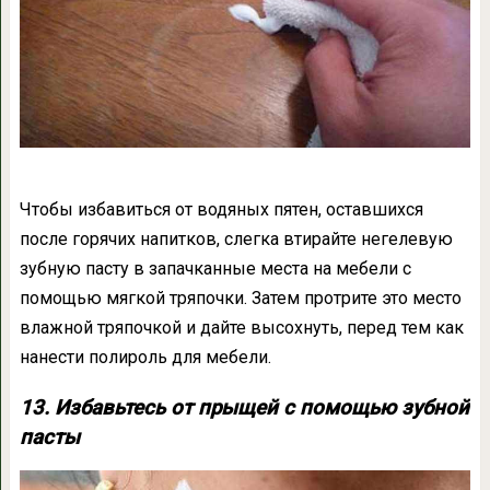
Чтобы избавиться от водяных пятен, оставшихся
после горячих напитков, слегка втирайте негелевую
зубную пасту в запачканные места на мебели с
помощью мягкой тряпочки. Затем протрите это место
влажной тряпочкой и дайте высохнуть, перед тем как
нанести полироль для мебели.
13. Избавьтесь от прыщей с помощью зубной
пасты