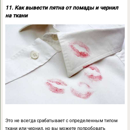
11. Как вывести пятна от помады и чернил
на ткани
Это не всегда срабатывает с определенным типом
ткани или чернил, но вы можете попробовать