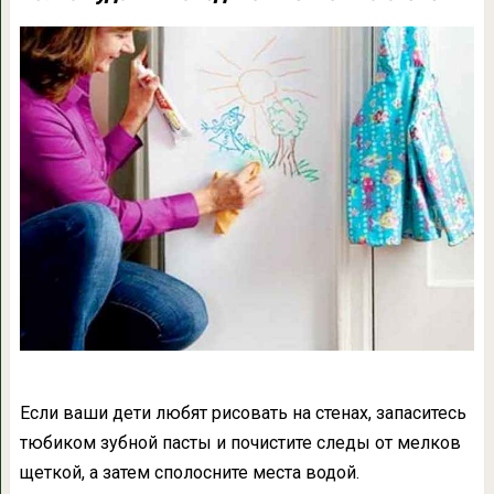
Если ваши дети любят рисовать на стенах, запаситесь
тюбиком зубной пасты и почистите следы от мелков
щеткой, а затем сполосните места водой.