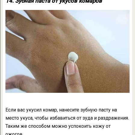
14. Зубная паста от укусов комаров
Если вас укусил комар, нанесите зубную пасту на
место укуса, чтобы избавиться от зуда и раздражения.
Таким же способом можно успокоить кожу от
ожогов.