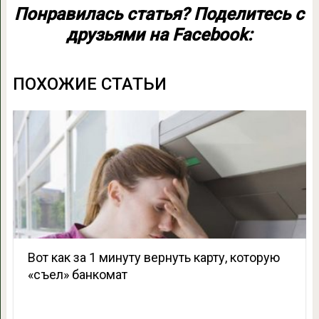
Понравилась статья? Поделитесь с
друзьями на Facebook:
ПОХОЖИЕ СТАТЬИ
Вот как за 1 минуту вернуть карту, которую
«съел» банкомат