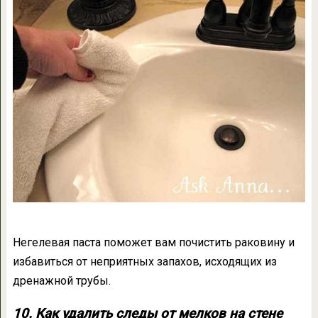
Негелевая паста поможет вам почистить раковину и
избавиться от неприятных запахов, исходящих из
дренажной трубы.
10. Как удалить следы от мелков на стене