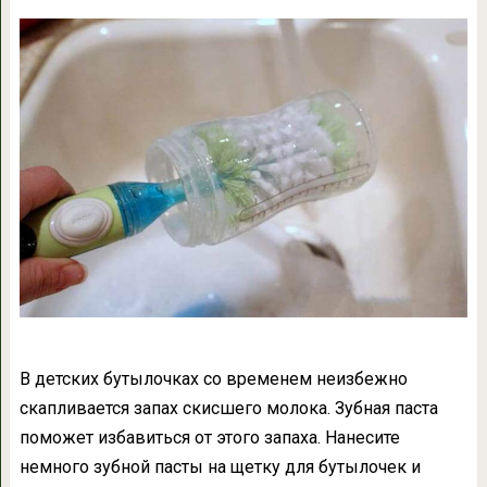
В детских бутылочках со временем неизбежно
скапливается запах скисшего молока. Зубная паста
поможет избавиться от этого запаха. Нанесите
немного зубной пасты на щетку для бутылочек и