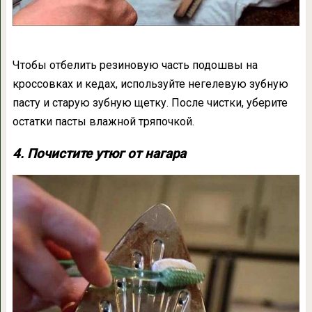
Чтобы отбелить резиновую часть подошвы на
кроссовках и кедах, используйте негелевую зубную
пасту и старую зубную щетку. После чистки, уберите
остатки пасты влажной тряпочкой.
4. Почистите утюг от нагара