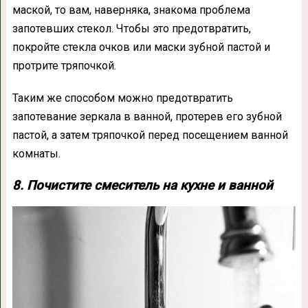
маской, то вам, наверняка, знакома проблема
запотевших стекол. Чтобы это предотвратить,
покройте стекла очков или маски зубной пастой и
протрите тряпочкой.
Таким же способом можно предотвратить
запотевание зеркала в ванной, протерев его зубной
пастой, а затем тряпочкой перед посещением ванной
комнаты.
8. Почистите смеситель на кухне и ванной