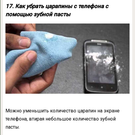
17. Как убрать царапины с телефона с
помощью зубной пасты
Можно уменьшить количество царапин на экране
телефона, втирая небольшое количество зубной
пасты.