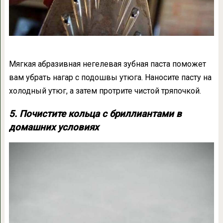
Мягкая абразивная негелевая зубная паста поможет
вам убрать нагар с подошвы утюга. Наносите пасту на
холодный утюг, а затем протрите чистой тряпочкой.
5. Почистите кольца с бриллиантами в
домашних условиях