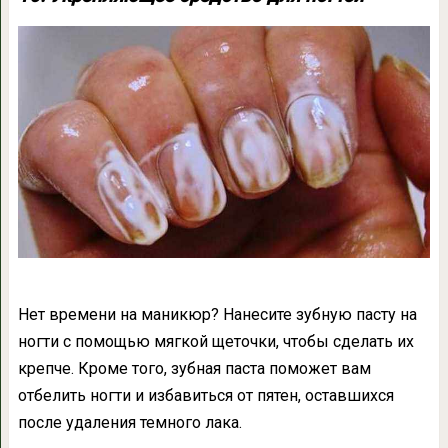
Нет времени на маникюр? Нанесите зубную пасту на
ногти с помощью мягкой щеточки, чтобы сделать их
крепче. Кроме того, зубная паста поможет вам
отбелить ногти и избавиться от пятен, оставшихся
после удаления темного лака.