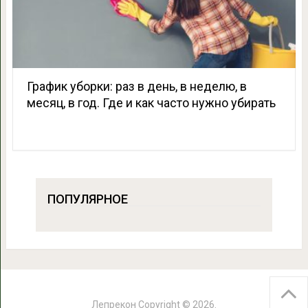
График уборки: раз в день, в неделю, в
месяц, в год. Где и как часто нужно убирать
ПОПУЛЯРНОЕ
Лепрекон
Copyright © 2026.