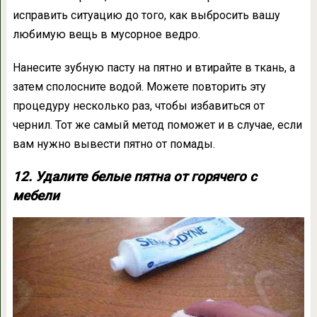
исправить ситуацию до того, как выбросить вашу
любимую вещь в мусорное ведро.
Нанесите зубную пасту на пятно и втирайте в ткань, а
затем сполосните водой. Можете повторить эту
процедуру несколько раз, чтобы избавиться от
чернил. Тот же самый метод поможет и в случае, если
вам нужно вывести пятно от помады.
12. Удалите белые пятна от горячего с
мебели