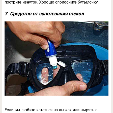
протрите изнутри. Хорошо сполосните бутылочку.
7. Средство от запотевания стекол
Если вы любите кататься на лыжах или нырять с