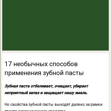
17 необычных способов
применения зубной пасты
Зубная паста отбеливает, очищает, убирает
неприятный запах и защищает нашу эмаль.
Но свойства зубной пасты выходят далеко за рамки