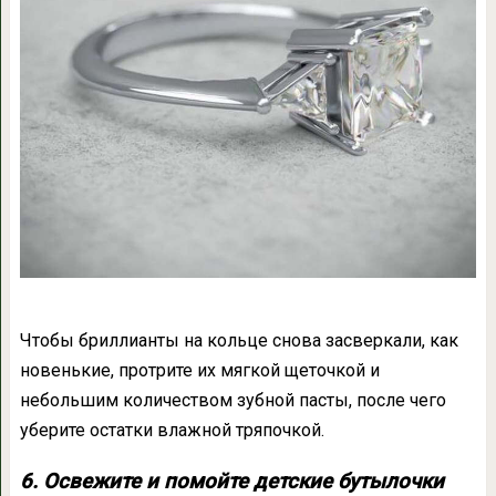
Чтобы бриллианты на кольце снова засверкали, как
новенькие, протрите их мягкой щеточкой и
небольшим количеством зубной пасты, после чего
уберите остатки влажной тряпочкой.
6. Освежите и помойте детские бутылочки