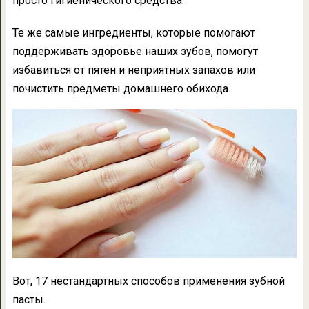
просто гигиенического средства.
Те же самые ингредиенты, которые помогают
поддерживать здоровье наших зубов, помогут
избавиться от пятен и неприятных запахов или
почистить предметы домашнего обихода.
Вот, 17 нестандартных способов применения зубной
пасты.