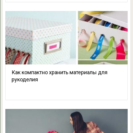
Как компактно хранить материалы для
рукоделия