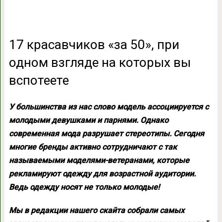
17 красавчиков «за 50», при
одном взгляде на которых вы
вспотеете
У большинства из нас слово модель ассоциируется с
молодыми девушками и парнями. Однако
современная мода разрушает стереотипы. Сегодня
многие бренды активно сотрудничают с так
называемыми моделями-ветеранами, которые
рекламируют одежду для возрастной аудитории.
Ведь одежду носят не только молодые!
Мы в редакции нашего скайта собрали самых