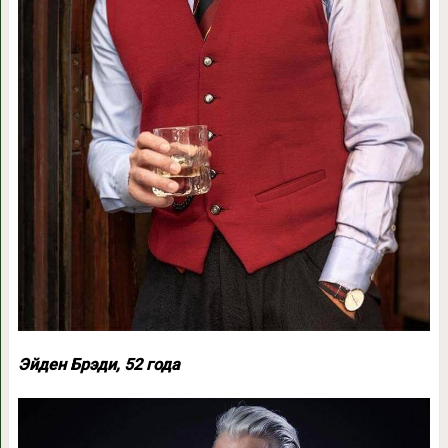
Эйден Брэди, 52 года