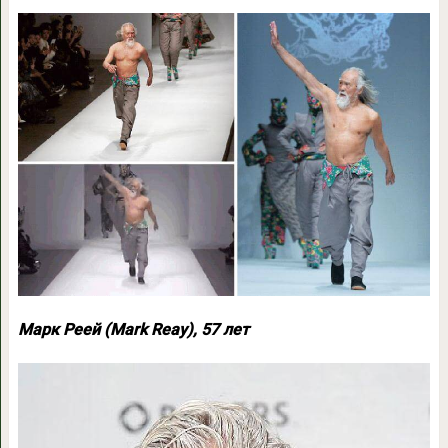
Марк Реей (Mark Reay), 57 лет