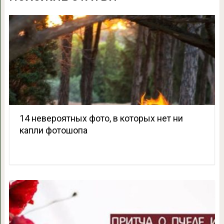
14 невероятных фото, в которых нет ни
капли фотошопа