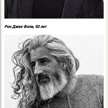
Рон Джек Фоли, 50 лет