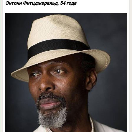
Энтони Фитцджеральд, 54 года