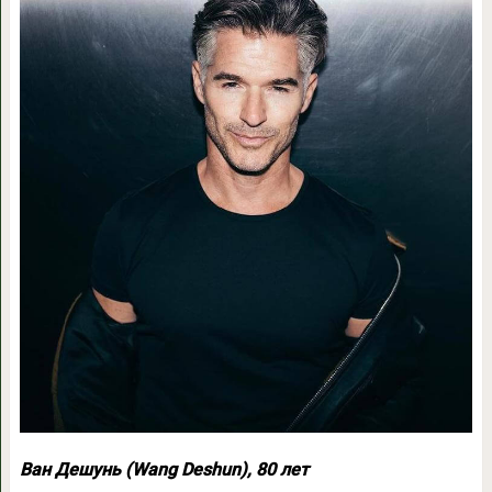
Ван Дешунь (Wang Deshun), 80 лет