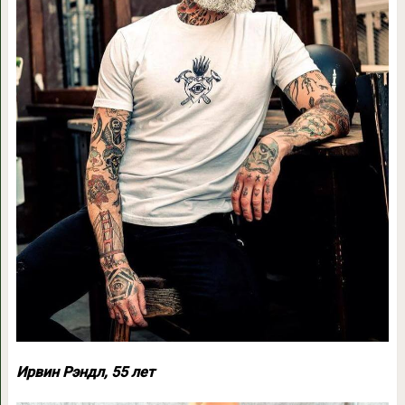
Ирвин Рэндл, 55 лет