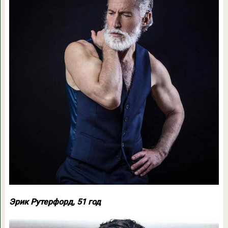
Эрик Рутерфорд, 51 год