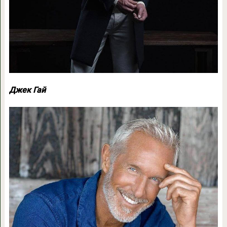
Джек Гай