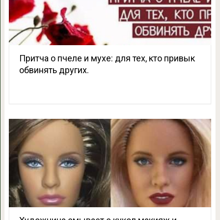
Притча о пчеле и мухе: для тех, кто привык
обвинять других.