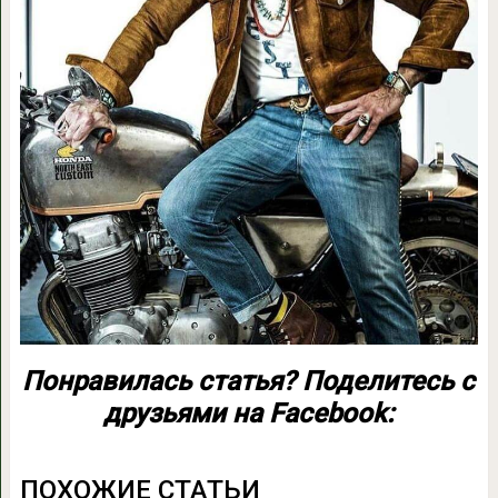
Понравилась статья? Поделитесь с
друзьями на Facebook:
ПОХОЖИЕ СТАТЬИ