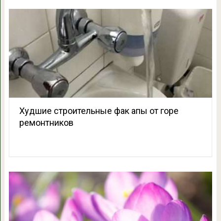
Худшие строительные фак апы от горе
ремонтников