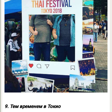
9. Тем временем в Токио