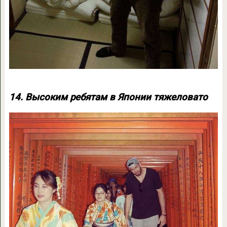
14. Высоким ребятам в Японии тяжеловато