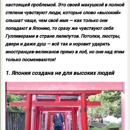
настоящей проблемой. Это своей макушкой в полной
степени чувствуют люди, которые слово «высокий»
слышат чаще, чем своё имя — как только они
попадают в Японию, то сразу же чувствуют себя
Гулливерами в стране лилипутов. Потолки, люстры,
двери и даже душ — всё так и норовит ударить
иностранцев-великанов прямо в лоб, но они над этим
только посмеиваются!
1. Япония создана не для высоких людей