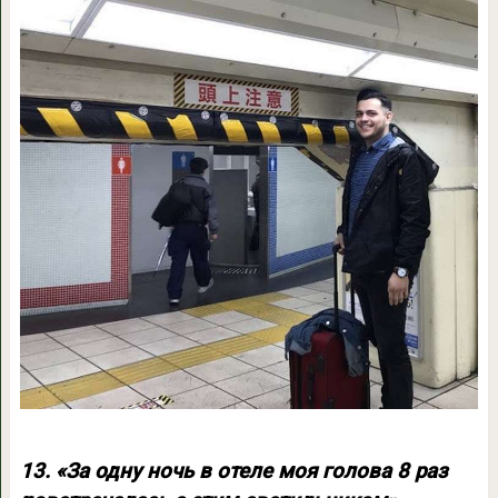
13. «За одну ночь в отеле моя голова 8 раз