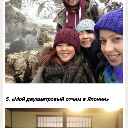
5. «Мой двухметровый отчим в Японии»