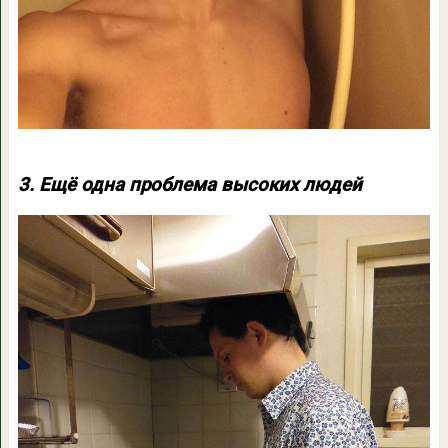
3. Ещё одна проблема высоких людей