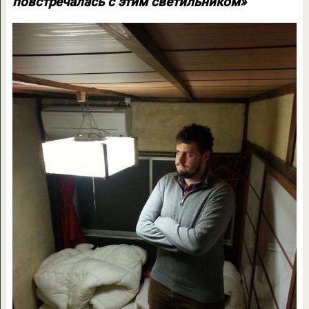
повстречалась с этим светильником»