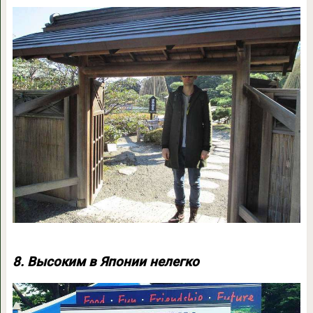
8. Высоким в Японии нелегко