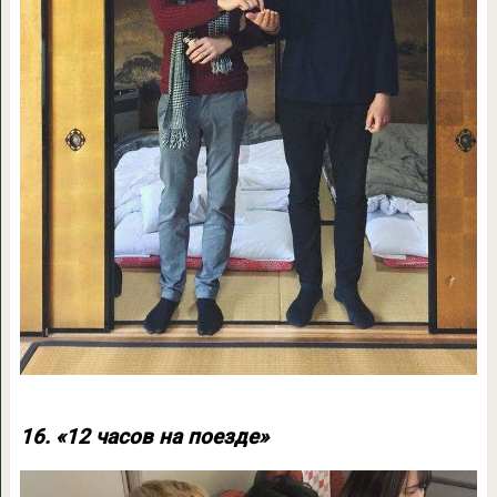
16. «12 часов на поезде»