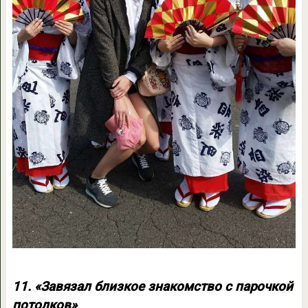
11. «Завязал близкое знакомство с парочкой
потолков»