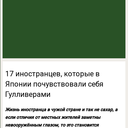
17 иностранцев, которые в
Японии почувствовали себя
Гулливерами
Жизнь иностранца в чужой стране и так не сахар, а
если отличия от местных жителей заметны
невооружённым глазом, то это становится