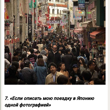
7. «Если описать мою поездку в Японию
одной фотографией»