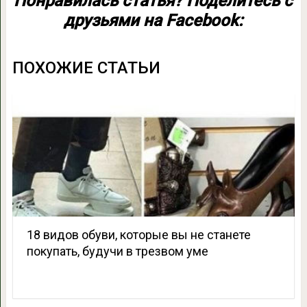
Понравилась статья? Поделитесь с
друзьями на Facebook:
ПОХОЖИЕ СТАТЬИ
18 видов обуви, которые вы не станете
покупать, будучи в трезвом уме