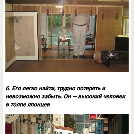
6. Его легко найти, трудно потерять и
невозможно забыть. Он — высокий человек
в толпе японцев