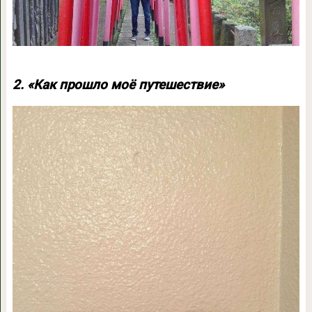
2. «Как прошло моё путешествие»