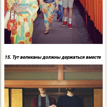
15. Тут великаны должны держаться вместе