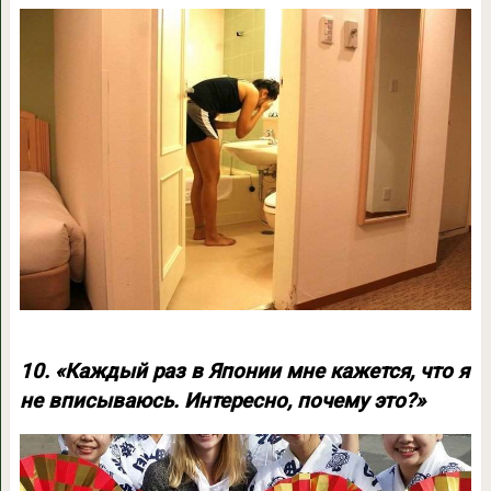
10. «Каждый раз в Японии мне кажется, что я
не вписываюсь. Интересно, почему это?»