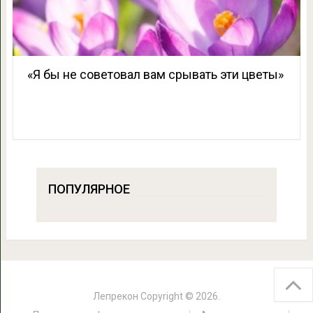
«Я бы не советовал вам срывать эти цветы»
ПОПУЛЯРНОЕ
Лепрекон
Copyright © 2026.