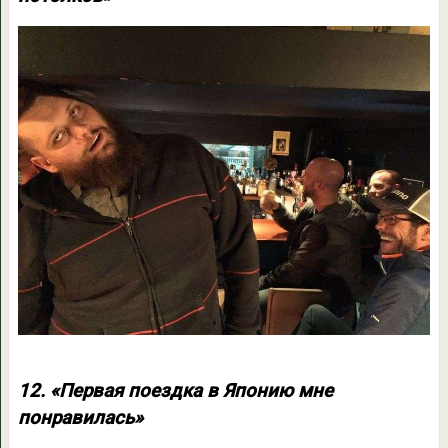
12. «Первая поездка в Японию мне
понравилась»