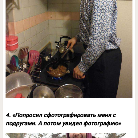
4. «Попросил сфотографировать меня с
подругами. А потом увидел фотографию»