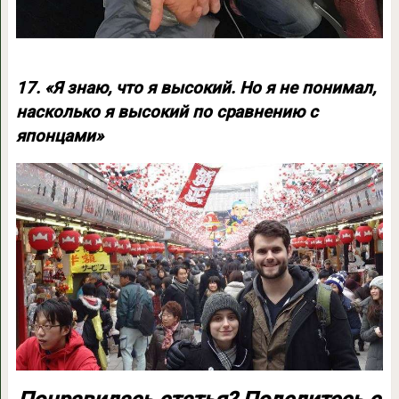
17. «Я знаю, что я высокий. Но я не понимал,
насколько я высокий по сравнению с
японцами»