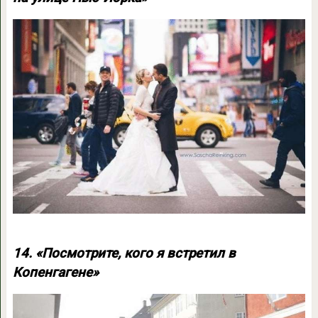
14. «Посмотрите, кого я встретил в
Копенгагене»