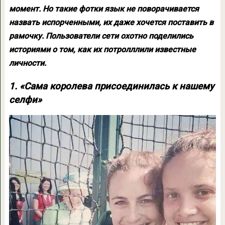
момент. Но такие фотки язык не поворачивается
назвать испорченными, их даже хочется поставить в
рамочку. Пользователи сети охотно поделились
историями о том, как их потролллили известные
личности.
1. «Сама королева присоединилась к нашему
селфи»