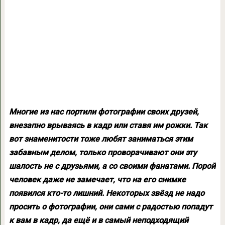
Многие из нас портили фотографии своих друзей,
внезапно врываясь в кадр или ставя им рожки. Так
вот знаменитости тоже любят заниматься этим
забавным делом, только проворачивают они эту
шалость не с друзьями, а со своими фанатами. Порой
человек даже не замечает, что на его снимке
появился кто-то лишний. Некоторых звёзд не надо
просить о фотографии, они сами с радостью попадут
к вам в кадр, да ещё и в самый неподходящий