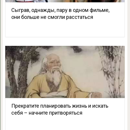
Сыграв, однажды, пару в одном фильме,
они больше не смогли расстаться
Прекратите планировать жизнь и искать
себя – начните притворяться