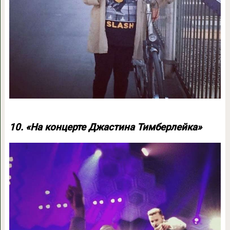
10. «На концерте Джастина Тимберлейка»