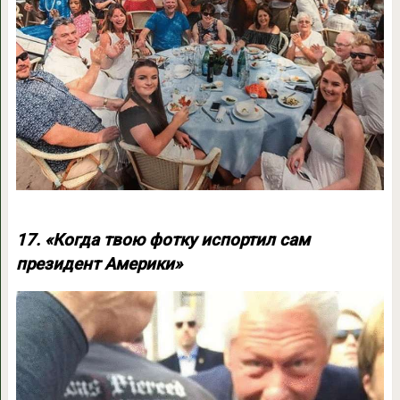
17. «Когда твою фотку испортил сам
президент Америки»