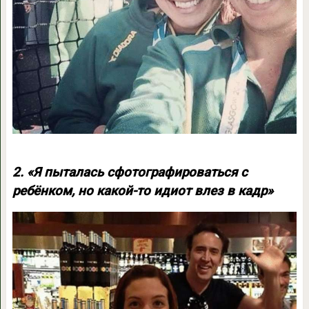
2. «Я пыталась сфотографироваться с
ребёнком, но какой-то идиот влез в кадр»