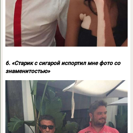
6. «Старик с сигарой испортил мне фото со
знаменитостью»