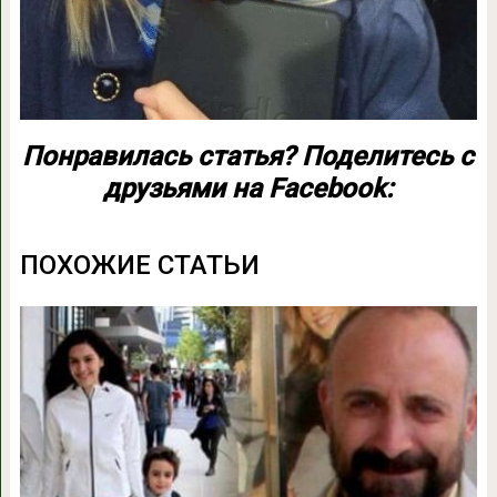
Понравилась статья? Поделитесь с
друзьями на Facebook:
ПОХОЖИЕ СТАТЬИ