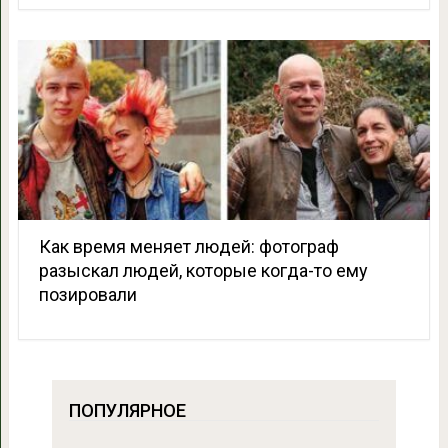
Как время меняет людей: фотограф
разыскал людей, которые когда-то ему
позировали
ПОПУЛЯРНОЕ