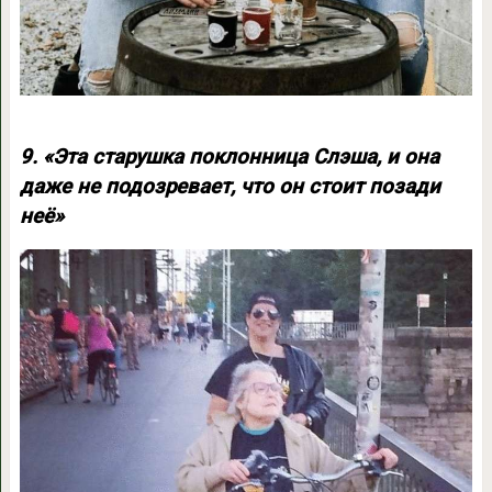
9. «Эта старушка поклонница Слэша, и она
даже не подозревает, что он стоит позади
неё»