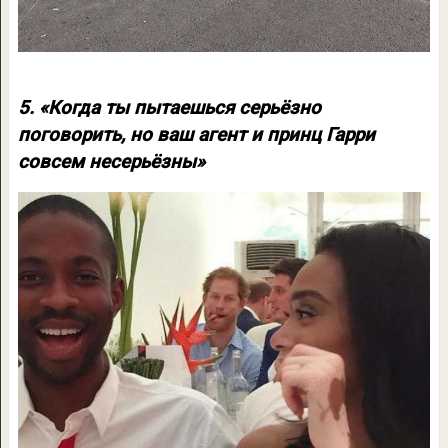
5. «Когда ты пытаешься серьёзно
поговорить, но ваш агент и принц Гарри
совсем несерьёзны»