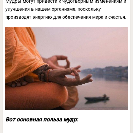
Мудры могут привести к чудотворным изменениям и
улучшения в нашем организме, поскольку
производят энергию для обеспечения мира и счастья.
Вот основная польза мудр: