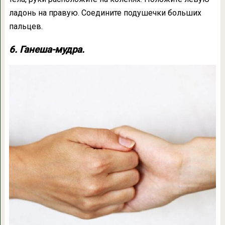
ладонь на правую. Соедините подушечки больших
пальцев.
6. Ганеша-мудра.