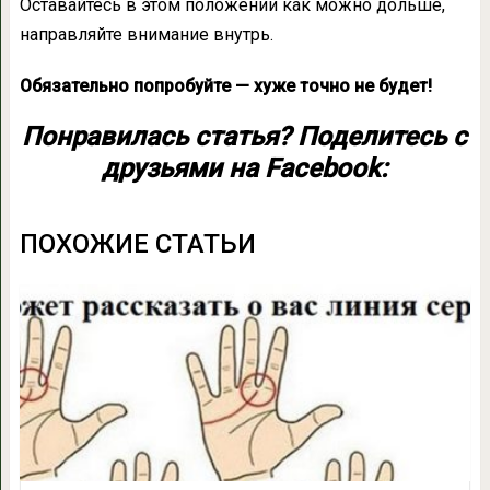
Оставайтесь в этом положении как можно дольше,
направляйте внимание внутрь.
Обязательно попробуйте — хуже точно не будет!
Понравилась статья? Поделитесь с
друзьями на Facebook:
ПОХОЖИЕ СТАТЬИ