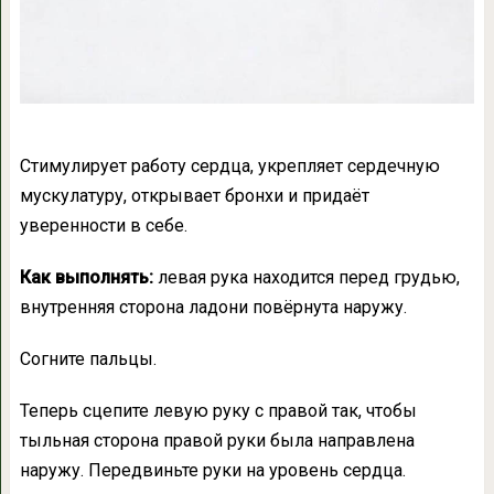
Стимулирует работу сердца, укрепляет сердечную
мускулатуру, открывает бронхи и придаёт
уверенности в себе.
Как выполнять:
левая рука находится перед грудью,
внутренняя сторона ладони повёрнута наружу.
Согните пальцы.
Теперь сцепите левую руку с правой так, чтобы
тыльная сторона правой руки была направлена
наружу. Передвиньте руки на уровень сердца.