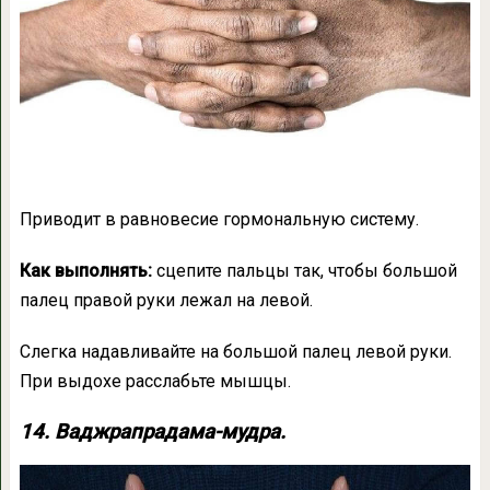
Приводит в равновесие гормональную систему.
Как выполнять:
сцепите пальцы так, чтобы большой
палец правой руки лежал на левой.
Слегка надавливайте на большой палец левой руки.
При выдохе расслабьте мышцы.
14. Ваджрапрадама-мудра.