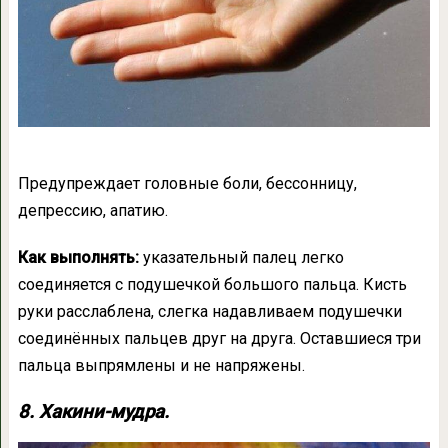
Предупреждает головные боли, бессонницу,
депрессию, апатию.
Как выполнять:
указательный палец легко
соединяется с подушечкой большого пальца. Кисть
руки расслаблена, слегка надавливаем подушечки
соединённых пальцев друг на друга. Оставшиеся три
пальца выпрямлены и не напряжены.
8. Хакини-мудра.