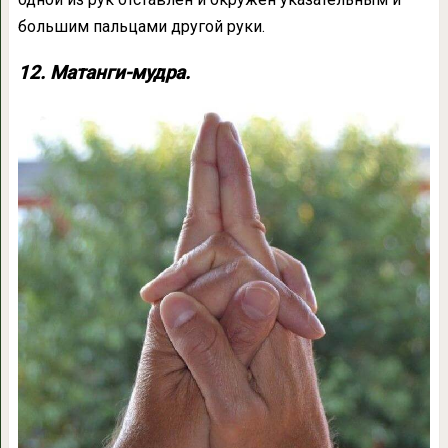
большим пальцами другой руки.
12. Матанги-мудра.