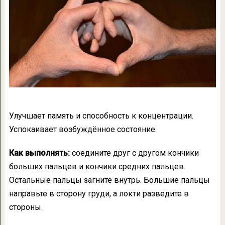
Улучшает память и способность к концентрации.
Успокаивает возбуждённое состояние.
Как выполнять:
соедините друг с другом кончики
больших пальцев и кончики средних пальцев.
Остальные пальцы загните внутрь. Большие пальцы
направьте в сторону груди, а локти разведите в
стороны.