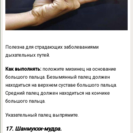
Полезна для страдающих заболеваниями
дыхательных путей.
Как выполнять:
положите мизинец на основание
большого пальца. Безымянный палец должен
находиться на верхнем суставе большого пальца.
Средний палец должен находиться на кончике
большого пальца.
Указательный палец выпрямите.
17. Шанмукхи-мудра.