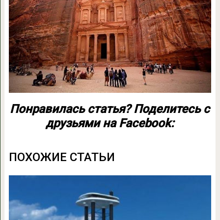
Понравилась статья? Поделитесь с
друзьями на Facebook:
ПОХОЖИЕ СТАТЬИ