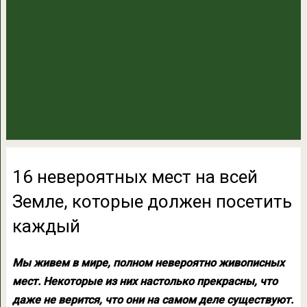
16 невероятных мест на всей
Земле, которые должен посетить
каждый
Мы живем в мире, полном невероятно живописных
мест. Некоторые из них настолько прекрасны, что
даже не верится, что они на самом деле существуют.