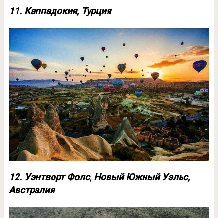
11. Каппадокия, Турция
12. Уэнтворт Фолс, Новый Южный Уэльс,
Австралия