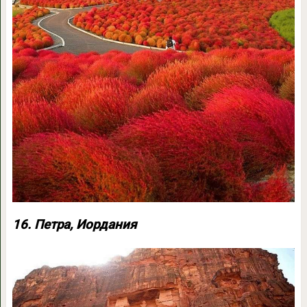
16. Петра, Иордания