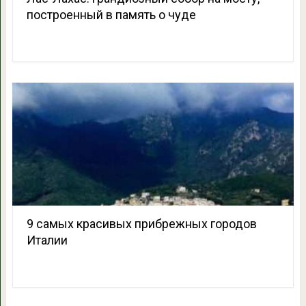
построенный в память о чуде
9 самых красивых прибрежных городов
Италии