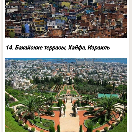
14. Бахайские террасы, Хайфа, Израиль