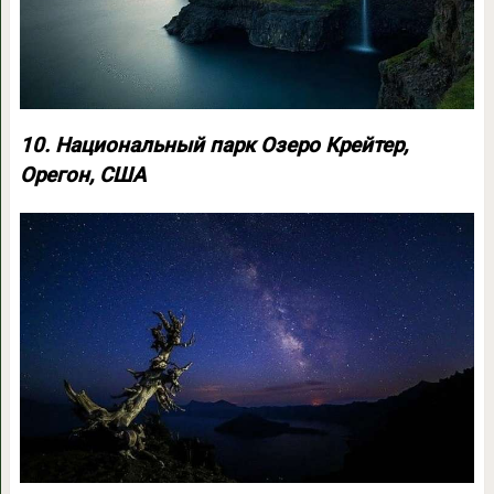
10. Национальный парк Озеро Крейтер,
Орегон, США