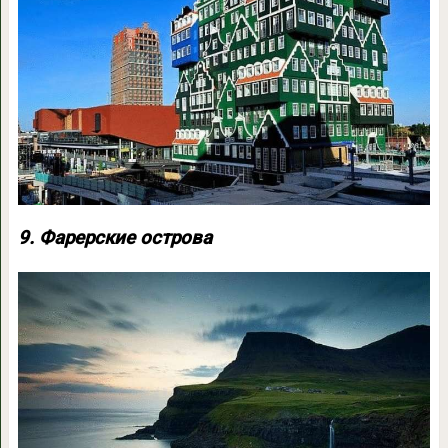
9. Фарерские острова