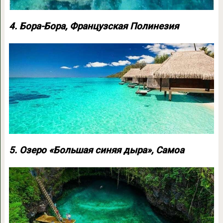
4. Бора-Бора, Французская Полинезия
5. Озеро «Большая синяя дыра», Самоа