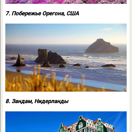
7. Побережье Орегона, США
8. Зандам, Нидерланды