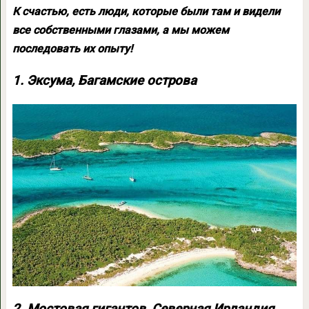
К счастью, есть люди, которые были там и видели
все собственными глазами, а мы можем
последовать их опыту!
1. Эксума, Багамские острова
2. Мостовая гигантов, Северная Ирландия