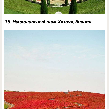
15. Национальный парк Хитачи, Япония