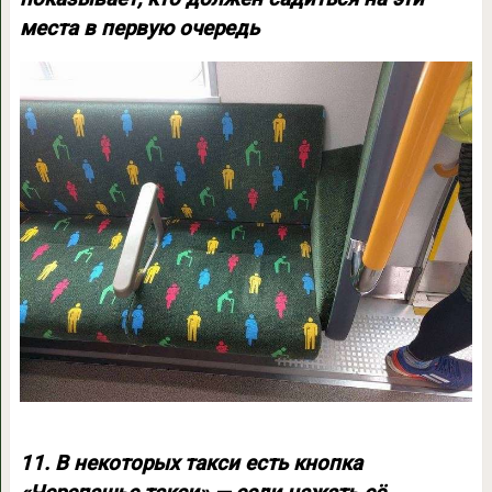
места в первую очередь
11. В некоторых такси есть кнопка