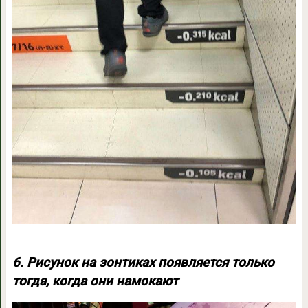
6. Рисунок на зонтиках появляется только
тогда, когда они намокают