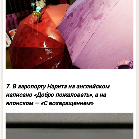
7. В аэропорту Нарита на английском
написано «Добро пожаловать», а на
японском — «С возвращением»