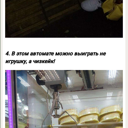
4. В этом автомате можно выиграть не
игрушку, а чизкейк!