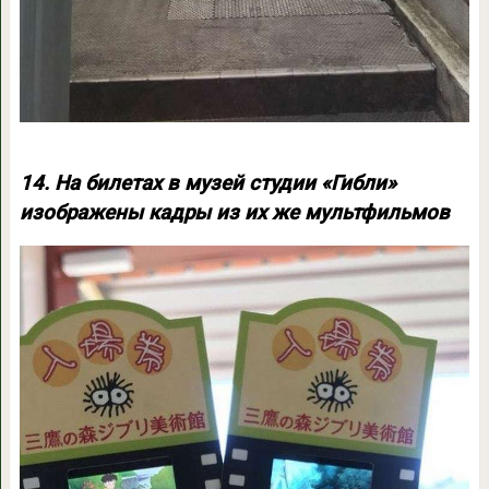
14. На билетах в музей студии «Гибли»
изображены кадры из их же мультфильмов