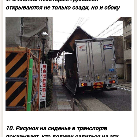
открываются не только сзади, но и сбоку
10. Рисунок на сиденье в транспорте
показывает, кто должен садиться на эти