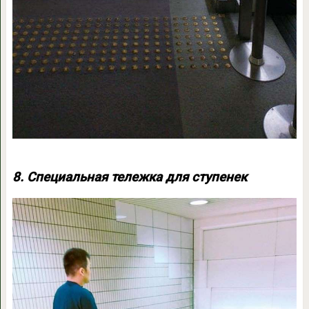
8. Специальная тележка для ступенек