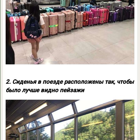
2. Сиденья в поезде расположены так, чтобы
было лучше видно пейзажи