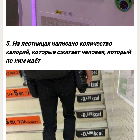
5. На лестницах написано количество
калорий, которые сжигает человек, который
по ним идёт