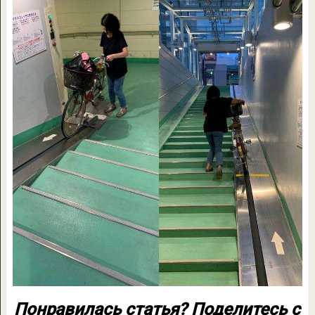
Понравилась статья? Поделитесь с