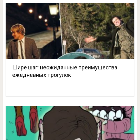
Шире шаг: неожиданные преимущества
ежедневных прогулок