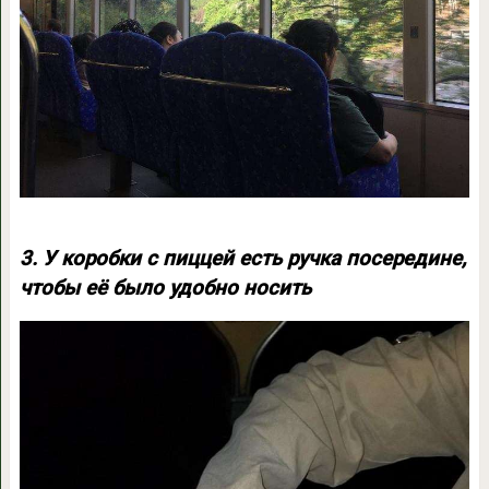
3. У коробки с пиццей есть ручка посередине,
чтобы её было удобно носить