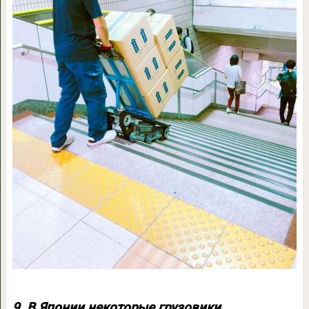
9. В Японии некоторые грузовики