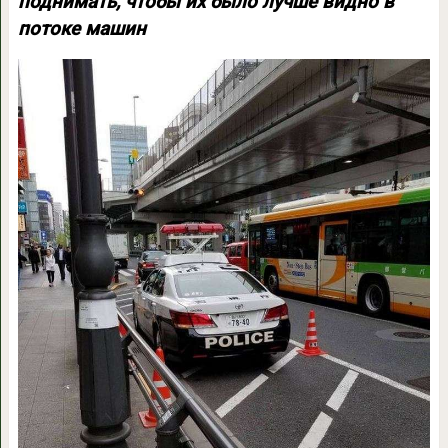
поднимать, чтобы их было лучше видно в
потоке машин