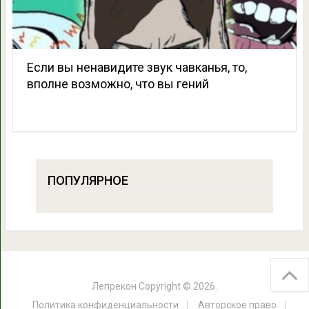
Если вы ненавидите звук чавканья, то,
вполне возможно, что вы гений
ПОПУЛЯРНОЕ
Лепрекон
Copyright © 2026.
Политика конфиденциальности
Авторское право