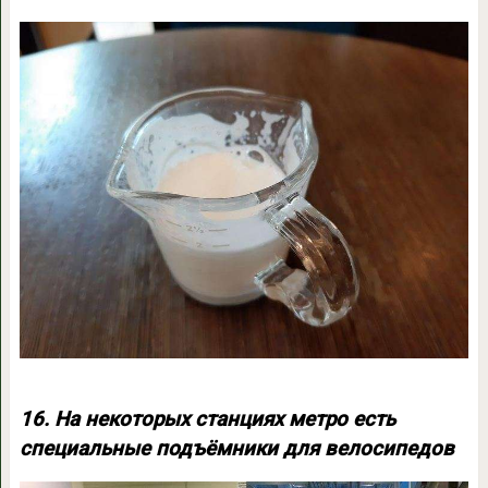
16. На некоторых станциях метро есть
специальные подъёмники для велосипедов