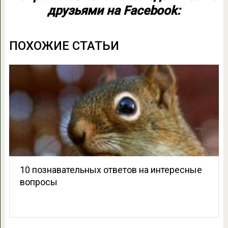
друзьями на Facebook:
ПОХОЖИЕ СТАТЬИ
10 познавательных ответов на интересные
вопросы