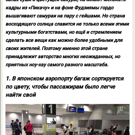
кадры из «Пикачу» и на фоне Фудзиямы гордо
вышагивают самураи на пару с гейшами. Но страна
восходящего солнца славится не только всеми этими
культурными богатствами, но ещё и стремлением
сделать все вещи как можно более удобными для
своих жителей. Поэтому именно этой стране
принадлежит авторство многих неожиданных, но
приятных ноу-хау самого разного масштаба.
1. В японском аэропорту багаж сортируется
по цвету, чтобы пассажирам было легче
найти свой