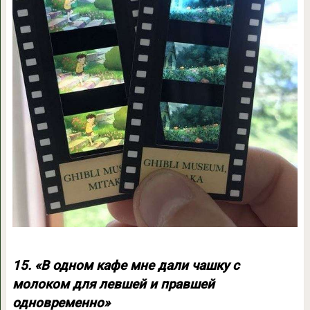
15. «В одном кафе мне дали чашку с
молоком для левшей и правшей
одновременно»