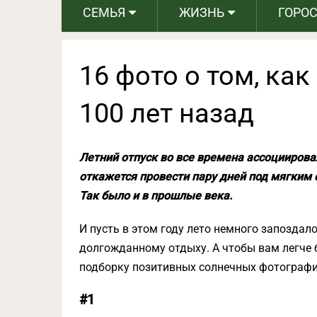
СЕМЬЯ
ЖИЗНЬ
ГОРО
16 фото о том, ка
100 лет назад
Летний отпуск во все времена ассоциировал
откажется провести пару дней под мягким 
Так было и в прошлые века.
И пусть в этом году лето немного запоздало
долгожданному отдыху. А чтобы вам легче 
подборку позитивных солнечных фотографи
#1