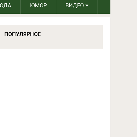
РОДА
ЮМОР
ВИДЕО
ПОПУЛЯРНОЕ