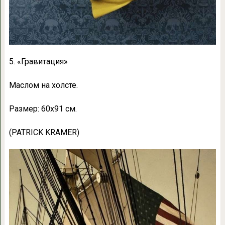
5. «Гравитация»
Маслом на холсте.
Размер: 60х91 см.
(PATRICK KRAMER)