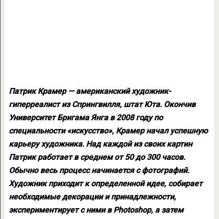
Патрик Крамер — американский художник-
гиперреалист из Спрингвилля, штат Юта. Окончив
Университет Бригама Янга в 2008 году по
специальности «искусство», Крамер начал успешную
карьеру художника. Над каждой из своих картин
Патрик работает в среднем от 50 до 300 часов.
Обычно весь процесс начинается с фотографий.
Художник приходит к определенной идее, собирает
необходимые декорации и принадлежности,
экспериментирует с ними в Photoshop, а затем