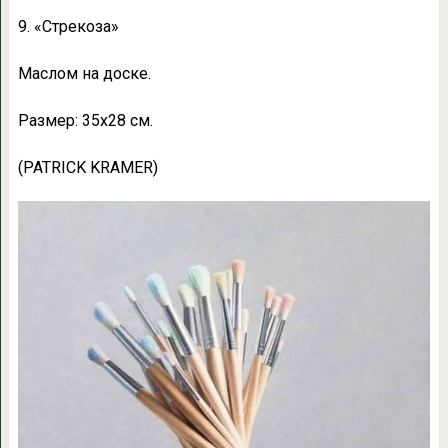
9. «Стрекоза»
Маслом на доске.
Размер: 35х28 см.
(PATRICK KRAMER)