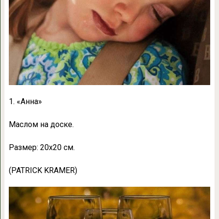
1. «Анна»
Маслом на доске.
Размер: 20х20 см.
(PATRICK KRAMER)