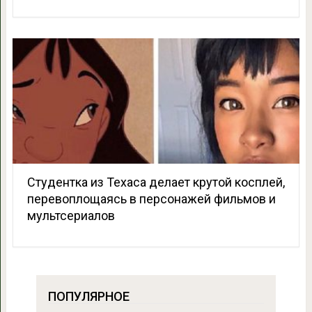
Студентка из Техаса делает крутой косплей,
перевоплощаясь в персонажей фильмов и
мультсериалов
ПОПУЛЯРНОЕ