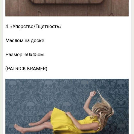
4. «Упорство/Тщетность»
Маслом на доске.
Размер: 60х45см.
(PATRICK KRAMER)