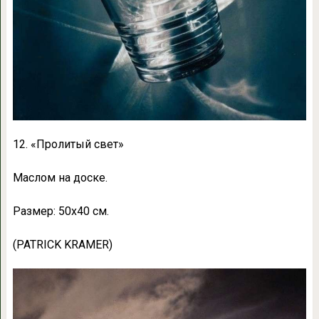
12. «Пролитый свет»
Маслом на доске.
Размер: 50х40 см.
(PATRICK KRAMER)