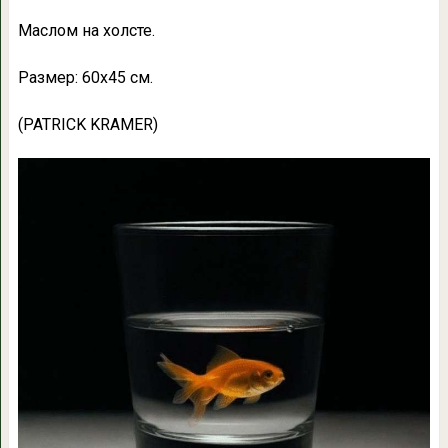
Маслом на холсте.
Размер: 60х45 см.
(PATRICK KRAMER)