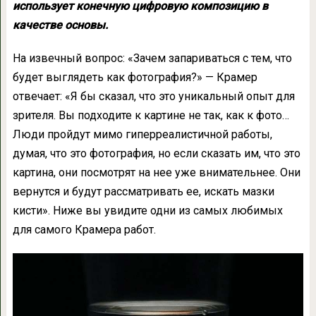
использует конечную цифровую композицию в
качестве основы.
На извечный вопрос: «Зачем запариваться с тем, что
будет выглядеть как фотография?» — Крамер
отвечает: «Я бы сказал, что это уникальный опыт для
зрителя. Вы подходите к картине не так, как к фото…
Люди пройдут мимо гиперреалистичной работы,
думая, что это фотография, но если сказать им, что это
картина, они посмотрят на нее уже внимательнее. Они
вернутся и будут рассматривать ее, искать мазки
кисти». Ниже вы увидите одни из самых любимых
для самого Крамера работ.