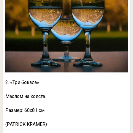
2. «Три бокала»
Маслом на холсте.
Размер: 60х81 см.
(PATRICK KRAMER)