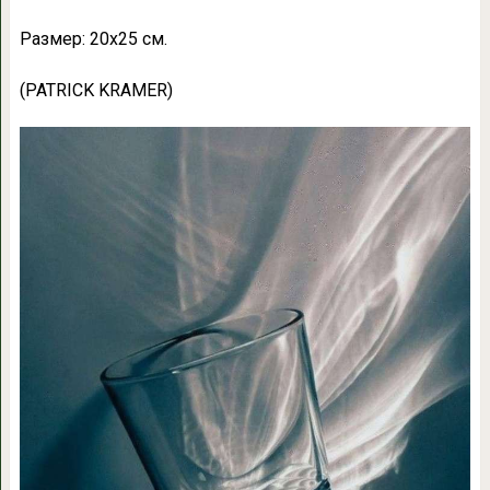
Размер: 20х25 см.
(PATRICK KRAMER)