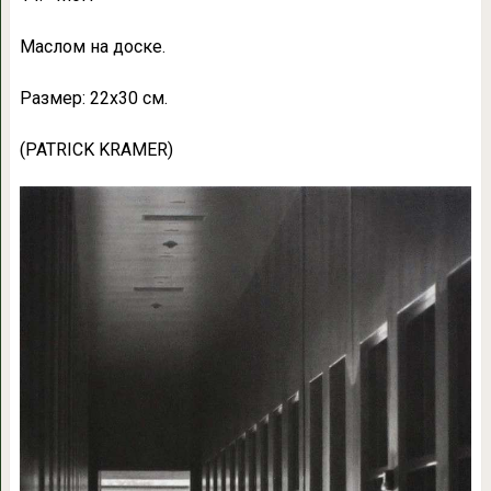
Маслом на доске.
Размер: 22х30 см.
(PATRICK KRAMER)