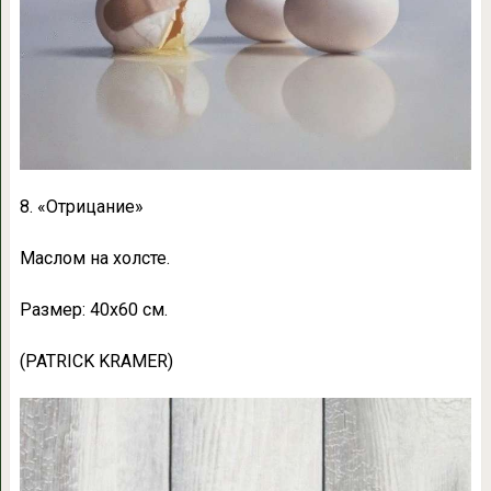
8. «Отрицание»
Маслом на холсте.
Размер: 40х60 см.
(PATRICK KRAMER)