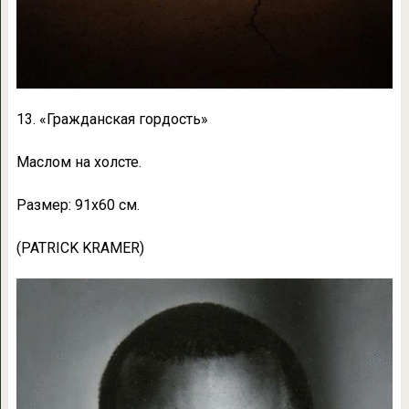
13. «Гражданская гордость»
Маслом на холсте.
Размер: 91х60 см.
(PATRICK KRAMER)