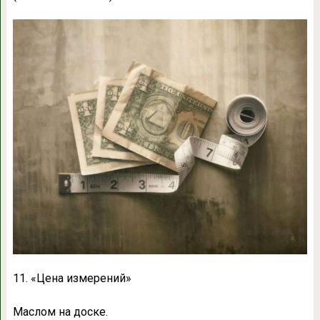
11. «Цена измерений»
Маслом на доске.