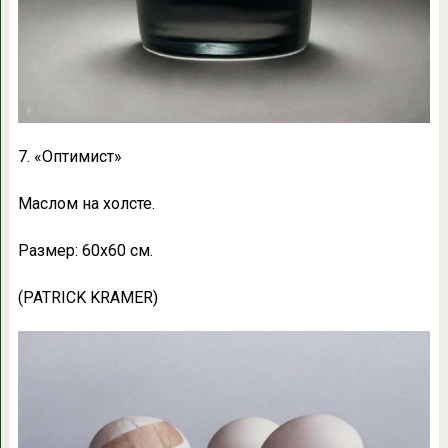
7. «Оптимист»
Маслом на холсте.
Размер: 60х60 см.
(PATRICK KRAMER)