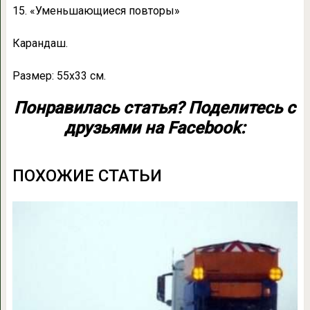
15. «Уменьшающиеся повторы»
Карандаш.
Размер: 55х33 см.
Понравилась статья? Поделитесь с
друзьями на Facebook:
ПОХОЖИЕ СТАТЬИ