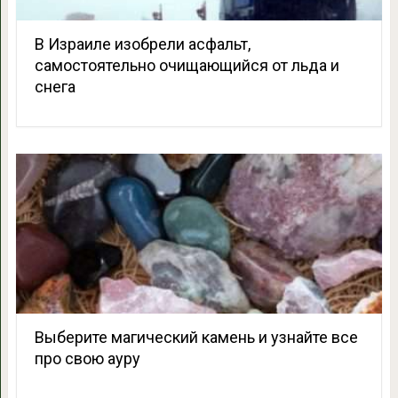
В Израиле изобрели асфальт,
самостоятельно очищающийся от льда и
снега
Выберите магический камень и узнайте все
про свою ауру