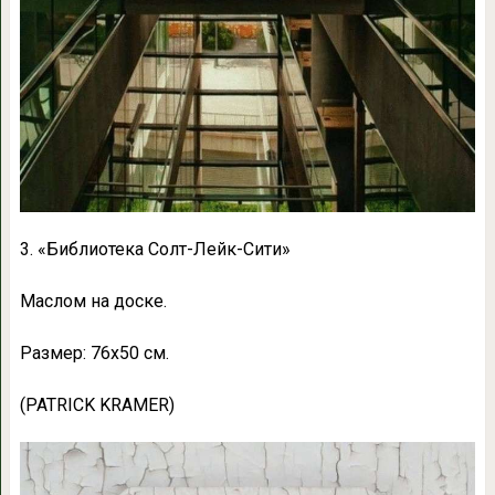
3. «Библиотека Солт-Лейк-Сити»
Маслом на доске.
Размер: 76х50 см.
(PATRICK KRAMER)