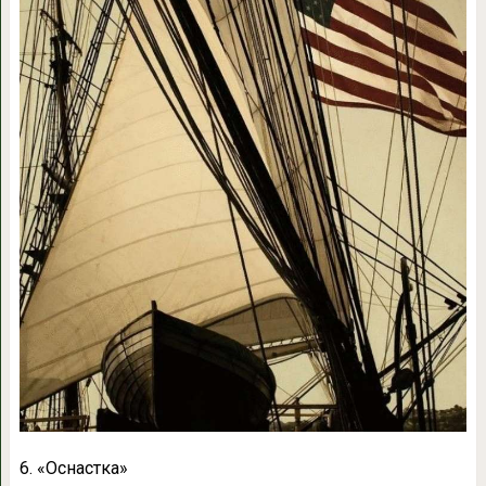
6. «Оснастка»