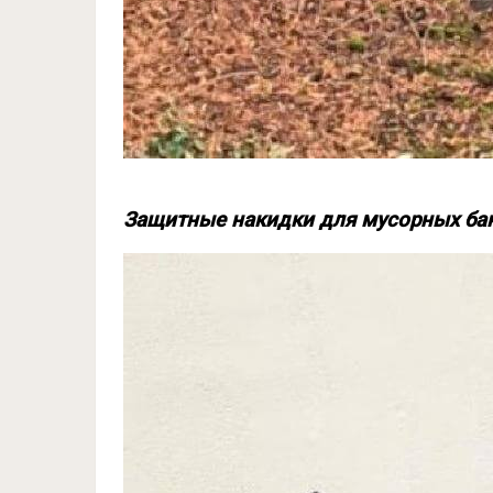
Защитные накидки для мусорных бак