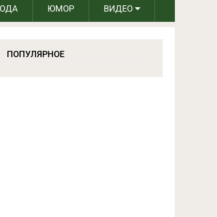
РОДА
ЮМОР
ВИДЕО
ПОПУЛЯРНОЕ