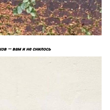
ов — вам и не снилось