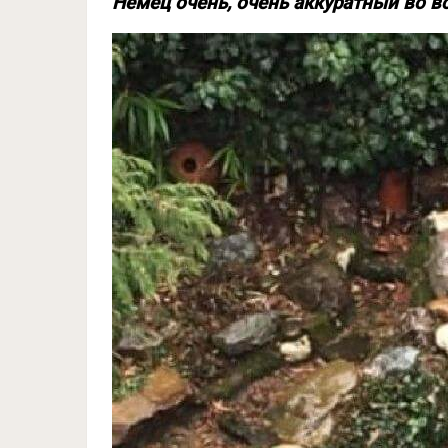
Немец очень, очень аккуратный во в