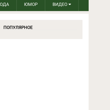
РОДА
ЮМОР
ВИДЕО
ПОПУЛЯРНОЕ