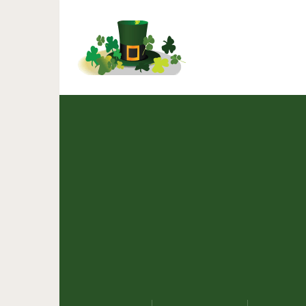
15 сильных