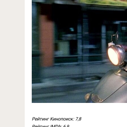
Рейтинг Кинопоиск: 7,8
Рейтинг IMDb: 6,9