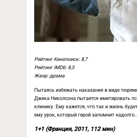
Рейтинг Кинопоиск: 8,7
Рейтинг IMDb: 8,5
Жанр: драма
Пытаясь избежать наказания в виде тюремн
Джека Николсона пытается имитировать пс
клинику. Ему кажется, что так и жизнь буде
ему урок, который герой запомнит надолго
1+1 (Франция, 2011, 112 мин)