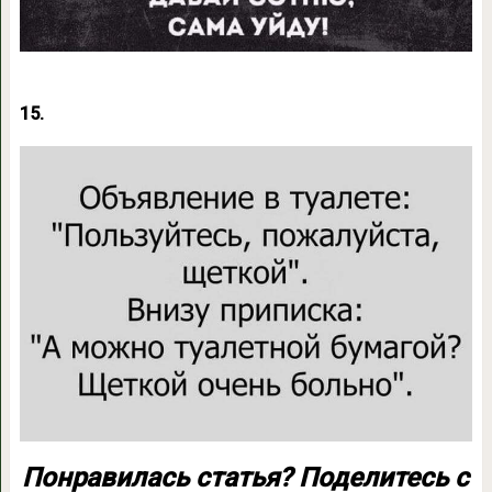
15.
Понравилась статья? Поделитесь с