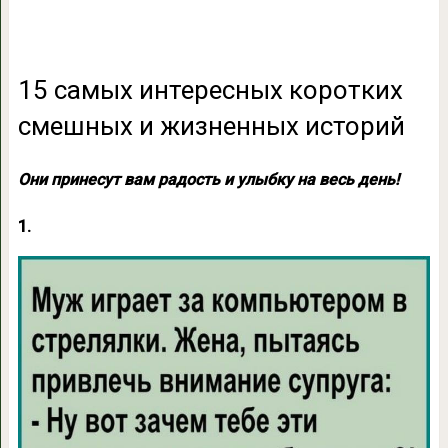
15 самых интересных коротких
смешных и жизненных историй
Они принесут вам радость и улыбку на весь день!
1.