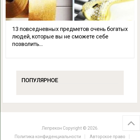
13 повседневных предметов очень богатых
людей, которые вы не сможете себе
позволить…
ПОПУЛЯРНОЕ
Лепрекон
Copyright © 2026.
Политика конфиденциальности
Авторское право