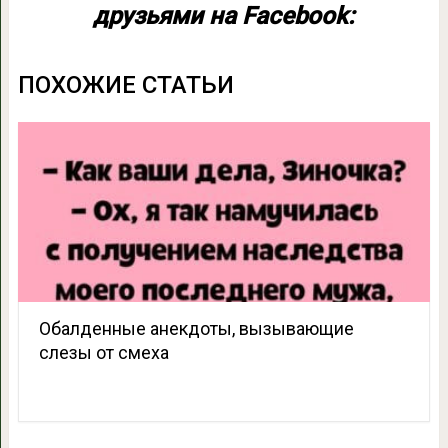
друзьями на Facebook:
ПОХОЖИЕ СТАТЬИ
Обалденные анекдоты, вызывающие
слезы от смеха