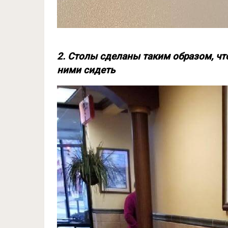
2. Столы сделаны таким образом, чт
ними сидеть