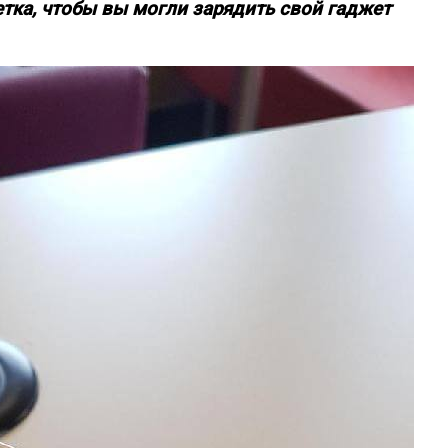
зетка, чтобы вы могли зарядить свой гаджет