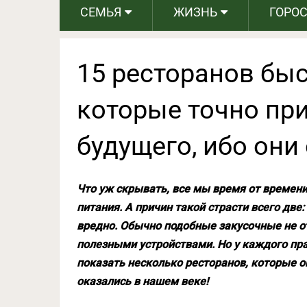
СЕМЬЯ
ЖИЗНЬ
ГОРО
15 ресторанов быс
которые точно пр
будущего, ибо они
Что уж скрывать, все мы время от времени
питания. А причин такой страсти всего две:
вредно. Обычно подобные закусочные не 
полезными устройствами. Но у каждого пра
показать несколько ресторанов, которые 
оказались в нашем веке!