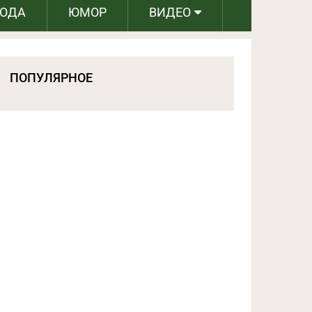
РОДА
ЮМОР
ВИДЕО
ПОПУЛЯРНОЕ