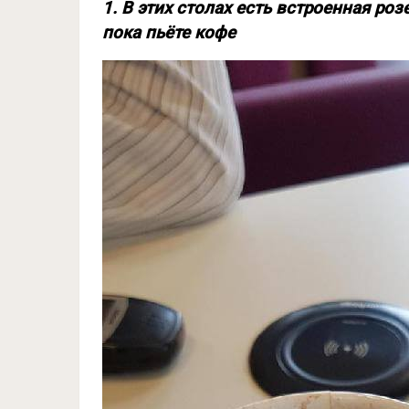
1. В этих столах есть встроенная ро
пока пьёте кофе