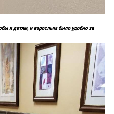
обы и детям, и взрослым было удобно за