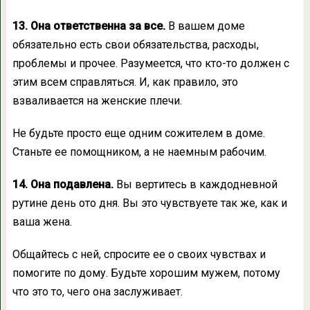
13. Она ответственна за все.
В вашем доме
обязательно есть свои обязательства, расходы,
проблемы и прочее. Разумеется, что кто-то должен с
этим всем справляться. И, как правило, это
взваливается на женские плечи.
Не будьте просто еще одним сожителем в доме.
Станьте ее помощником, а не наемным рабочим.
14. Она подавлена.
Вы вертитесь в каждодневной
рутине день ото дня. Вы это чувствуете так же, как и
ваша жена.
Общайтесь с ней, спросите ее о своих чувствах и
помогите по дому. Будьте хорошим мужем, потому
что это то, чего она заслуживает.