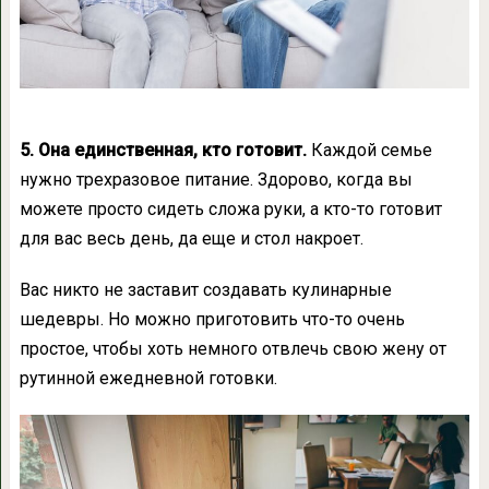
5. Она единственная, кто готовит.
Каждой семье
нужно трехразовое питание. Здорово, когда вы
можете просто сидеть сложа руки, а кто-то готовит
для вас весь день, да еще и стол накроет.
Вас никто не заставит создавать кулинарные
шедевры. Но можно приготовить что-то очень
простое, чтобы хоть немного отвлечь свою жену от
рутинной ежедневной готовки.