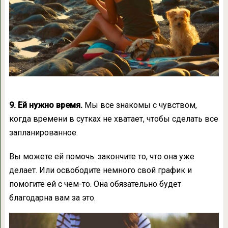
9. Ей нужно время.
Мы все знакомы с чувством,
когда времени в сутках не хватает, чтобы сделать все
запланированное.
Вы можете ей помочь: закончите то, что она уже
делает. Или освободите немного свой график и
помогите ей с чем-то. Она обязательно будет
благодарна вам за это.