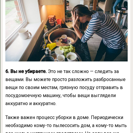
6. Вы не убираете.
Это не так сложно — следить за
вещами. Вы можете просто разложить разбросанные
вещи по своим местам, грязную посуду отправить в
посудомоечную машину, чтобы вещи выглядели
аккуратно и аккуратно.
Также важен процесс уборки в доме. Периодически
необходимо кому-то пылесосить дом, а кому-то мыть