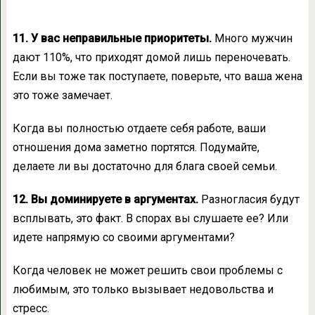
11. У вас неправильные приоритеты.
Много мужчин
дают 110%, что приходят домой лишь переночевать.
Если вы тоже так поступаете, поверьте, что ваша жена
это тоже замечает.
Когда вы полностью отдаете себя работе, ваши
отношения дома заметно портятся. Подумайте,
делаете ли вы достаточно для блага своей семьи.
12. Вы доминируете в аргументах.
Разногласия будут
всплывать, это факт. В спорах вы слушаете ее? Или
идете напрямую со своими аргументами?
Когда человек не может решить свои проблемы с
любимым, это только вызывает недовольства и
стресс.