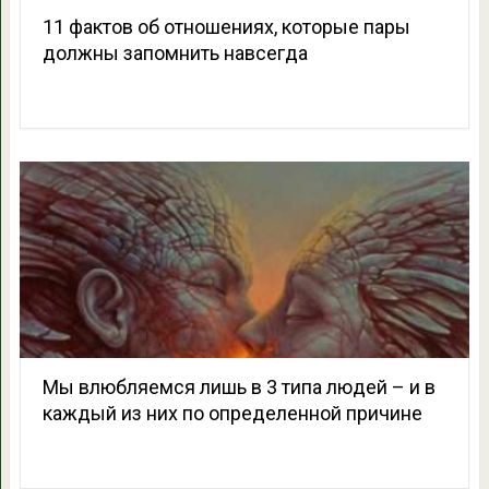
11 фактов об отношениях, которые пары
должны запомнить навсегда
Мы влюбляемся лишь в 3 типа людей – и в
каждый из них по определенной причине