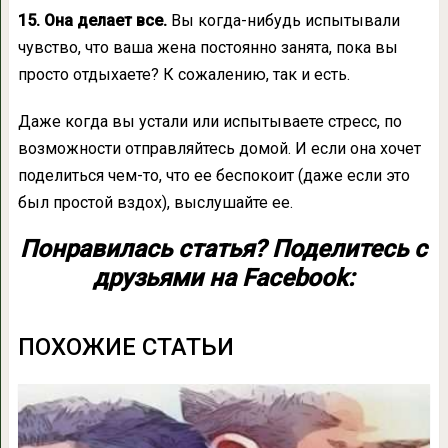
15. Она делает все.
Вы когда-нибудь испытывали
чувство, что ваша жена постоянно занята, пока вы
просто отдыхаете? К сожалению, так и есть.
Даже когда вы устали или испытываете стресс, по
возможности отправляйтесь домой. И если она хочет
поделиться чем-то, что ее беспокоит (даже если это
был простой вздох), выслушайте ее.
Понравилась статья? Поделитесь с
друзьями на Facebook:
ПОХОЖИЕ СТАТЬИ