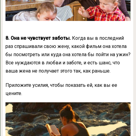
8. Она не чувствует заботы.
Когда вы в последний
раз спрашивали свою жену, какой фильм она хотела
бы посмотреть или куда она хотела бы пойти на ужин?
Все нуждаются в любви и заботе, и есть шанс, что
ваша жена не получает этого так, как раньше.
Приложите усилия, чтобы показать ей, как вы ее
цените.