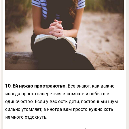
10. Ей нужно пространство.
Все знают, как важно
иногда просто запереться в комнате и побыть в
одиночестве. Если у вас есть дети, постоянный шум
сильно утомляет, а иногда вам просто нужно хоть
немного отдохнуть.