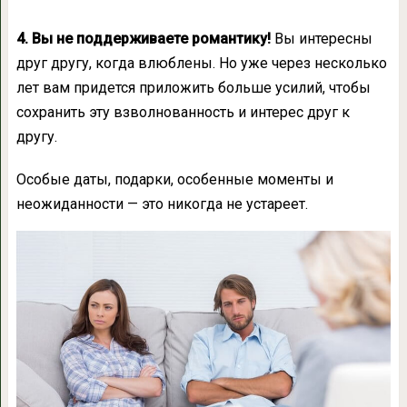
4. Вы не поддерживаете романтику!
Вы интересны
друг другу, когда влюблены. Но уже через несколько
лет вам придется приложить больше усилий, чтобы
сохранить эту взволнованность и интерес друг к
другу.
Особые даты, подарки, особенные моменты и
неожиданности — это никогда не устареет.