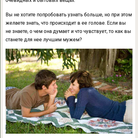
очевидных и бытовых вещах.
Вы не хотите попробовать узнать больше, но при этом
желаете знать, что происходит в ее голове. Если вы
не знаете, о чем она думает и что чувствует, то как вы
станете для нее лучшим мужем?