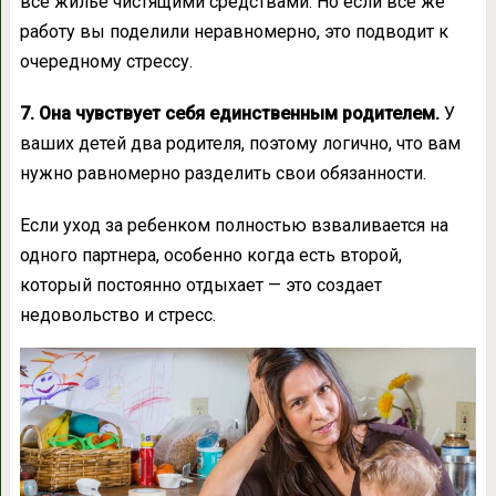
все жилье чистящими средствами. Но если все же
работу вы поделили неравномерно, это подводит к
очередному стрессу.
7. Она чувствует себя единственным родителем.
У
ваших детей два родителя, поэтому логично, что вам
нужно равномерно разделить свои обязанности.
Если уход за ребенком полностью взваливается на
одного партнера, особенно когда есть второй,
который постоянно отдыхает — это создает
недовольство и стресс.