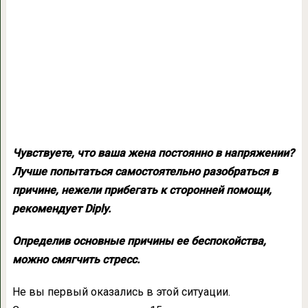
Чувствуете, что ваша жена постоянно в напряжении?
Лучше попытаться самостоятельно разобраться в
причине, нежели прибегать к сторонней помощи,
рекомендует Diply.
Определив основные причины ее беспокойства,
можно смягчить стресс.
Не вы первый оказались в этой ситуации.