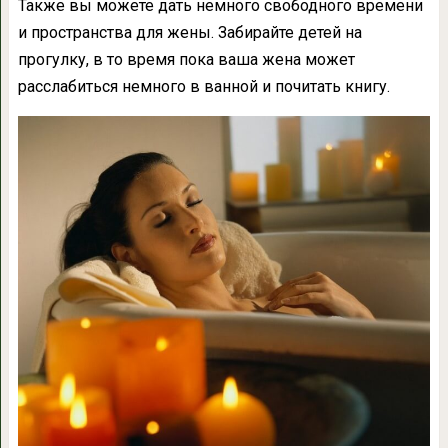
Также вы можете дать немного свободного времени
и пространства для жены. Забирайте детей на
прогулку, в то время пока ваша жена может
расслабиться немного в ванной и почитать книгу.