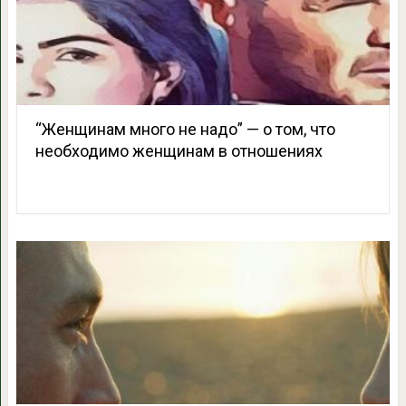
“Женщинам много не надо” — о том, что
необходимо женщинам в отношениях