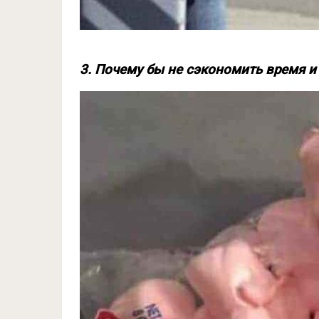
3. Почему бы не сэкономить время и