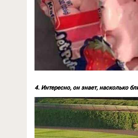
4. Интересно, он знает, насколько б