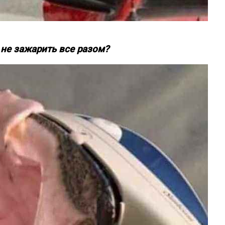
 не зажарить все разом?