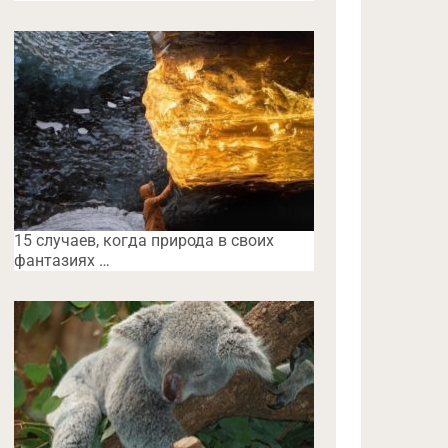
15 случаев, когда природа в своих
фантазиях …