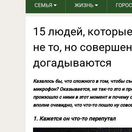
СЕМЬЯ
ЖИЗНЬ
ГОРО
15 людей, которые
не то, но соверше
догадываются
Казалось бы, что сложного в том, чтобы съ
микрофон? Оказывается, не так-то это и пр
произошло с ними в этот момент и почему о
вполне очевидно, что что-то пошло ну совс
1. Кажется он что-то перепутал