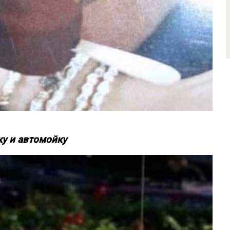
ку и автомойку