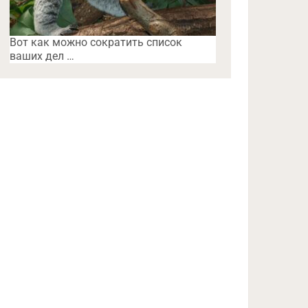
Вот как можно сократить список
ваших дел …