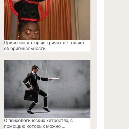
Прически, которые кричат не только
об оригинальности, …
O психологических хитростях, с
помощью которых можно …