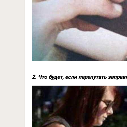
2. Что будет, если перепутать заправ