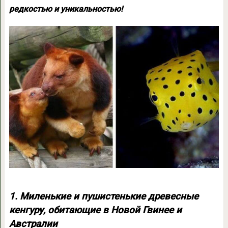
редкостью и уникальностью!
1. Миленькие и пушистенькие древесные
кенгуру, обитающие в Новой Гвинее и
Австралии