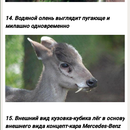
14. Водяной олень выглядит пугающе и
милашно одновременно
15. Внешний вид кузовка-кубика лёг в основу
внешнего вида концепт-кара Mercedes-Benz