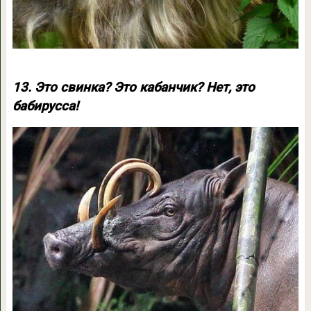
13. Это свинка? Это кабанчик? Нет, это
бабирусса!