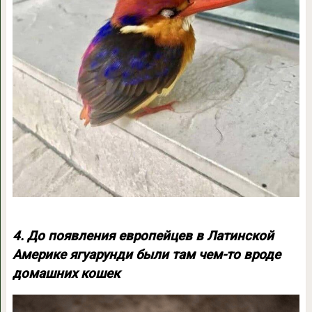
4. До появления европейцев в Латинской
Америке ягуарунди были там чем-то вроде
домашних кошек