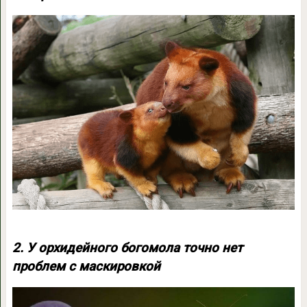
2. У орхидейного богомола точно нет
проблем с маскировкой