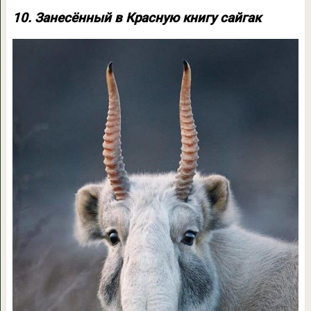
10. Занесённый в Красную книгу сайгак