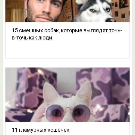
15 смешных собак, которые выглядят точь-
в-точь как люди
11 гламурных кошечек