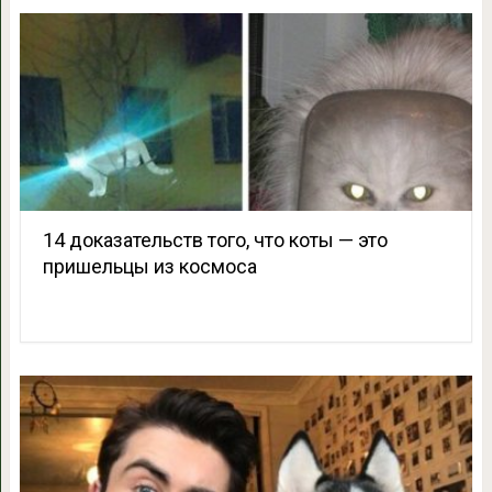
14 доказательств того, что коты — это
пришельцы из космоса