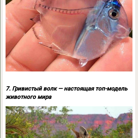
7. Гривистый волк — настоящая топ-модель
животного мира