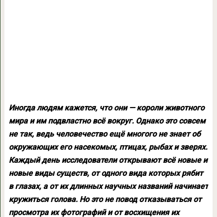
Иногда людям кажется, что они — короли животного
мира и им подвластно всё вокруг. Однако это совсем
не так, ведь человечество ещё многого не знает об
окружающих его насекомых, птицах, рыбах и зверях.
Каждый день исследователи открывают всё новые и
новые виды существ, от одного вида которых рябит
в глазах, а от их длинных научных названий начинает
кружиться голова. Но это не повод отказываться от
просмотра их фотографий и от восхищения их