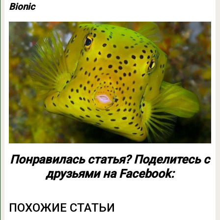
Bionic
Понравилась статья? Поделитесь с
друзьями на Facebook:
ПОХОЖИЕ СТАТЬИ