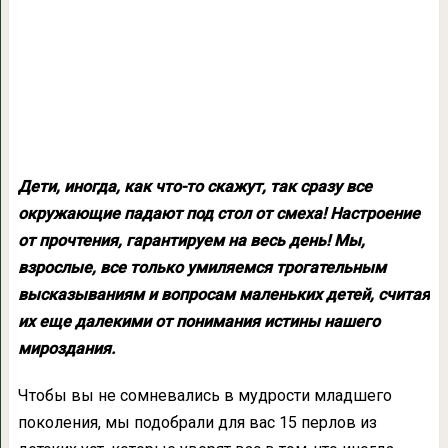
Дети, иногда, как что-то скажут, так сразу все
окружающие падают под стол от смеха! Настроение
от прочтения, гарантируем на весь день! Мы,
взрослые, все только умиляемся трогательным
высказываниям и вопросам маленьких детей, считая
их еще далекими от понимания истины нашего
мироздания.
Чтобы вы не сомневались в мудрости младшего
поколения, мы подобрали для вас 15 перлов из