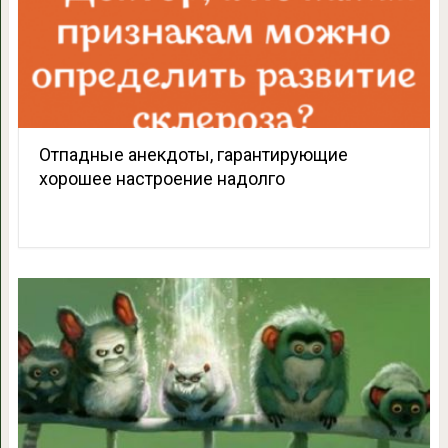
Отпадные анекдоты, гарантирующие
хорошее настроение надолго