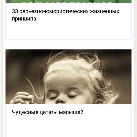
33 серьезно-юмористических жизненных
принципа
Чудесные цитаты малышей