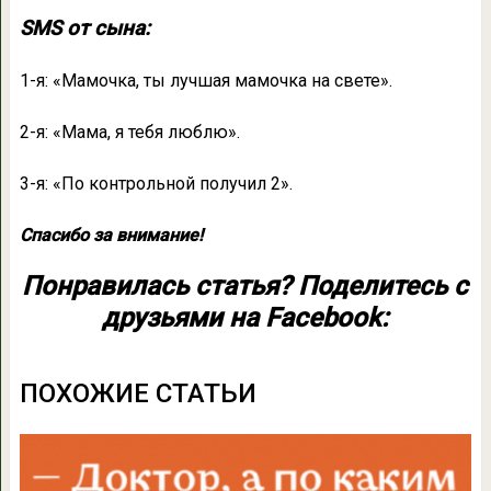
SMS от сына:
1-я: «Мамочка, ты лучшая мамочка на свете».
2-я: «Мама, я тебя люблю».
3-я: «По контрольной получил 2».
Спасибо за внимание!
Понравилась статья? Поделитесь с
друзьями на Facebook:
ПОХОЖИЕ СТАТЬИ