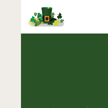
12 самых странных