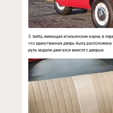
3. Isetta, имеющая итальянские корни, в п
что единственная дверь была расположена 
руль модели двигался вместе с дверью.