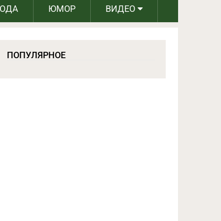
РОДА
ЮМОР
ВИДЕО
ПОПУЛЯРНОЕ