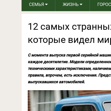
СЕМЬЯ
ЖИЗНЬ
ГОРО
12 самых странны
которые видел ми
С момента выпуска первой серийной маши
каждое десятилетие. Модели определенной 
техническими характеристиками, наличием 
правила, впрочем, есть исключения. Предс
выпускавшихся автомобилей.