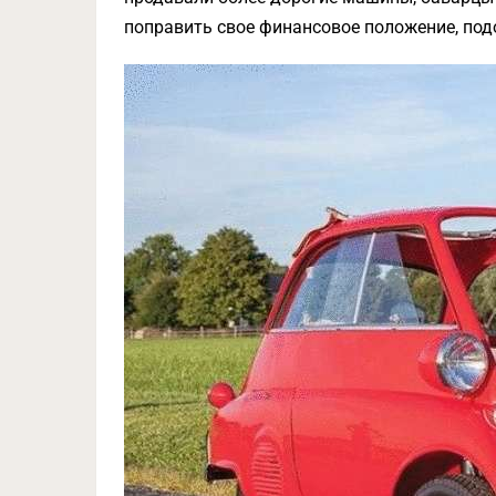
поправить свое финансовое положение, под