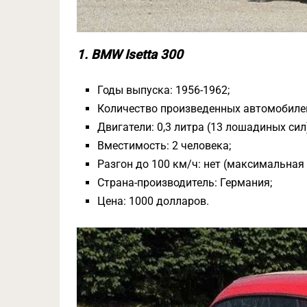
1. BMW Isetta 300
Годы выпуска: 1956-1962;
Количество произведенных автомобилей
Двигатели: 0,3 литра (13 лошадиных сил
Вместимость: 2 человека;
Разгон до 100 км/ч: нет (максимальная 
Страна-производитель: Германия;
Цена: 1000 долларов.