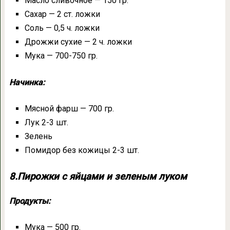
Масло сливочное — 150 гр.
Сахар — 2 ст. ложки
Соль — 0,5 ч. ложки
Дрожжи сухие — 2 ч. ложки
Мука — 700-750 гр.
Начинка:
Мясной фарш — 700 гр.
Лук 2-3 шт.
Зелень
Помидор без кожицы 2-3 шт.
8.Пирожки с яйцами и зеленым луком
Продукты:
Мука — 500 гр.