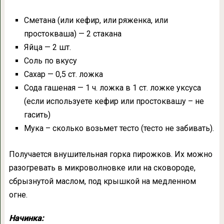
Сметана (или кефир, или ряженка, или
простокваша) — 2 стакана
Яйца — 2 шт.
Соль по вкусу
Сахар — 0,5 ст. ложка
Сода гашеная — 1 ч. ложка в 1 ст. ложке уксуса
(если используете кефир или простоквашу – не
гасить)
Мука – сколько возьмет тесто (тесто не забивать).
Получается внушительная горка пирожков. Их можно
разогревать в микроволновке или на сковороде,
сбрызнутой маслом, под крышкой на медленном
огне.
Начинка: