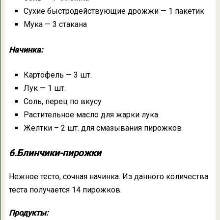
Сухие быстродействующие дрожжи — 1 пакетик
Мука — 3 стакана
Начинка:
Картофель — 3 шт.
Лук — 1 шт.
Соль, перец по вкусу
Растительное масло для жарки лука
Желтки – 2 шт. для смазывания пирожков
6.Блинчики-пирожки
Нежное тесто, сочная начинка. Из данного количества
теста получается 14 пирожков.
Продукты: