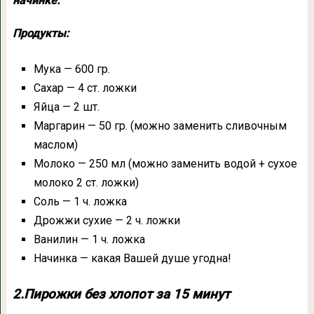
начинке.
Продукты:
Мука — 600 гр.
Сахар — 4 ст. ложки
Яйца — 2 шт.
Маргарин — 50 гр. (можно заменить сливочным
маслом)
Молоко — 250 мл (можно заменить водой + сухое
молоко 2 ст. ложки)
Соль — 1 ч. ложка
Дрожжи сухие — 2 ч. ложки
Ванилин — 1 ч. ложка
Начинка — какая Вашей душе угодна!
2.Пирожки без хлопот за 15 минут