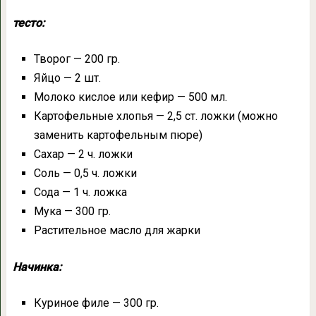
тесто:
Творог — 200 гр.
Яйцо — 2 шт.
Молоко кислое или кефир — 500 мл.
Картофельные хлопья — 2,5 ст. ложки (можно
заменить картофельным пюре)
Сахар — 2 ч. ложки
Соль — 0,5 ч. ложки
Сода — 1 ч. ложка
Мука — 300 гр.
Растительное масло для жарки
Начинка:
Куриное филе — 300 гр.