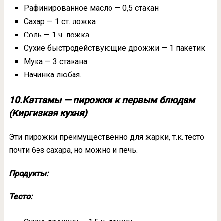
Рафинированное масло — 0,5 стакан
Сахар — 1 ст. ложка
Соль — 1 ч. ложка
Сухие быстродействующие дрожжи — 1 пакетик
Мука — 3 стакана
Начинка любая.
10.Каттамы — пирожки к первым блюдам
(Киргизкая кухня)
Эти пирожки преимущественно для жарки, т.к. тесто
почти без сахара, но можно и печь.
Продукты:
Тесто: