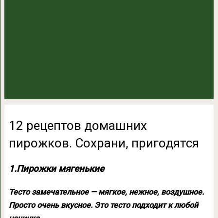
12 рецептов домашних
пирожков. Сохрани, пригодятся
1.Пирожки мягенькие
Тесто замечательное — мягкое, нежное, воздушное.
Просто очень вкусное. Это тесто подходит к любой