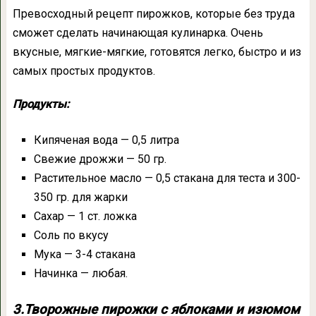
Превосходный рецепт пирожков, которые без труда
сможет сделать начинающая кулинарка. Очень
вкусные, мягкие-мягкие, готовятся легко, быстро и из
самых простых продуктов.
Продукты:
Кипяченая вода — 0,5 литра
Свежие дрожжи — 50 гр.
Растительное масло — 0,5 стакана для теста и 300-
350 гр. для жарки
Сахар — 1 ст. ложка
Соль по вкусу
Мука — 3-4 стакана
Начинка — любая.
3.Творожные пирожки с яблоками и изюмом