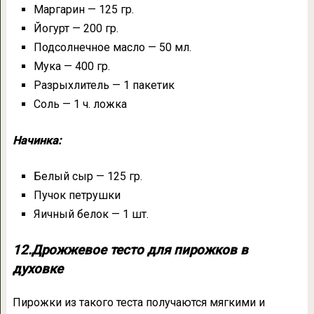
Маргарин — 125 гр.
Йогурт — 200 гр.
Подсолнечное масло — 50 мл.
Мука — 400 гр.
Разрыхлитель — 1 пакетик
Соль — 1 ч. ложка
Начинка:
Белый сыр — 125 гр.
Пучок петрушки
Яичный белок — 1 шт.
12.Дрожжевое тесто для пирожков в
духовке
Пирожки из такого теста получаются мягкими и