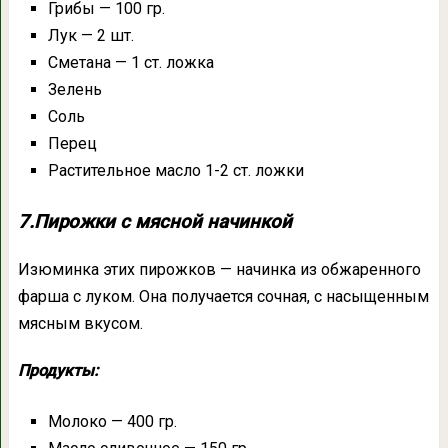
Грибы — 100 гр.
Лук — 2 шт.
Сметана — 1 ст. ложка
Зелень
Соль
Перец
Растительное масло 1-2 ст. ложки
7.Пирожки с мясной начинкой
Изюминка этих пирожков — начинка из обжаренного
фарша с луком. Она получается сочная, с насыщенным
мясным вкусом.
Продукты:
Молоко — 400 гр.