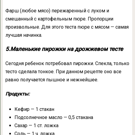
Фарш (любое мясо) пережаренный с луком и
смешанный с картофельным пюре. Пропорции
произвольные. Для этого теста пюре с мясом — самая
лучшая начинка.
5.Маленькие пирожки на дрожжевом тесте
Сегодня ребенок потребовал пирожки. Спекла, только
тесто сделала тонкое. При данном рецепте оно все
равно получается пышное и нежнейшее.
Продукты:
Кефир — 1 стакан
Подсолнечное масло — 0,5 стакана
Сахар — 1 ст. ложка
Соль — 1 ч. ложка