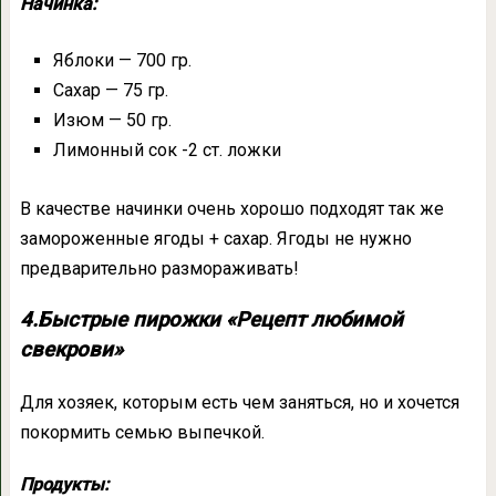
Начинка:
Яблоки — 700 гр.
Сахар — 75 гр.
Изюм — 50 гр.
Лимонный сок -2 ст. ложки
В качестве начинки очень хорошо подходят так же
замороженные ягоды + сахар. Ягоды не нужно
предварительно размораживать!
4.Быстрые пирожки «Рецепт любимой
свекрови»
Для хозяек, которым есть чем заняться, но и хочется
покормить семью выпечкой.
Продукты: