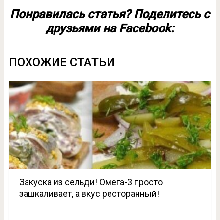
Понравилась статья? Поделитесь с
друзьями на Facebook:
ПОХОЖИЕ СТАТЬИ
Закуска из сельди! Омега-3 просто
зашкаливает, а вкус ресторанный!