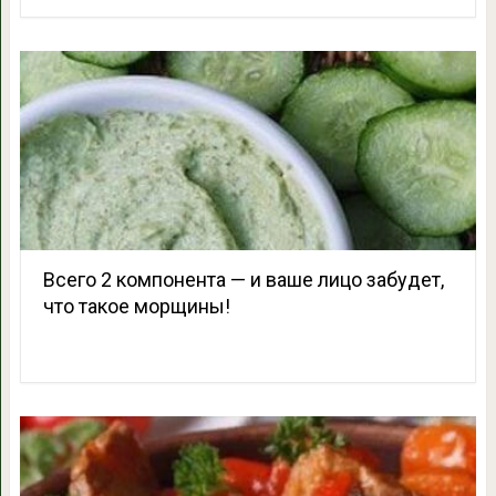
Всего 2 компонента — и ваше лицо забудет,
что такое морщины!