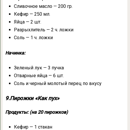
Сливочное масло — 200 гр.
Кефир — 250 мл.
Яйца — 2 шт.
Разрыхлитель — 2 ч. ложки
Соль — 1 ч. ложки
Начинка:
Зеленый лук — 3 пучка
Отварные яйца — 6 шт.
Соль и черный молотый перец по вкусу
9.Пирожки «Как пух»
Продукты: (на 20 пирожков)
Кефир — 1 стакан