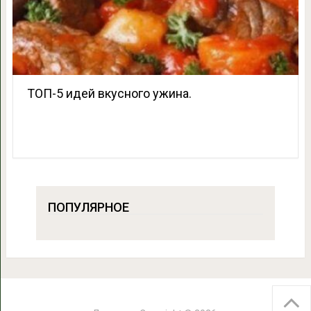
ТОП-5 идей вкусного ужина.
ПОПУЛЯРНОЕ