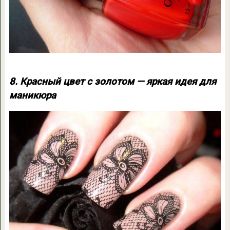
8. Красный цвет с золотом — яркая идея для
маникюра