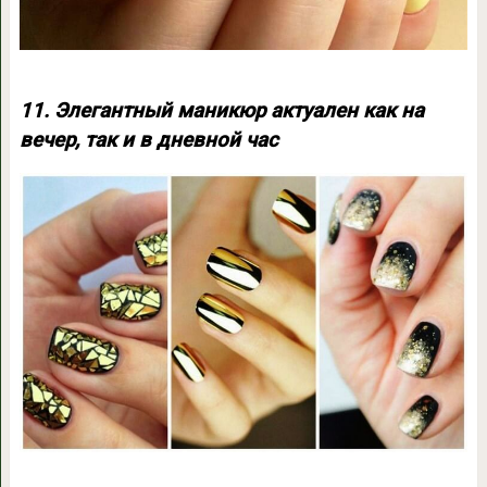
11. Элегантный маникюр актуален как на
вечер, так и в дневной час