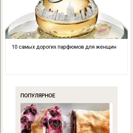
10 самых дорогих парфюмов для женщин
ПОПУЛЯРНОЕ