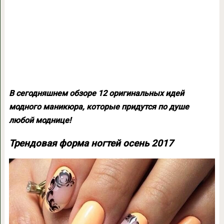
В сегодняшнем обзоре 12 оригинальных идей
модного маникюра, которые придутся по душе
любой моднице!
Трендовая форма ногтей осень 2017