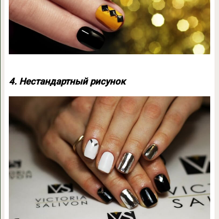
4. Нестандартный рисунок