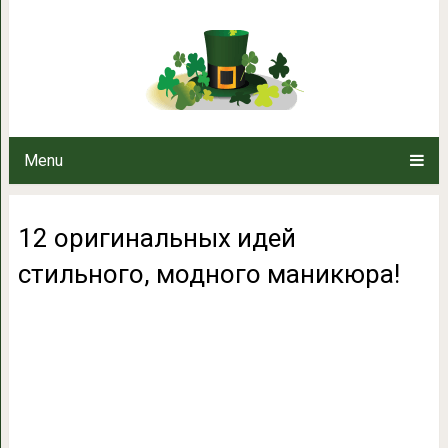
12 оригинальных идей стиль
Menu
12 оригинальных идей
стильного, модного маникюра!