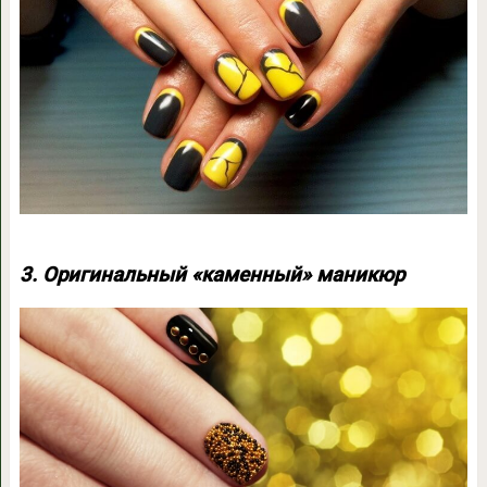
3. Оригинальный «каменный» маникюр