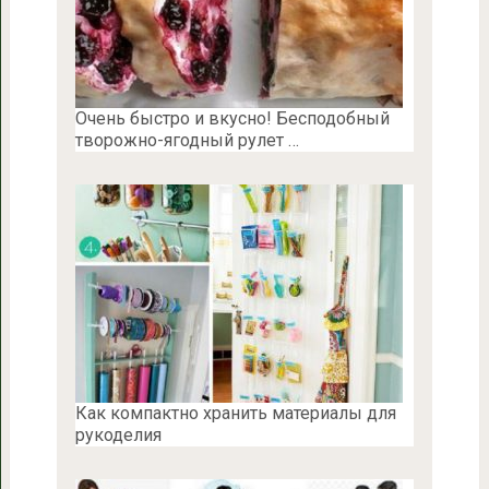
Очень быстро и вкусно! Бесподобный
творожно-ягодный рулет …
Как компактно хранить материалы для
рукоделия