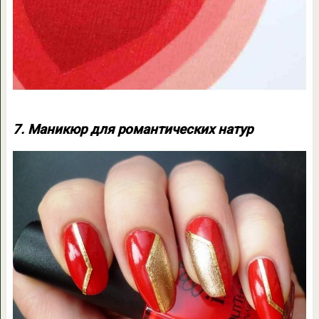
7. Маникюр для романтических натур