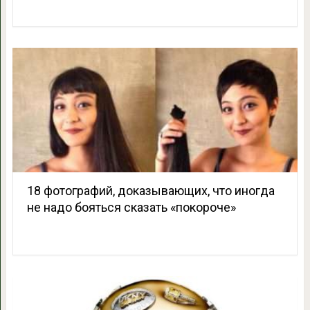
18 фотографий, доказывающих, что иногда
не надо бояться сказать «покороче»