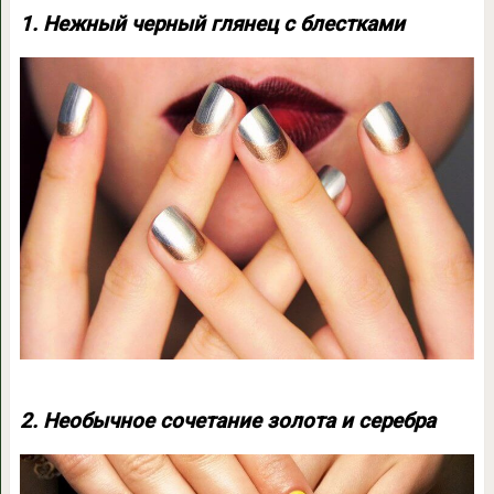
1. Нежный черный глянец с блестками
2. Необычное сочетание золота и серебра