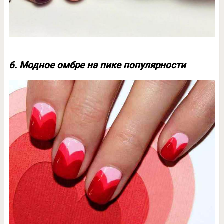
6. Модное омбре на пике популярности