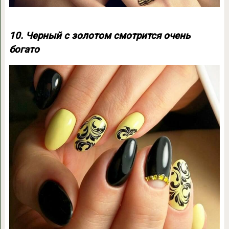
10. Черный с золотом смотрится очень
богато