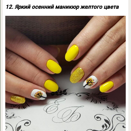
12. Яркий осенний маникюр желтого цвета