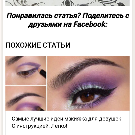
Понравилась статья? Поделитесь с
друзьями на Facebook:
ПОХОЖИЕ СТАТЬИ
Самые лучшие идеи макияжа для девушек!
С инструкцией. Легко!