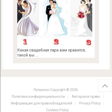
Какая свадебная пара вам нравится,
такой вы …
Лепрекон
Copyright © 2026.
Политика конфиденциальности
Авторское право
Информация для правообладателей
Privacy Policy
Cookies Policy