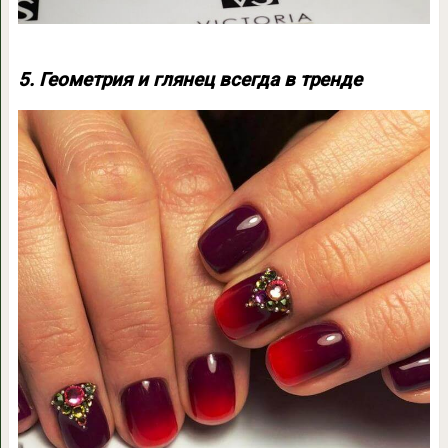
5. Геометрия и глянец всегда в тренде