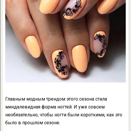
Главным модным трендом этого сезона стала
миндалевидная форма ногтей. И уже совсем
необязательно, чтобы ногти были короткими, как это
было в прошлом сезоне.