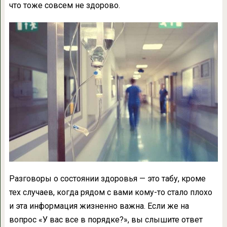
что тоже совсем не здорово.
Разговоры о состоянии здоровья — это табу, кроме
тех случаев, когда рядом с вами кому-то стало плохо
и эта информация жизненно важна. Если же на
вопрос «У вас все в порядке?», вы слышите ответ