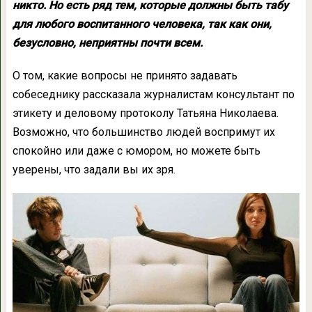
никто. Но есть ряд тем, которые должны быть табу
для любого воспитанного человека, так как они,
безусловно, неприятны почти всем.
О том, какие вопросы не принято задавать
собеседнику рассказала журналистам консультант по
этикету и деловому протоколу Татьяна Николаева.
Возможно, что большинство людей воспримут их
спокойно или даже с юмором, но можете быть
уверены, что задали вы их зря.