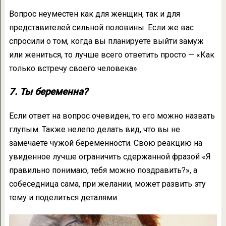
Вопрос неуместен как для женщин, так и для
представителей сильной половины. Если же вас
спросили о том, когда вы планируете выйти замуж
или жениться, то лучше всего ответить просто — «Как
только встречу своего человека».
7. Ты беременна?
Если ответ на вопрос очевиден, то его можно назвать
глупым. Также нелепо делать вид, что вы не
замечаете чужой беременности. Свою реакцию на
увиденное лучше ограничить сдержанной фразой «Я
правильно понимаю, тебя можно поздравить?», а
собеседница сама, при желании, может развить эту
тему и поделиться деталями.