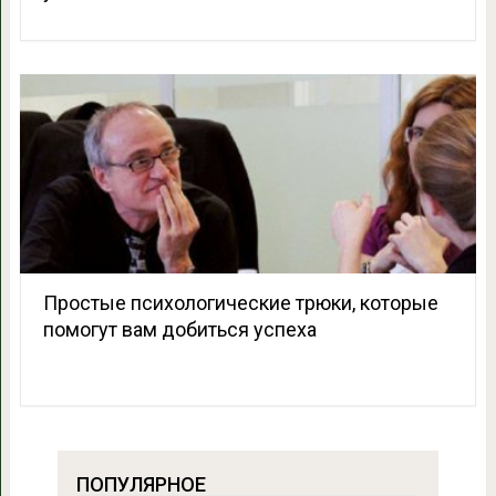
Простые психологические трюки, которые
помогут вам добиться успеха
ПОПУЛЯРНОЕ