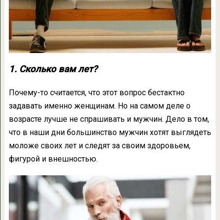
1. Сколько вам лет?
Почему-то считается, что этот вопрос бестактно
задавать именно женщинам. Но на самом деле о
возрасте лучше не спрашивать и мужчин. Дело в том,
что в наши дни большинство мужчин хотят выглядеть
моложе своих лет и следят за своим здоровьем,
фигурой и внешностью.