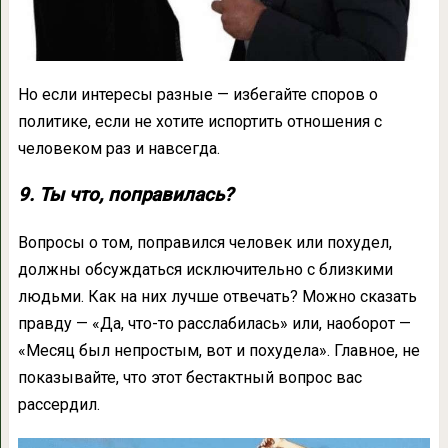
Но если интересы разные — избегайте споров о
политике, если не хотите испортить отношения с
человеком раз и навсегда.
9. Ты что, поправилась?
Вопросы о том, поправился человек или похудел,
должны обсуждаться исключительно с близкими
людьми. Как на них лучше отвечать? Можно сказать
правду — «Да, что-то расслабилась» или, наоборот —
«Месяц был непростым, вот и похудела». Главное, не
показывайте, что этот бестактный вопрос вас
рассердил.