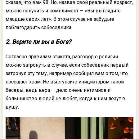
сказав, что вам 98. Но, назвав свой реальный возраст,
можно получить и комплимент — «Вы выглядите
младше своих лет». В этом случае не забудьте
поблагодарить собеседника.
2. Верите ли вы в Бога?
Согласно правилам этикета, разговор о религии
можно затронуть в случае, если собеседник первый
затронул эту тему, например сообщил вам о том, что
посещает храм. Не выступайте инициатором такой
беседы, ведь вера — дело очень интимное и
большинство людей не любят, когда к ним лезут в
душу.