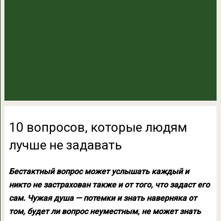
10 вопросов, которые людям
лучше не задавать
Бестактный вопрос может услышать каждый и
никто не застрахован также и от того, что задаст его
сам. Чужая душа — потемки и знать наверняка от
том, будет ли вопрос неуместным, не может знать