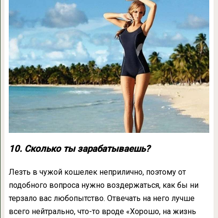
10. Сколько ты зарабатываешь?
Лезть в чужой кошелек неприлично, поэтому от
подобного вопроса нужно воздержаться, как бы ни
терзало вас любопытство. Отвечать на него лучше
всего нейтрально, что-то вроде «Хорошо, на жизнь