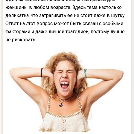
женщины в любом возрасте. Здесь тема настолько
деликатна, что затрагивать ее не стоит даже в шутку.
Ответ на этот вопрос может быть связан с особыми
факторами и даже личной трагедией, поэтому лучше
не рисковать.