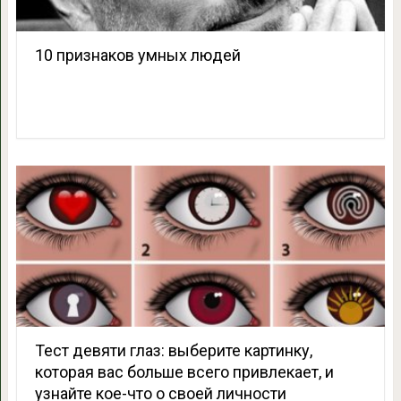
10 признаков умных людей
Тест девяти глаз: выберите картинку,
которая вас больше всего привлекает, и
узнайте кое-что о своей личности