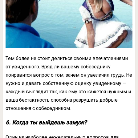
Тем более не стоит делиться своими впечатлениями
от увиденного. Вряд ли вашему собеседнику
понравится вопрос о том, зачем он увеличил грудь. Не
нужно и давать собственную оценку увиденному —
каждый выглядит так, как ему это кажется нужным и
ваша бестактность способна разрушить добрые
отношения с собеседником.
6. Когда ты выйдешь замуж?
Один из наиболее нежелательных вопросов для