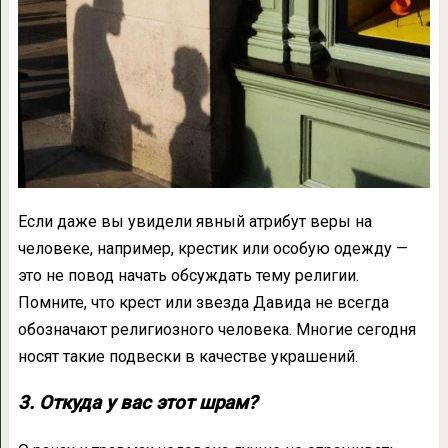
Если даже вы увидели явный атрибут веры на
человеке, например, крестик или особую одежду —
это не повод начать обсуждать тему религии.
Помните, что крест или звезда Давида не всегда
обозначают религиозного человека. Многие сегодня
носят такие подвески в качестве украшений.
3. Откуда у вас этот шрам?