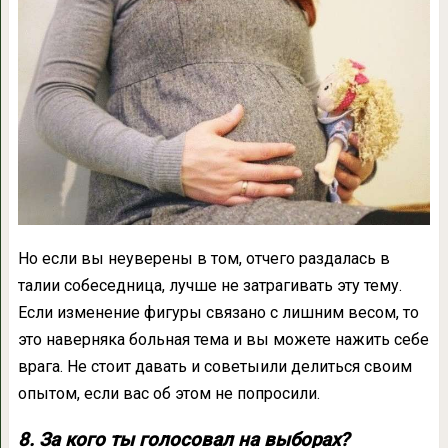
Но если вы неуверены в том, отчего раздалась в
талии собеседница, лучше не затрагивать эту тему.
Если изменение фигуры связано с лишним весом, то
это наверняка больная тема и вы можете нажить себе
врага. Не стоит давать и советыили делиться своим
опытом, если вас об этом не попросили.
8. За кого ты голосовал на выборах?