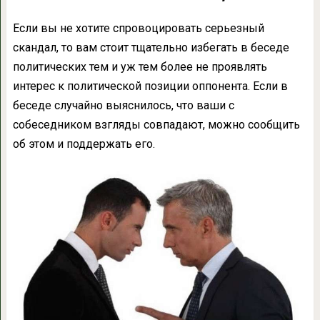
Если вы не хотите спровоцировать серьезный
скандал, то вам стоит тщательно избегать в беседе
политических тем и уж тем более не проявлять
интерес к политической позиции оппонента. Если в
беседе случайно выяснилось, что ваши с
собеседником взгляды совпадают, можно сообщить
об этом и поддержать его.