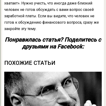
хватает». Нужно учесть, что иногда даже близкий
человек не готов обсуждать с вами вопрос своей
заработной платы. Если вы видите, что человек не
готов к обсуждению финансового вопроса, сразу же
закройте эту тему.
Понравилась статья? Поделитесь с
друзьями на Facebook:
ПОХОЖИЕ СТАТЬИ