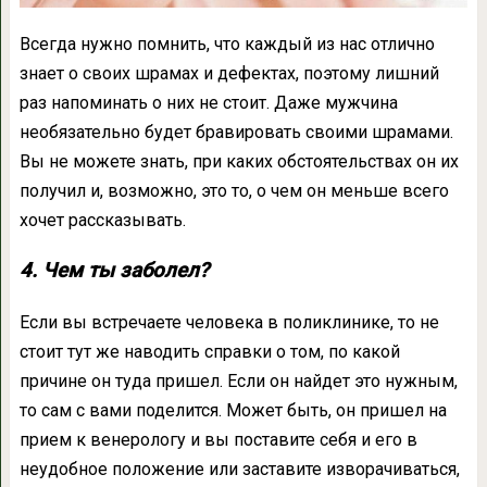
Всегда нужно помнить, что каждый из нас отлично
знает о своих шрамах и дефектах, поэтому лишний
раз напоминать о них не стоит. Даже мужчина
необязательно будет бравировать своими шрамами.
Вы не можете знать, при каких обстоятельствах он их
получил и, возможно, это то, о чем он меньше всего
хочет рассказывать.
4. Чем ты заболел?
Если вы встречаете человека в поликлинике, то не
стоит тут же наводить справки о том, по какой
причине он туда пришел. Если он найдет это нужным,
то сам с вами поделится. Может быть, он пришел на
прием к венерологу и вы поставите себя и его в
неудобное положение или заставите изворачиваться,