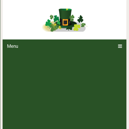
10 вопросов, которые лю
Menu