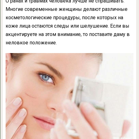
О ранах и травмах человека лучше не спрашивать.
Многие современные женщины делают различные
косметологические процедуры, после которых на
коже лица остаются следы или шелушение. Если вы
акцентируете на этом внимание, то поставите даму в
неловкое положение.