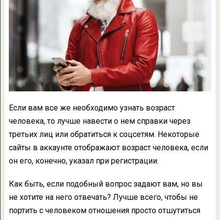
Если вам все же необходимо узнать возраст
человека, то лучше навести о нем справки через
третьих лиц или обратиться к соцсетям. Некоторые
сайты в аккаунте отображают возраст человека, если
он его, конечно, указал при регистрации.
Как быть, если подобный вопрос задают вам, но вы
не хотите на него отвечать? Лучше всего, чтобы не
портить с человеком отношения просто отшутиться