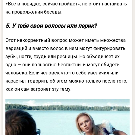
«Все в порядке, сейчас пройдет», не стоит настаивать
на продолжении беседы.
5. У тебя свои волосы или парик?
Этот некорректный вопрос может иметь множества
вариаций и вместо волос в нем могут фигурировать
зубы, ногти, грудь или ресницы. Но объединяет их
одно — они полностью бестактны и могут обидеть
человека. Если человек что-то себе увеличил или
нарастил, говорить об этом можно только после того,
как он сам затронет эту тему.