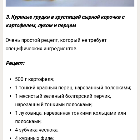
3. Куриные грудки в хрустящей сырной корочке с
картофелем, луком и перцем
Очень простой рецепт, который не требует
специфических ингредиентов.
Рецепт:
500 г картофеля;
1 тонкий красный перец, нарезанный полосками;
1 мясистый зеленый болгарский перчик,
нарезанный тонкими полосками;
1 луковица, нарезанная тонкими кольцами или
полосками;
4 зубчика чеснока;
4 куриных филе;