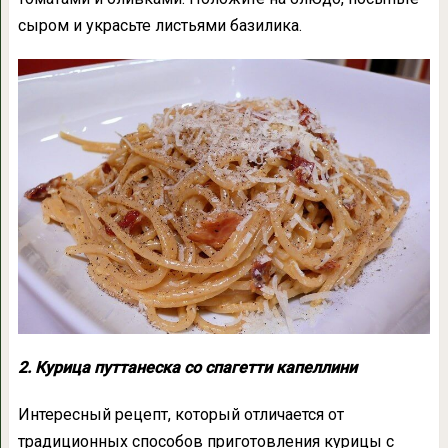
сыром и украсьте листьями базилика.
2. Курица путтанеска со спагетти капеллини
Интересный рецепт, который отличается от
традиционных способов приготовления курицы с