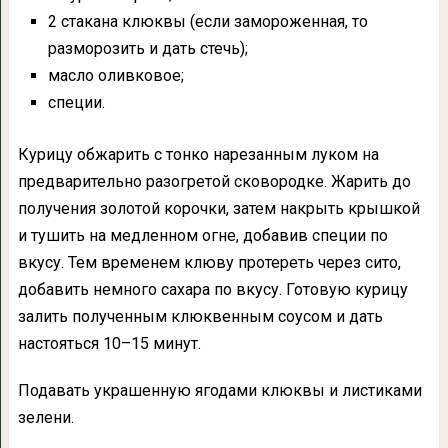
2 стакана клюквы (если замороженная, то
разморозить и дать стечь);
масло оливковое;
специи.
Курицу обжарить с тонко нарезанным луком на
предварительно разогретой сковородке. Жарить до
получения золотой корочки, затем накрыть крышкой
и тушить на медленном огне, добавив специи по
вкусу. Тем временем клюву протереть через сито,
добавить немного сахара по вкусу. Готовую курицу
залить полученным клюквенным соусом и дать
настояться 10–15 минут.
Подавать украшенную ягодами клюквы и листиками
зелени.