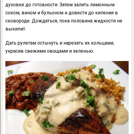
духовке до готовности. Затем залить лимонным
соком, вином и бульоном и довести до кипения в
сковороде. Дождаться, пока половина жидкости не
выкипит.
Дать рулетам остынуть и нарезать их кольцами,
украсив свежими овощами и зеленью.