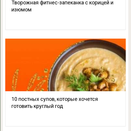
Творожная фитнес-запеканка с корицей и
изюмом
10 постных супов, которые хочется
готовить круглый год