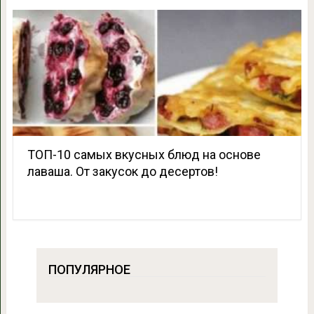
ТОП-10 самых вкусных блюд на основе
лаваша. От закусок до десертов!
ПОПУЛЯРНОЕ