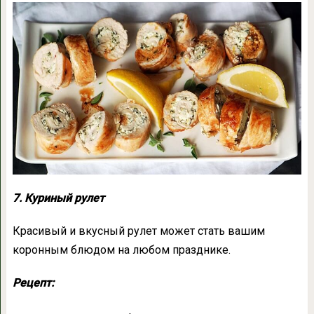
7. Куриный рулет
Красивый и вкусный рулет может стать вашим
коронным блюдом на любом празднике.
Рецепт: