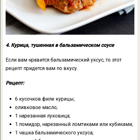
4. Курица, тушенная в бальзамическом соусе
Если вам нравится бальзамический уксус, то этот
рецепт придется вам по вкусу.
Рецепт:
6 кусочков филе курицы;
оливковое масло;
1 нарезанная луковица;
1 помидор, нарезанный ломтиками или кубиками;
1 чашка бальзамического уксуса;