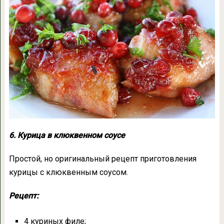
6. Курица в клюквенном соусе
Простой, но оригинальный рецепт приготовления
курицы с клюквенным соусом.
Рецепт:
4 куриных филе;