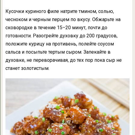
Кусочки куриного филе натрите тмином, солью,
чесноком и черным перцем по вкусу. Обжарьте на
сковородке в течение 15–20 минут, почти до
готовности. Разогрейте духовку до 200 градусов,
положите курицу на противень, полейте соусом
сальса и посыпьте тертым сыром. Запекайте в
духовке, не переворачивая, до тех пор пока сыр не
станет золотистым.