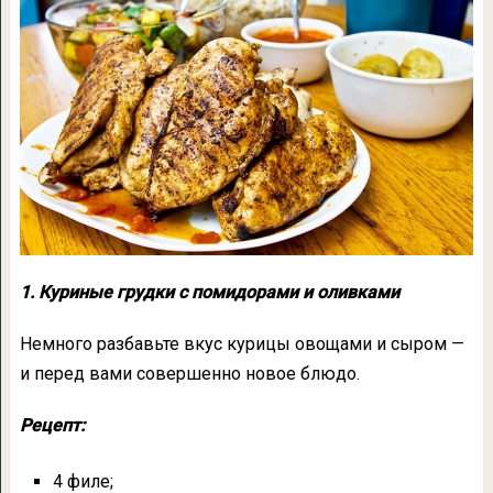
1. Куриные грудки с помидорами и оливками
Немного разбавьте вкус курицы овощами и сыром —
и перед вами совершенно новое блюдо.
Рецепт:
4 филе;