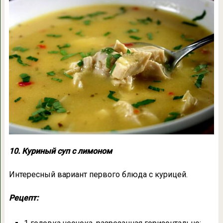
10. Куриный суп с лимоном
Интересный вариант первого блюда с курицей.
Рецепт: