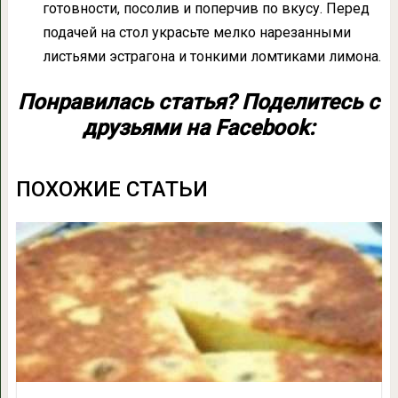
готовности, посолив и поперчив по вкусу. Перед
подачей на стол украсьте мелко нарезанными
листьями эстрагона и тонкими ломтиками лимона.
Понравилась статья? Поделитесь с
друзьями на Facebook:
ПОХОЖИЕ СТАТЬИ