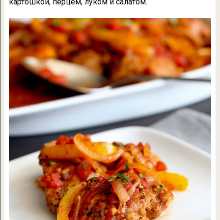
картошкой, перцем, луком и салатом.