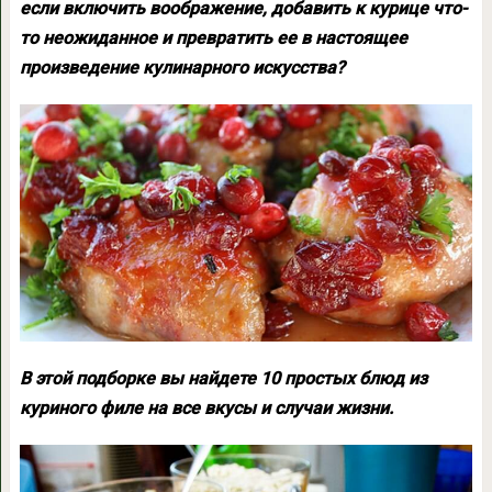
если включить воображение, добавить к курице что-
то неожиданное и превратить ее в настоящее
произведение кулинарного искусства?
В этой подборке вы найдете 10 простых блюд из
куриного филе на все вкусы и случаи жизни.