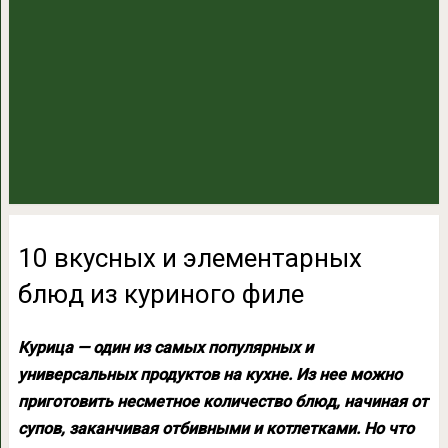
10 вкусных и элементарных
блюд из куриного филе
Курица — один из самых популярных и
универсальных продуктов на кухне. Из нее можно
приготовить несметное количество блюд, начиная от
супов, заканчивая отбивными и котлетками. Но что