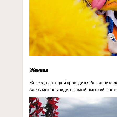
Женева
Женева, в которой проводится большое кол
Здесь можно увидеть самый высокий фонтан 