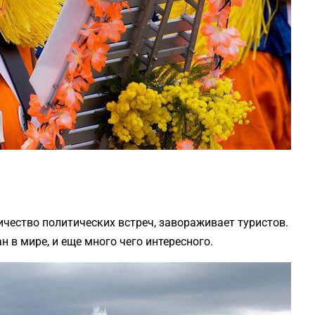
ичество политических встреч, завораживает туристов.
в мире, и еще много чего интересного.