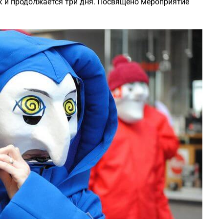
к и продолжается три дня. Посвящено мероприятие