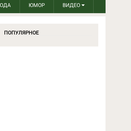
РОДА
ЮМОР
ВИДЕО
ПОПУЛЯРНОЕ