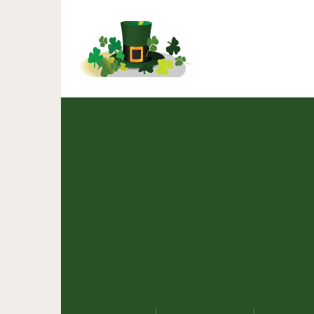
10 простых пр