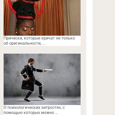
Прически, которые кричат не только
об оригинальности, …
O психологических хитростях, с
помощью которых можно …