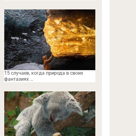
15 случаев, когда природа в своих
фантазиях …