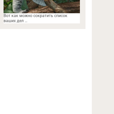
Вот как можно сократить список
ваших дел …