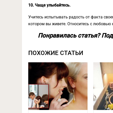
10. Чаще улыбайтесь.
Учитесь испытывать радость от факта своег
котором вы живете. Относитесь с любовью к
Понравилась статья? Под
ПОХОЖИЕ СТАТЬИ