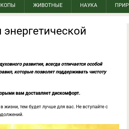
СКОПЫ
ЖИВОТНЫЕ
НАУКА
ПРИ
л энергетической
духовного развития, всегда отличается особой
равил, которые позволят поддерживать чистоту
оторыми вам доставляет дискомфорт.
 жизни, тем будет лучше для вас. Не вступайте с
одолжений.