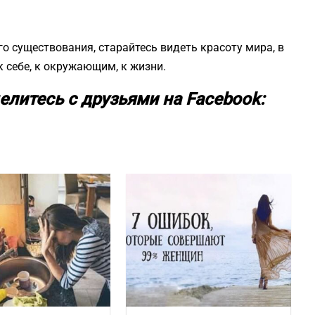
о существования, старайтесь видеть красоту мира, в
 себе, к окружающим, к жизни.
елитесь с друзьями на Facebook: