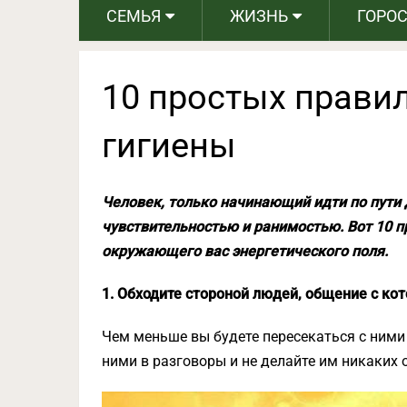
СЕМЬЯ
ЖИЗНЬ
ГОРО
10 простых прави
гигиены
Человек, только начинающий идти по пути 
чувствительностью и ранимостью. Вот 10 п
окружающего вас энергетического поля.
1. Обходите стороной людей, общение с к
Чем меньше вы будете пересекаться с ними в
ними в разговоры и не делайте им никаких 