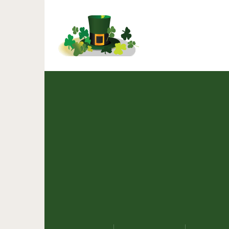
10 причин, почему в