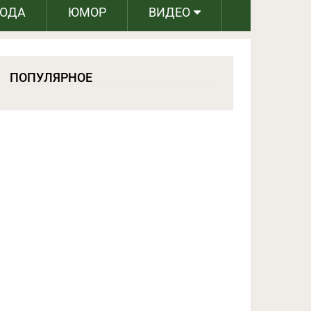
РОДА
ЮМОР
ВИДЕО
ПОПУЛЯРНОЕ