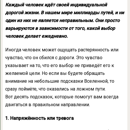
Каждый человек идёт своей индивидуальной
дорогой жизни. В нашем мире миллиарды путей, и ни
один из них не является неправильным. Они просто
варьируются в зависимости от того, какой выбор
человек делает ежедневно.
Иногда человек может ощущать растерянность или
чувство, что он сбился с дороги. Это чувство
указывает на то, что его выбор не приведёт его к
желаемой цели. Но если вы будете обращать
внимание на небольшие подсказки Вселенной, то
сразу поймёте, что оказались на ложном пути.
Вот десять подсказок, которые помогут вам всегда
двигаться в правильном направлении.
1. Напряжённость или тревога