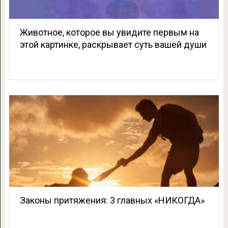
Животное, которое вы увидите первым на
этой картинке, раскрывает суть вашей души
Законы притяжения: 3 главных «НИКОГДА»