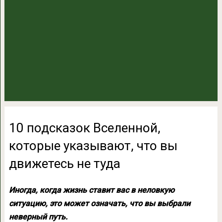
10 подсказок Вселенной,
которые указывают, что вы
движетесь не туда
Иногда, когда жизнь ставит вас в неловкую
ситуацию, это может означать, что вы выбрали
неверный путь.