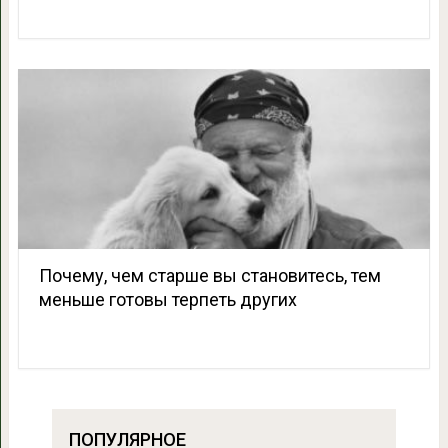
Почему, чем старше вы становитесь, тем
меньше готовы терпеть других
ПОПУЛЯРНОЕ