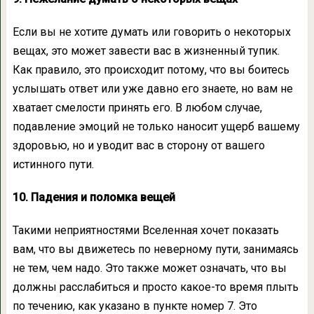
Если вы не хотите думать или говорить о некоторых
вещах, это может завести вас в жизненный тупик.
Как правило, это происходит потому, что вы боитесь
услышать ответ или уже давно его знаете, но вам не
хватает смелости принять его. В любом случае,
подавление эмоций не только наносит ущерб вашему
здоровью, но и уводит вас в сторону от вашего
истинного пути.
10. Падения и поломка вещей
Такими неприятностями Вселенная хочет показать
вам, что вы движетесь по неверному пути, занимаясь
не тем, чем надо. Это также может означать, что вы
должны расслабиться и просто какое-то время плыть
по течению, как указано в пункте номер 7. Это