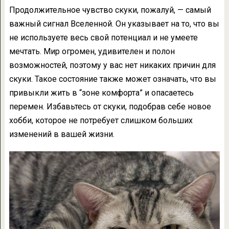
Продолжительное чувство скуки, пожалуй, — самый
важный сигнал Вселенной. Он указывает на то, что вы
не используете весь свой потенциал и не умеете
мечтать. Мир огромен, удивителен и полон
возможностей, поэтому у вас нет никаких причин для
скуки. Такое состояние также может означать, что вы
привыкли жить в “зоне комфорта” и опасаетесь
перемен. Избавьтесь от скуки, подобрав себе новое
хобби, которое не потребует слишком больших
изменений в вашей жизни.