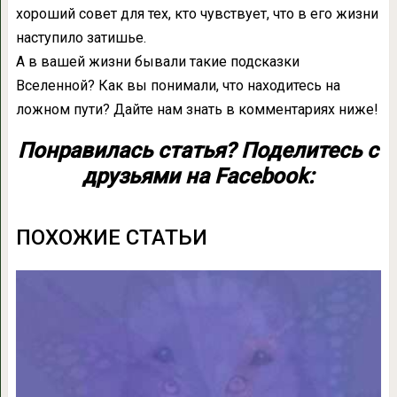
хороший совет для тех, кто чувствует, что в его жизни
наступило затишье.
А в вашей жизни бывали такие подсказки
Вселенной? Как вы понимали, что находитесь на
ложном пути? Дайте нам знать в комментариях ниже!
Понравилась статья? Поделитесь с
друзьями на Facebook:
ПОХОЖИЕ СТАТЬИ