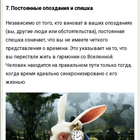
7. Постоянные опоздания и спешка
Независимо от того, кто виноват в ваших опозданиях
(вы, другие люди или обстоятельства), постоянная
спешка означает, что вы не имеете четкого
представления о времени. Это указывает на то, что
вы перестали жить в гармонии со Вселенной.
Человек находится на правильном пути только тогда,
когда время идеально синхронизировано с его
жизнью.