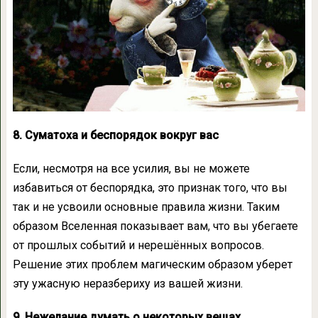
8. Суматоха и беспорядок вокруг вас
Если, несмотря на все усилия, вы не можете
избавиться от беспорядка, это признак того, что вы
так и не усвоили основные правила жизни. Таким
образом Вселенная показывает вам, что вы убегаете
от прошлых событий и нерешённых вопросов.
Решение этих проблем магическим образом уберет
эту ужасную неразбериху из вашей жизни.
9. Нежелание думать о некоторых вещах