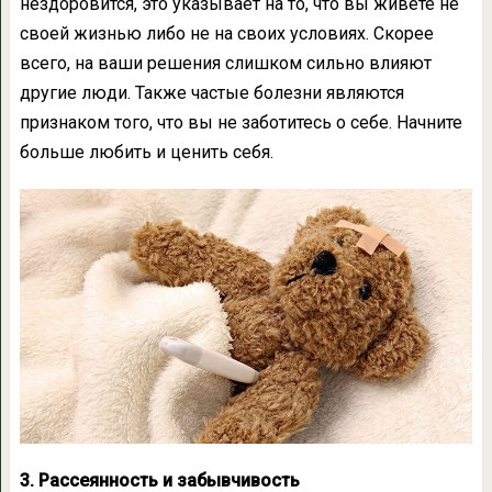
нездоровится, это указывает на то, что вы живёте не
своей жизнью либо не на своих условиях. Скорее
всего, на ваши решения слишком сильно влияют
другие люди. Также частые болезни являются
признаком того, что вы не заботитесь о себе. Начните
больше любить и ценить себя.
3. Рассеянность и забывчивость