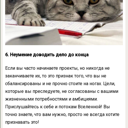
6. Неумение доводить дело до конца
Если вы часто начинаете проекты, но никогда не
заканчиваете их, то это признак того, что вы не
сбалансированы и не прочно стоите на ногах. Цели,
которые вы преследуете, не согласованы с вашими
жизненными потребностями и амбициями.
Прислушайтесь к себе и потокам Вселенной! Вы
точно знаете, что вам нужно, просто не всегда хотите
признавать это!