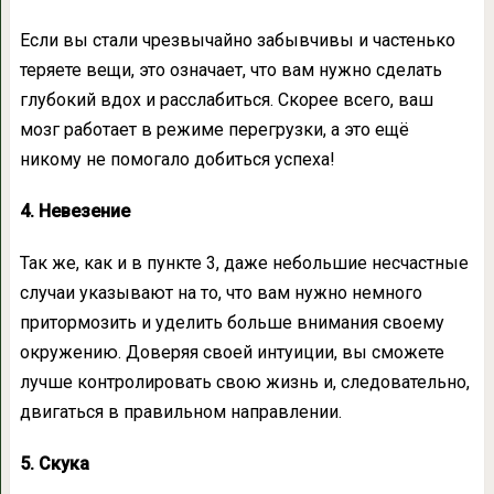
Если вы стали чрезвычайно забывчивы и частенько
теряете вещи, это означает, что вам нужно сделать
глубокий вдох и расслабиться. Скорее всего, ваш
мозг работает в режиме перегрузки, а это ещё
никому не помогало добиться успеха!
4. Невезение
Так же, как и в пункте 3, даже небольшие несчастные
случаи указывают на то, что вам нужно немного
притормозить и уделить больше внимания своему
окружению. Доверяя своей интуиции, вы сможете
лучше контролировать свою жизнь и, следовательно,
двигаться в правильном направлении.
5. Скука