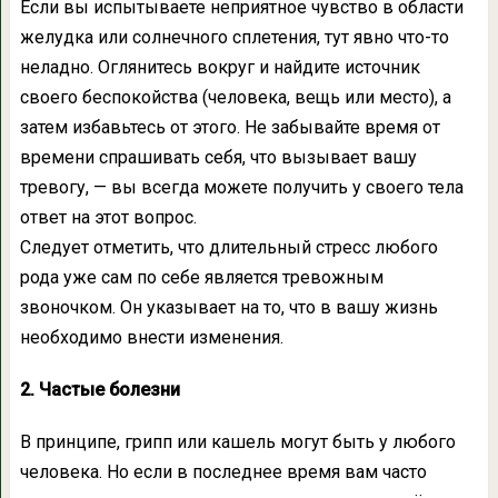
Если вы испытываете неприятное чувство в области
желудка или солнечного сплетения, тут явно что-то
неладно. Оглянитесь вокруг и найдите источник
своего беспокойства (человека, вещь или место), а
затем избавьтесь от этого. Не забывайте время от
времени спрашивать себя, что вызывает вашу
тревогу, — вы всегда можете получить у своего тела
ответ на этот вопрос.
Следует отметить, что длительный стресс любого
рода уже сам по себе является тревожным
звоночком. Он указывает на то, что в вашу жизнь
необходимо внести изменения.
2. Частые болезни
В принципе, грипп или кашель могут быть у любого
человека. Но если в последнее время вам часто