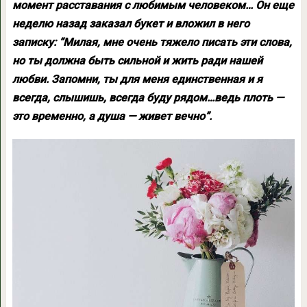
момент расставания с любимым человеком… Он еще
неделю назад заказал букет и вложил в него
записку: “Милая, мне очень тяжело писать эти слова,
но ты должна быть сильной и жить ради нашей
любви. Запомни, ты для меня единственная и я
всегда, слышишь, всегда буду рядом…ведь плоть —
это временно, а душа — живет вечно”.