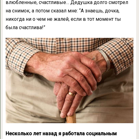
влюбленные, счастливые… Дедушка долго смотрел
на снимок, а потом сказал мне: “А знаешь, дочка,
никогда ни о чем не жалей, если в тот момент ты
была счастлива!”
Несколько лет назад я работала социальным