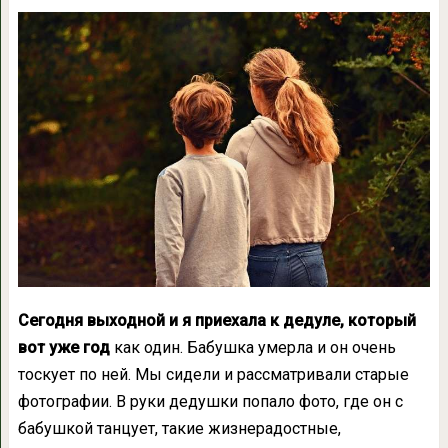
Сегодня выходной и я приехала к дедуле, который
вот уже год
как один. Бабушка умерла и он очень
тоскует по ней. Мы сидели и рассматривали старые
фотографии. В руки дедушки попало фото, где он с
бабушкой танцует, такие жизнерадостные,