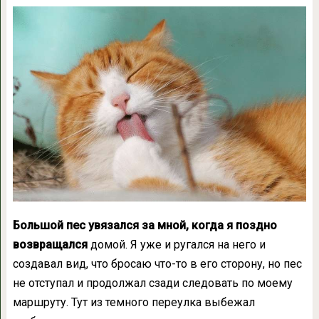
Большой пес увязался за мной, когда я поздно
возвращался
домой. Я уже и ругался на него и
создавал вид, что бросаю что-то в его сторону, но пес
не отступал и продолжал сзади следовать по моему
маршруту. Тут из темного переулка выбежал