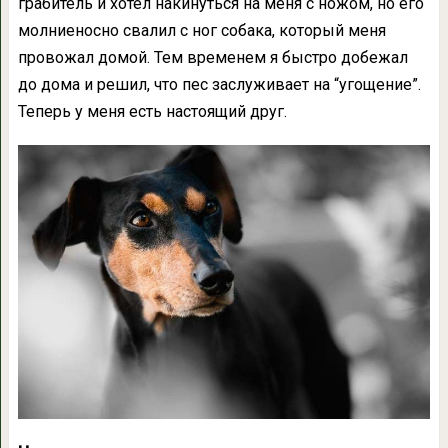
грабитель и хотел накинуться на меня с ножом, но его
молниеносно свалил с ног собака, который меня
провожал домой. Тем временем я быстро добежал
до дома и решил, что пес заслуживает на “угощение”.
Теперь у меня есть настоящий друг.