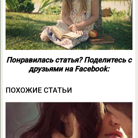
Понравилась статья? Поделитесь с
друзьями на Facebook:
ПОХОЖИЕ СТАТЬИ