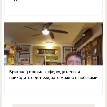
Британец открыл кафе, куда нельзя
приходить с детьми, зато можно с собаками