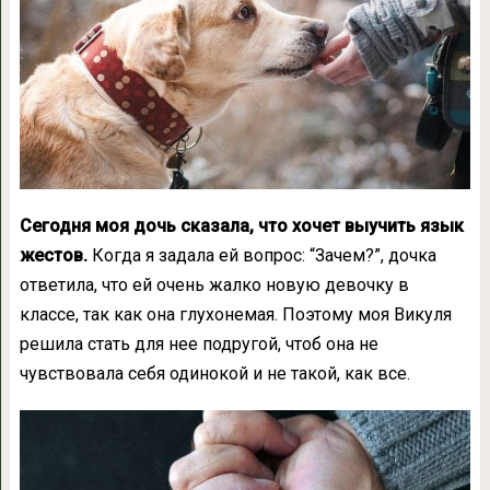
Сегодня моя дочь сказала, что хочет выучить язык
жестов.
Когда я задала ей вопрос: “Зачем?”, дочка
ответила, что ей очень жалко новую девочку в
классе, так как она глухонемая. Поэтому моя Викуля
решила стать для нее подругой, чтоб она не
чувствовала себя одинокой и не такой, как все.