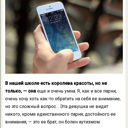
В нашей школе есть королева красоты, но не
только, — она
еще и очень умна. Я, как и все парни,
очень хочу хоть как-то обратить на себя ее внимание,
но это сложный вопрос… Эта девушка не видит
никого, кроме единственного парня, достойного ее
внимания, — это ее брат, он болен аутизмом.