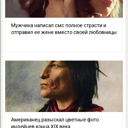
Мужчина написал смс полное страсти и
отправил ее жене вместо своей любовницы
Американец разыскал цветные фото
индейцев конца XIX века