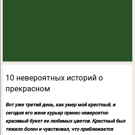
10 невероятных историй о
прекрасном
Вот уже третий день, как умер мой крестный, и
сегодня его
жене курьер принес невероятно
красивый букет ее любимых цветов. Крестный был
тяжело болен и чувствовал, что приближается