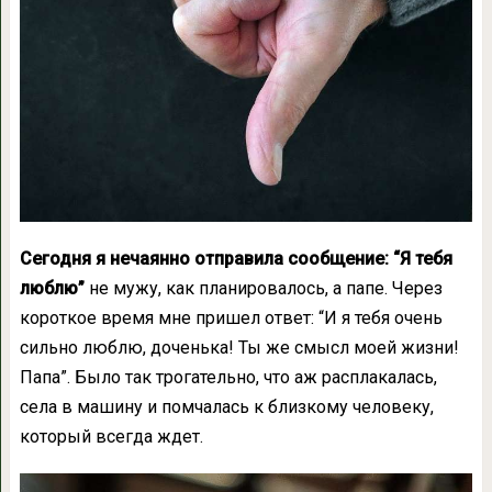
Сегодня я нечаянно отправила сообщение: “Я тебя
люблю”
не мужу, как планировалось, а папе. Через
короткое время мне пришел ответ: “И я тебя очень
сильно люблю, доченька! Ты же смысл моей жизни!
Папа”. Было так трогательно, что аж расплакалась,
села в машину и помчалась к близкому человеку,
который всегда ждет.