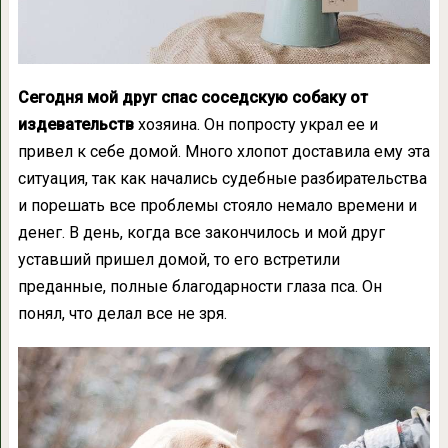
Сегодня мой друг спас соседскую собаку от
издевательств
хозяина. Он попросту украл ее и
привел к себе домой. Много хлопот доставила ему эта
ситуация, так как начались судебные разбирательства
и порешать все проблемы стояло немало времени и
денег. В день, когда все закончилось и мой друг
уставший пришел домой, то его встретили
преданные, полные благодарности глаза пса. Он
понял, что делал все не зря.