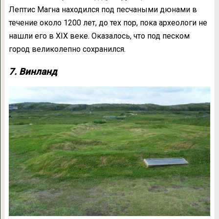
Лептис Магна находился под песчаными дюнами в
течение около 1200 лет, до тех пор, пока археологи не
нашли его в XIX веке. Оказалось, что под песком
город великолепно сохранился.
7. Винланд