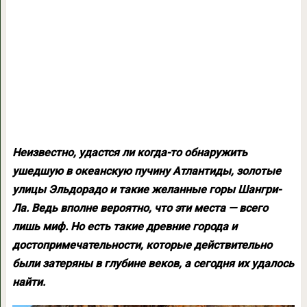
Неизвестно, удастся ли когда-то обнаружить
ушедшую в океанскую пучину Атлантиды, золотые
улицы Эльдорадо и такие желанные горы Шангри-
Ла. Ведь вполне вероятно, что эти места — всего
лишь миф. Но есть такие древние города и
достопримечательности, которые действительно
были затеряны в глубине веков, а сегодня их удалось
найти.