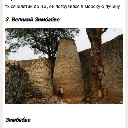
тысячелетии до н.э., он погрузился в морскую пучину.
3. Великий Зимбабве
Зимбабве