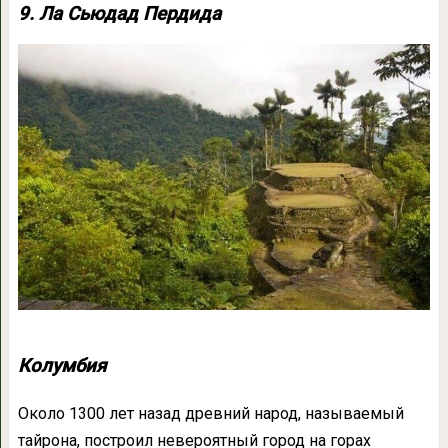
9. Ла Сьюдад Пердида
Колумбия
Около 1300 лет назад древний народ, называемый
тайрона, построил невероятный город на горах