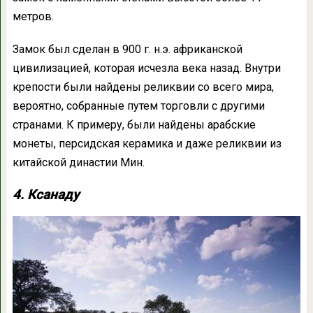
метров.
Замок был сделан в 900 г. н.э. африканской
цивилизацией, которая исчезла века назад. Внутри
крепости были найдены реликвии со всего мира,
вероятно, собранные путем торговли с другими
странами. К примеру, были найдены арабские
монеты, персидская керамика и даже реликвии из
китайской династии Мин.
4. Ксанаду