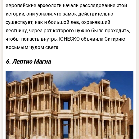
европейские археологи начали расследование этой
истории, они узнали, что замок действительно
существует, как и большой лев, охранявший
лестницу, через рот которого нужно было проходить,
чтобы попасть внутрь. ЮНЕСКО объявила Сигирию
восьмым чудом света.
6. Лептис Магна