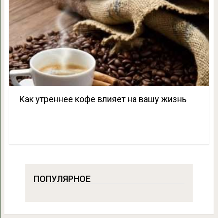
Как утреннее кофе влияет на вашу жизнь
ПОПУЛЯРНОЕ