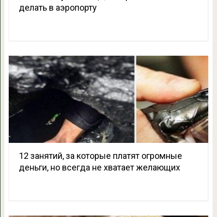
делать в аэропорту
12 занятий, за которые платят огромные
деньги, но всегда не хватает желающих