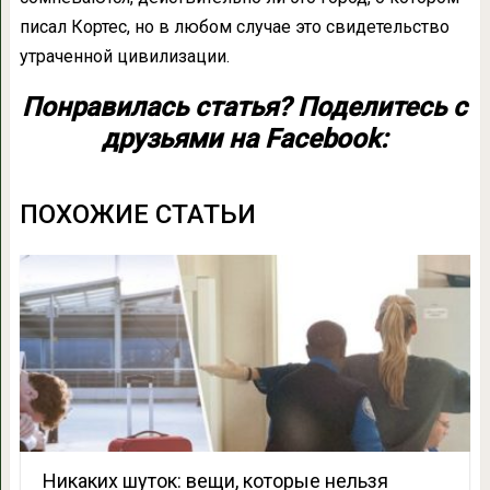
писал Кортес, но в любом случае это свидетельство
утраченной цивилизации.
Понравилась статья? Поделитесь с
друзьями на Facebook:
ПОХОЖИЕ СТАТЬИ
Никаких шуток: вещи, которые нельзя