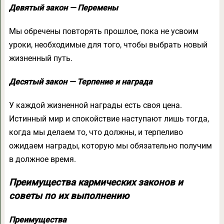
Девятый закон — Перемены
Мы обречены повторять прошлое, пока не усвоим
уроки, необходимые для того, чтобы выбрать новый
жизненный путь.
Десятый закон — Терпение и награда
У каждой жизненной награды есть своя цена.
Истинный мир и спокойствие наступают лишь тогда,
когда мы делаем то, что должны, и терпеливо
ожидаем награды, которую мы обязательно получим
в должное время.
Преимущества кармических законов и
советы по их выполнению
Преимущества