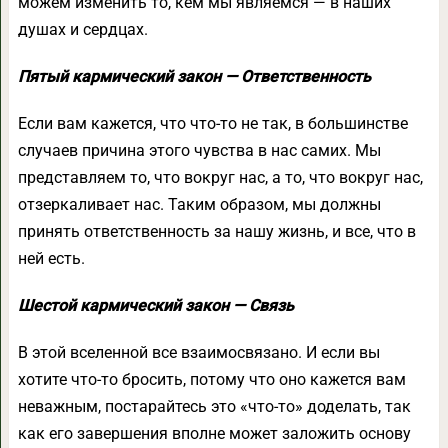
можем изменить то, кем мы являемся — в наших
душах и сердцах.
Пятый кармический закон — Ответственность
Если вам кажется, что что-то не так, в большинстве
случаев причина этого чувства в нас самих. Мы
представляем то, что вокруг нас, а то, что вокруг нас,
отзеркаливает нас. Таким образом, мы должны
принять ответственность за нашу жизнь, и все, что в
ней есть.
Шестой кармический закон — Связь
В этой вселенной все взаимосвязано. И если вы
хотите что-то бросить, потому что оно кажется вам
неважным, постарайтесь это «что-то» доделать, так
как его завершения вполне может заложить основу