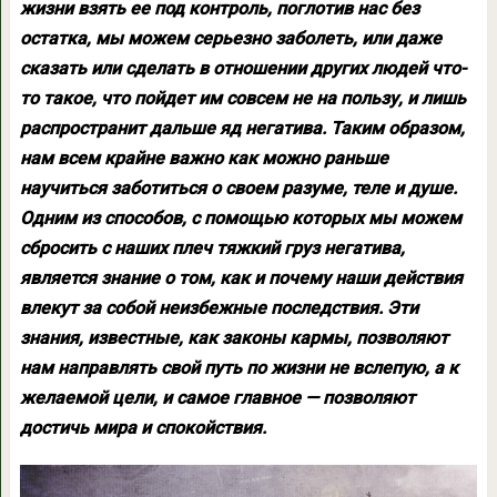
жизни взять ее под контроль, поглотив нас без
остатка, мы можем серьезно заболеть, или даже
сказать или сделать в отношении других людей что-
то такое, что пойдет им совсем не на пользу, и лишь
распространит дальше яд негатива. Таким образом,
нам всем крайне важно как можно раньше
научиться заботиться о своем разуме, теле и душе.
Одним из способов, с помощью которых мы можем
сбросить с наших плеч тяжкий груз негатива,
является знание о том, как и почему наши действия
влекут за собой неизбежные последствия. Эти
знания, известные, как законы кармы, позволяют
нам направлять свой путь по жизни не вслепую, а к
желаемой цели, и самое главное — позволяют
достичь мира и спокойствия.