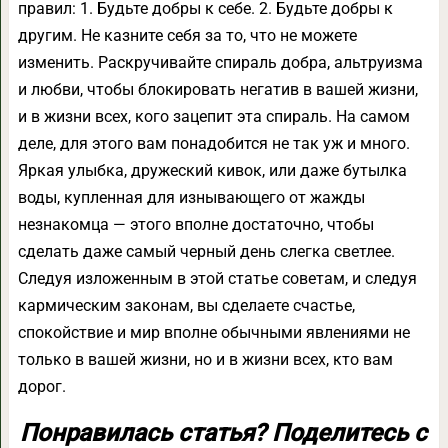
правил: 1. Будьте добры к себе. 2. Будьте добры к
другим. Не казните себя за то, что не можете
изменить. Раскручивайте спираль добра, альтруизма
и любви, чтобы блокировать негатив в вашей жизни,
и в жизни всех, кого зацепит эта спираль. На самом
деле, для этого вам понадобится не так уж и много.
Яркая улыбка, дружеский кивок, или даже бутылка
воды, купленная для изнывающего от жажды
незнакомца — этого вполне достаточно, чтобы
сделать даже самый черный день слегка светлее.
Следуя изложенным в этой статье советам, и следуя
кармическим законам, вы сделаете счастье,
спокойствие и мир вполне обычными явлениями не
только в вашей жизни, но и в жизни всех, кто вам
дорог.
Понравилась статья? Поделитесь с