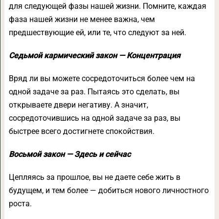
для следующей фазы нашей жизни. Помните, каждая
фаза нашей жизни не менее важна, чем
предшествующие ей, или те, что следуют за ней.
Седьмой кармический закон — Концентрация
Вряд ли вы можете сосредоточиться более чем на
одной задаче за раз. Пытаясь это сделать, вы
открываете двери негативу. А значит,
сосредоточившись на одной задаче за раз, вы
быстрее всего достигнете спокойствия.
Восьмой закон — Здесь и сейчас
Цепляясь за прошлое, вы не даете себе жить в
будущем, и тем более — добиться нового личностного
роста.