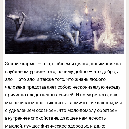
Знание кармы — это, в общем и целом, понимание на
глубинном уровне того, почему добро — это добро, а
зло — это зло, и также того, что жизнь любого
человека представляет собою нескончаемую череду
причинно-следственных связей. И по мере того, как
мы начинаем практиковать кармические законы, мы
с удивлением осознаем, что мало-помалу обретаем
внутреннее спокойствие, дающее нам ясность
мыслей, лучшее физическое здоровье, и даже