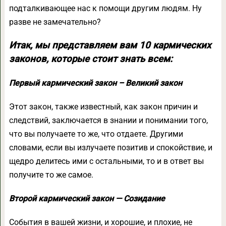
подталкивающее нас к помощи другим людям. Ну
разве не замечательно?
Итак, мы представляем вам 10 кармических
законов, которые стоит знать всем:
Первый кармический закон – Великий закон
Этот закон, также известный, как закон причин и
следствий, заключается в знании и понимании того,
что вы получаете то же, что отдаете. Другими
словами, если вы излучаете позитив и спокойствие, и
щедро делитесь ими с остальными, то и в ответ вы
получите то же самое.
Второй кармический закон — Созидание
События в вашей жизни, и хорошие, и плохие, не