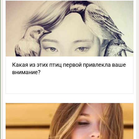
Какая из этих птиц первой привлекла ваше
внимание?