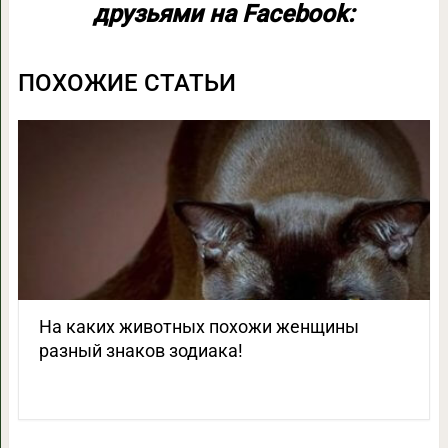
друзьями на Facebook:
ПОХОЖИЕ СТАТЬИ
На каких животных похожи женщины
разный знаков зодиака!