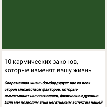
10 кармических законов,
которые изменят вашу жизнь
Современная жизнь бомбардирует нас со всех
сторон множеством факторов, которые
выматывают нас психически, физически и духовно.
Если мы позволим этим негативным аспектам нашей