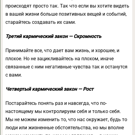
происходят просто так. Так что если вы хотите видеть
в вашей жизни больше позитивных вещей и событий,
старайтесь создавать их сами.
Третий кармический закон — Скромность
Принимайте все, что дает вам жизнь, и хорошее, и
плохое. Но не зацикливайтесь на плохом, иначе
связанные с ним негативные чувства так и останутся
с вами.
Четвертый кармический закон — Рост
Постарайтесь понять раз и навсегда, что по-
настоящему мы контролируем себя и только себя.
Мы не можем изменить то, что нас окружает, будь то
люди или жизненные обстоятельства, но мы вполне