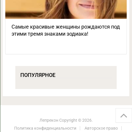
Самые красивые женщины рождаются под
этими тремя знаками зодиака!
ПОПУЛЯРНОЕ
Лепрекон
Copyright © 2026.
Политика конфиденциальности
Авторское право