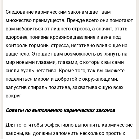
Следование кармическим законам дает вам
множество преимуществ. Прежде всего они помогают
вам избавиться от лишнего стресса, а значит, стать
здоровее, понизив кровяное давление и взяв под
контроль гормоны стресса, негативно влияющие на
ваше тело. Это дает вам возможность взглянуть на
мир новыми глазами, глазами, с которых вы сами
сняли вуаль негатива. Кроме того, так вы сможете
поделиться миром и добротой с окружающими,
запустив спираль позитива, захватывающую всех
вокруг.
Советы по выполнению кармических законов
Для того, чтобы эффективно выполнять кармические
законы, вы должны запомнить несколько простых